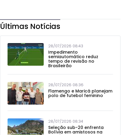
Últimas Notícias
28/07/2026 08:43
Impedimento
semiautomático reduz
tempo de revisão no
Brasileirão
28/07/2026 08:36
Flamengo e Maricá planejam
polo de futebol feminino
28/07/2026 08:34
Seleção sub-20 enfrenta
Bolívia em amistosos na