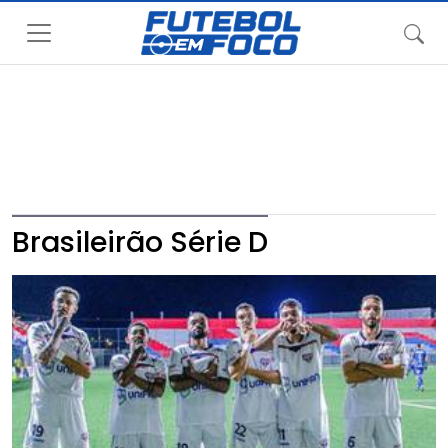
Brasileirão Série D