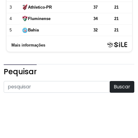
Pequisar