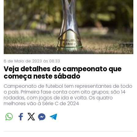
6 de Maio de 2023 às 08:33
Veja detalhes do campeonato que
começa neste sábado
Campeonato de futebol tem representantes de todo
o país. Primeira fase conta com oito grupos; são 14
rodadas, com jogos de ida e volta. Os quatro
melhores vão à Série C de 2024