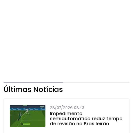
Últimas Notícias
28/07/2026 08:43
Impedimento
semiautomático reduz tempo
de revisão no Brasileirão