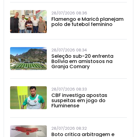
28/07/2026 08:36
Flamengo e Maricá planejam
polo de futebol feminino
28/07/2026 08:34
Seleção sub-20 enfrenta
Bolívia em amistosos na
Granja Comary
28/07/2026 08:33
CBF investiga apostas
suspeitas em jogo do
Fluminense
28/07/2026 08:32
Boto critica arbitragem e