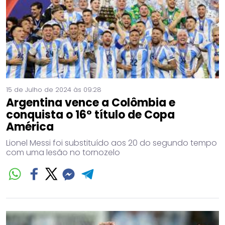
15 de Julho de 2024 às 09:28
Argentina vence a Colômbia e
conquista o 16º título de Copa
América
Lionel Messi foi substituído aos 20 do segundo tempo
com uma lesão no tornozelo