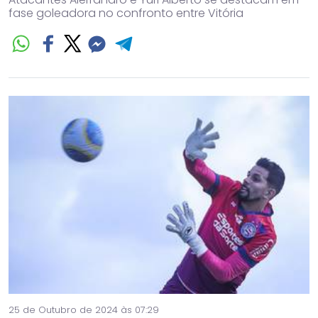
fase goleadora no confronto entre Vitória
25 de Outubro de 2024 às 07:29