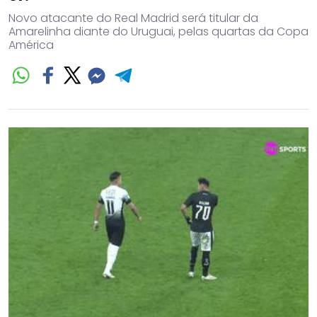
Novo atacante do Real Madrid será titular da
Amarelinha diante do Uruguai, pelas quartas da Copa
América