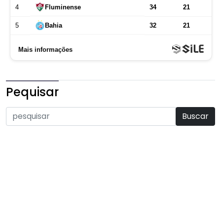
Pequisar