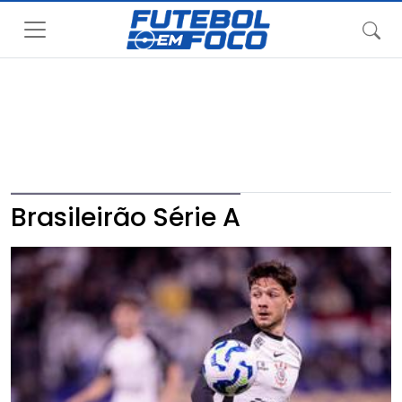
Brasileirão Série A