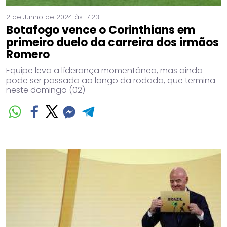
2 de Junho de 2024 às 17:23
Botafogo vence o Corinthians em
primeiro duelo da carreira dos irmãos
Romero
Equipe leva a líderança momentânea, mas ainda
pode ser passada ao longo da rodada, que termina
neste domingo (02)