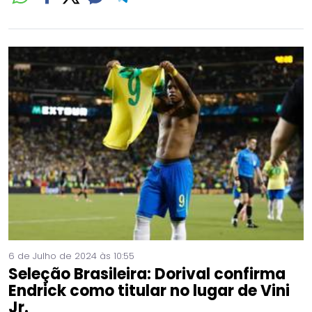
6 de Julho de 2024 às 10:55
Seleção Brasileira: Dorival confirma
Endrick como titular no lugar de Vini
Jr.