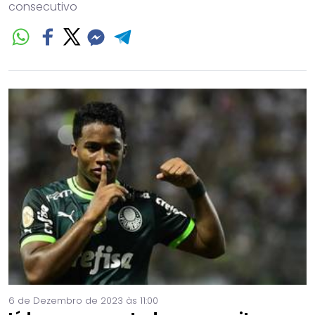
consecutivo
6 de Dezembro de 2023 às 11:00