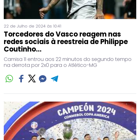
22 de Julho de 2024 às 10:41
Torcedores do Vasco reagem nas
redes sociais à reestreia de Philippe
Coutinho...
Camisa 11 entrou aos 22 minutos do segundo tempo
na derrota por 2x0 para o Atlético-MG