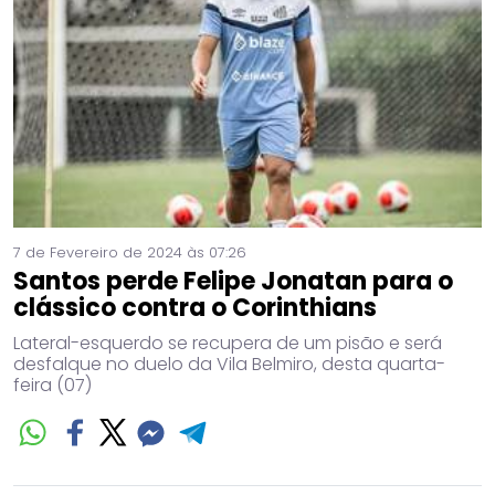
7 de Fevereiro de 2024 às 07:26
Santos perde Felipe Jonatan para o
clássico contra o Corinthians
Lateral-esquerdo se recupera de um pisão e será
desfalque no duelo da Vila Belmiro, desta quarta-
feira (07)