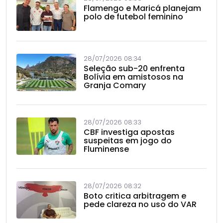
Flamengo e Maricá planejam
polo de futebol feminino
28/07/2026 08:34
Seleção sub-20 enfrenta
Bolívia em amistosos na
Granja Comary
28/07/2026 08:33
CBF investiga apostas
suspeitas em jogo do
Fluminense
28/07/2026 08:32
Boto critica arbitragem e
pede clareza no uso do VAR