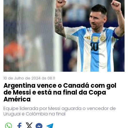
10 de Julho de 2024 às 08:11
Argentina vence o Canadá com gol
de Messi e está na final da Copa
América
Equipe liderada por Messi aguarda o vencedor de
Uruguai e Colômbia na final