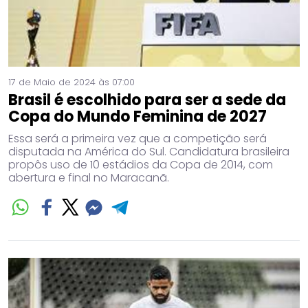
17 de Maio de 2024 às 07:00
Brasil é escolhido para ser a sede da
Copa do Mundo Feminina de 2027
Essa será a primeira vez que a competição será
disputada na América do Sul. Candidatura brasileira
propôs uso de 10 estádios da Copa de 2014, com
abertura e final no Maracanã.