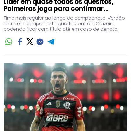
Líder em quase todos os quesitos,
Palmeiras joga para confirmar...
Time mais regular ao longo do campeonato, Verdão
entra em campo nesta quarta contra o Cruzeiro
podendo ficar com título até em caso de derrota