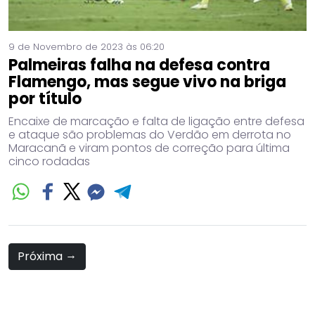
9 de Novembro de 2023 às 06:20
Palmeiras falha na defesa contra
Flamengo, mas segue vivo na briga
por título
Encaixe de marcação e falta de ligação entre defesa
e ataque são problemas do Verdão em derrota no
Maracanã e viram pontos de correção para última
cinco rodadas
→
Próxima