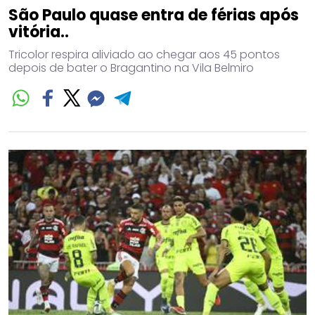
São Paulo quase entra de férias após
vitória..
Tricolor respira aliviado ao chegar aos 45 pontos
depois de bater o Bragantino na Vila Belmiro