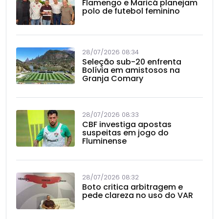
Flamengo e Maricá planejam
polo de futebol feminino
28/07/2026 08:34
Seleção sub-20 enfrenta
Bolívia em amistosos na
Granja Comary
28/07/2026 08:33
CBF investiga apostas
suspeitas em jogo do
Fluminense
28/07/2026 08:32
Boto critica arbitragem e
pede clareza no uso do VAR