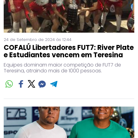
24 de Setembro de 2024 às 12:44
COFALÚ Libertadores FUT7: River Plate
e Estudiantes vencem em Teresina
Equipes dominam maior competição de FUT7 de
Teresina, atraindo mais de 1000 pessoas.