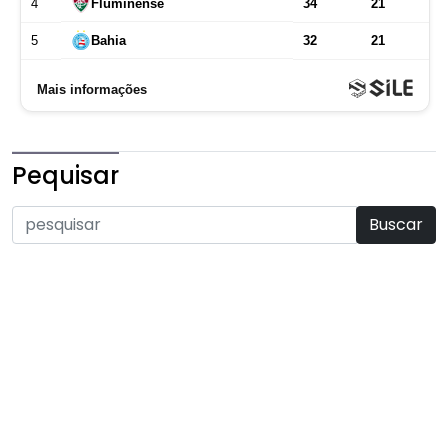
Pequisar