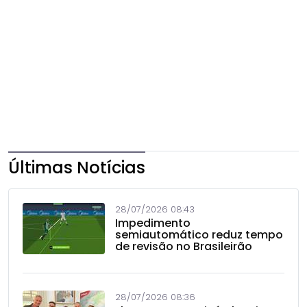
Últimas Notícias
28/07/2026 08:43
Impedimento
semiautomático reduz tempo
de revisão no Brasileirão
28/07/2026 08:36