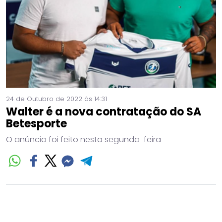
24 de Outubro de 2022 às 14:31
Walter é a nova contratação do SA
Betesporte
O anúncio foi feito nesta segunda-feira