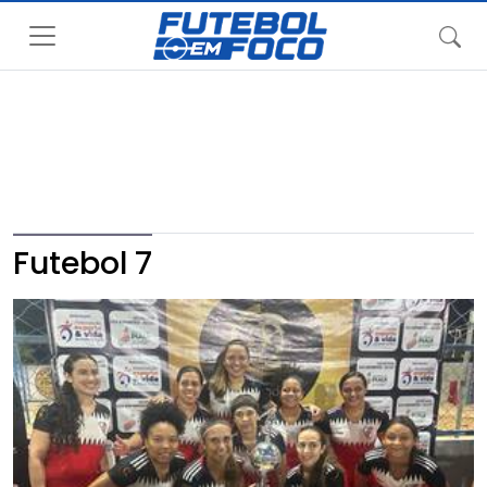
Futebol 7