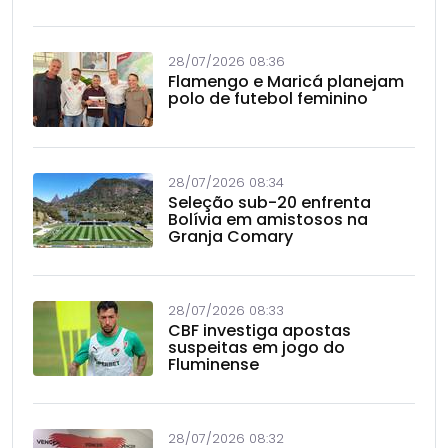
28/07/2026 08:36
Flamengo e Maricá planejam
polo de futebol feminino
28/07/2026 08:34
Seleção sub-20 enfrenta
Bolívia em amistosos na
Granja Comary
28/07/2026 08:33
CBF investiga apostas
suspeitas em jogo do
Fluminense
28/07/2026 08:32