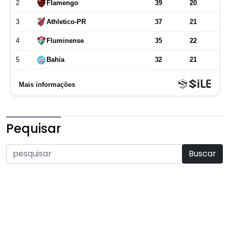
Pequisar