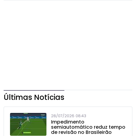
Últimas Notícias
28/07/2026 08:43
Impedimento
semiautomático reduz tempo
de revisão no Brasileirão