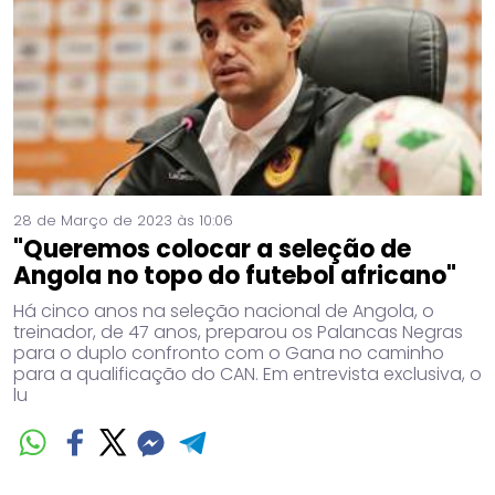
28 de Março de 2023 às 10:06
"Queremos colocar a seleção de
Angola no topo do futebol africano"
Há cinco anos na seleção nacional de Angola, o
treinador, de 47 anos, preparou os Palancas Negras
para o duplo confronto com o Gana no caminho
para a qualificação do CAN. Em entrevista exclusiva, o
lu