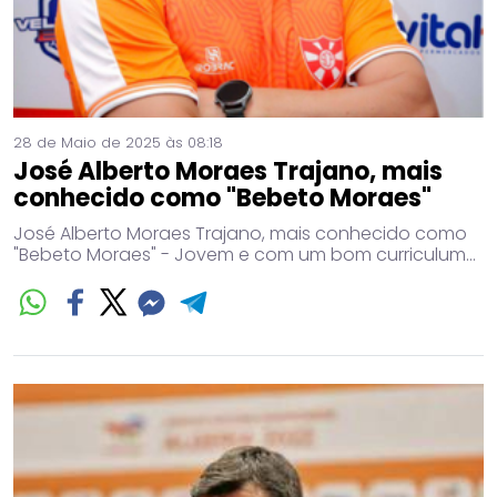
28 de Maio de 2025 às 08:18
José Alberto Moraes Trajano, mais
conhecido como "Bebeto Moraes"
José Alberto Moraes Trajano, mais conhecido como
"Bebeto Moraes" - Jovem e com um bom curriculum...