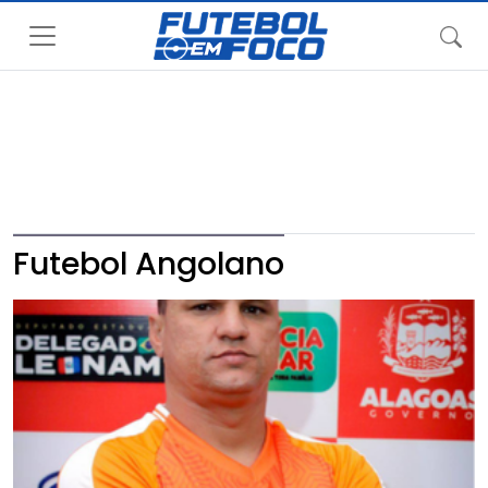
Futebol Angolano