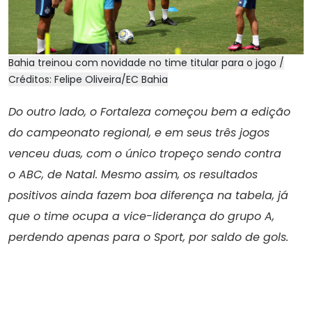
Bahia treinou com novidade no time titular para o jogo /
Créditos: Felipe Oliveira/EC Bahia
Do outro lado, o Fortaleza começou bem a edição
do campeonato regional, e em seus três jogos
venceu duas, com o único tropeço sendo contra
o ABC, de Natal. Mesmo assim, os resultados
positivos ainda fazem boa diferença na tabela, já
que o time ocupa a vice-liderança do grupo A,
perdendo apenas para o Sport, por saldo de gols.