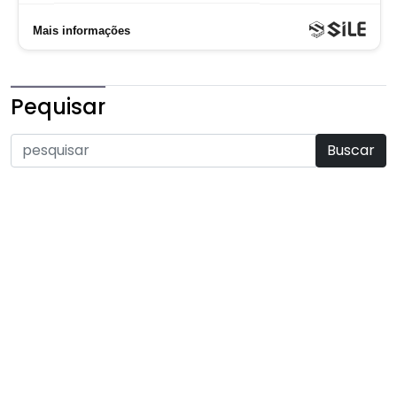
Pequisar