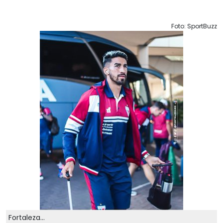
Foto: SportBuzz
Fortaleza...