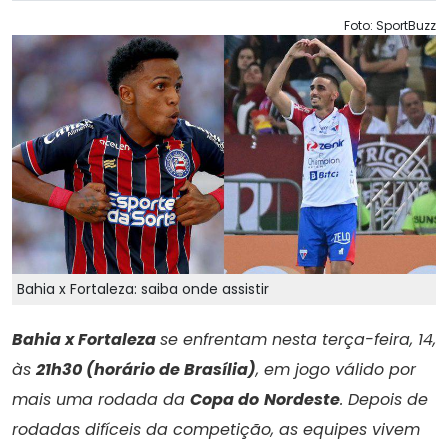
Foto: SportBuzz
Bahia x Fortaleza: saiba onde assistir
Bahia x Fortaleza
se enfrentam nesta terça-feira, 14,
às
21h30 (horário de Brasília)
, em jogo válido por
mais uma rodada da
Copa do
Nordeste
. Depois de
rodadas difíceis da competição, as equipes vivem