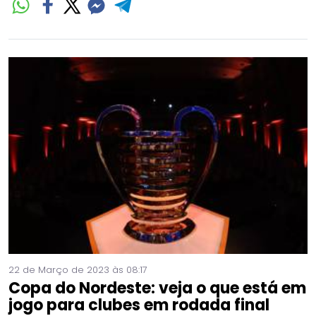
22 de Março de 2023 às 08:17
Copa do Nordeste: veja o que está em
jogo para clubes em rodada final