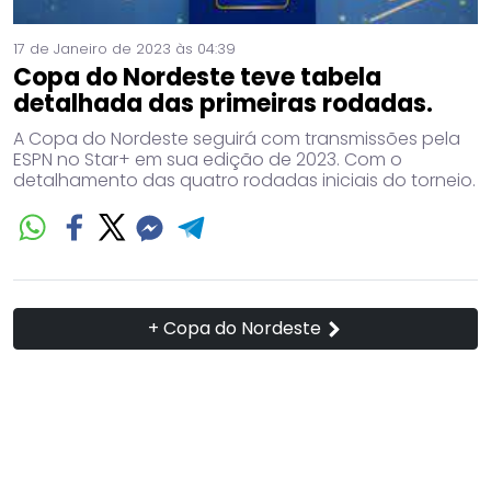
17 de Janeiro de 2023 às 04:39
Copa do Nordeste teve tabela
detalhada das primeiras rodadas.
A Copa do Nordeste seguirá com transmissões pela
ESPN no Star+ em sua edição de 2023. Com o
detalhamento das quatro rodadas iniciais do torneio.
+ Copa do Nordeste