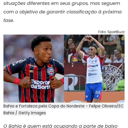
situações diferentes em seus grupos, mas seguem
com o objetivo de garantir classificação à próxima
fase.
Foto: SportBuzz
Bahia e Fortaleza pela Copa do Nordeste - Felipe Oliveira/EC
Bahia / Getty Images
O Bahia é quem está ocupando a parte de baixo