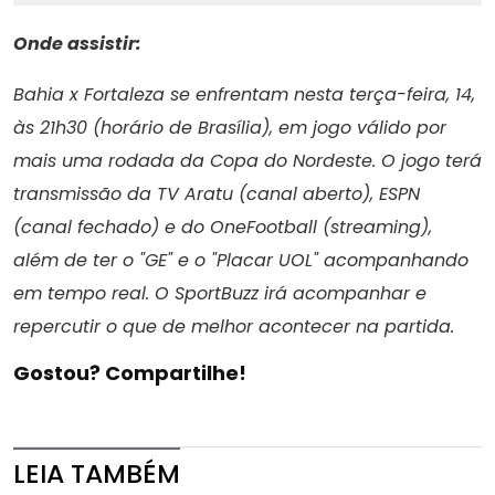
Onde assistir:
Bahia x Fortaleza se enfrentam nesta terça-feira, 14,
às 21h30 (horário de Brasília), em jogo válido por
mais uma rodada da Copa do Nordeste. O jogo terá
transmissão da TV Aratu (canal aberto), ESPN
(canal fechado) e do OneFootball (streaming),
além de ter o "GE" e o "Placar UOL" acompanhando
em tempo real. O SportBuzz irá acompanhar e
repercutir o que de melhor acontecer na partida.
Gostou? Compartilhe!
LEIA TAMBÉM