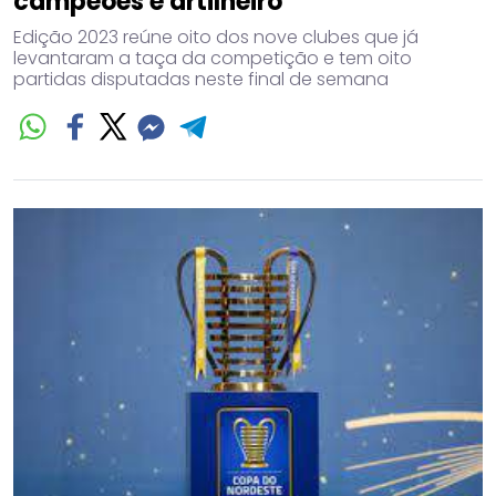
campeões e artilheiro
Edição 2023 reúne oito dos nove clubes que já
levantaram a taça da competição e tem oito
partidas disputadas neste final de semana