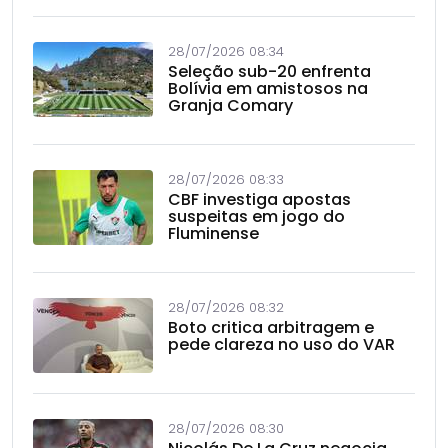
28/07/2026 08:34
Seleção sub-20 enfrenta
Bolívia em amistosos na
Granja Comary
28/07/2026 08:33
CBF investiga apostas
suspeitas em jogo do
Fluminense
28/07/2026 08:32
Boto critica arbitragem e
pede clareza no uso do VAR
28/07/2026 08:30