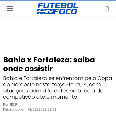
Bahia x Fortaleza: saiba
onde assistir
Bahia e Fortaleza se enfrentam pela Copa
do Nordeste nesta terça-feira, 14, com
situações bem diferentes na tabela da
competição até o momento
Por
FEMF
Publicado em
14/02/2023 08:53