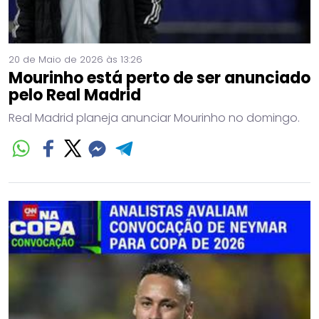
20 de Maio de 2026 às 13:26
Mourinho está perto de ser anunciado
pelo Real Madrid
Real Madrid planeja anunciar Mourinho no domingo.