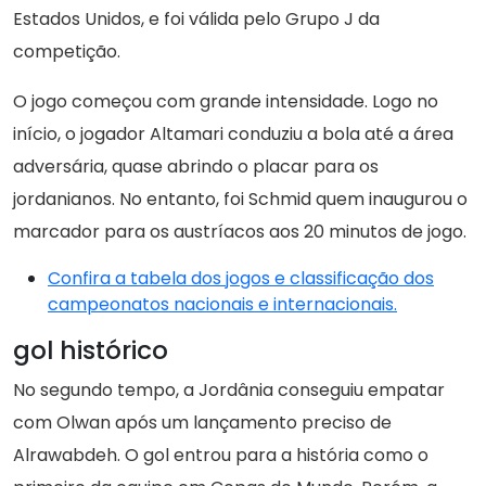
Estados Unidos, e foi válida pelo Grupo J da
competição.
O jogo começou com grande intensidade. Logo no
início, o jogador Altamari conduziu a bola até a área
adversária, quase abrindo o placar para os
jordanianos. No entanto, foi Schmid quem inaugurou o
marcador para os austríacos aos 20 minutos de jogo.
Confira a tabela dos jogos e classificação dos
campeonatos nacionais e internacionais.
gol histórico
No segundo tempo, a Jordânia conseguiu empatar
com Olwan após um lançamento preciso de
Alrawabdeh. O gol entrou para a história como o