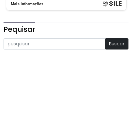
Pequisar