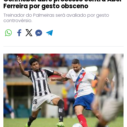
Ferreira por gesto obsceno
Treinador do Palmeiras será avaliado por gesto
controvérsio.