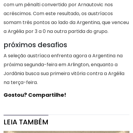
com um pênalti convertido por Arnautovic nos
acréscimos. Com este resultado, os austríacos
somam três pontos ao lado da Argentina, que venceu
a Argélia por 3 a 0 na outra partida do grupo.
próximos desafios
A seleção austríaca enfrenta agora a Argentina na
próxima segunda-feira em Arlington, enquanto a
Jordânia busca sua primeira vitória contra a Argélia
na terça-feira.
Gostou? Compartilhe!
LEIA TAMBÉM