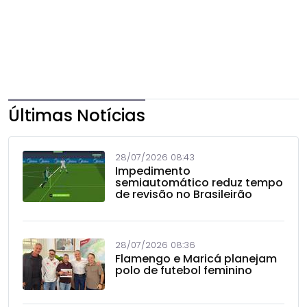
Últimas Notícias
28/07/2026 08:43
Impedimento
semiautomático reduz tempo
de revisão no Brasileirão
28/07/2026 08:36
Flamengo e Maricá planejam
polo de futebol feminino