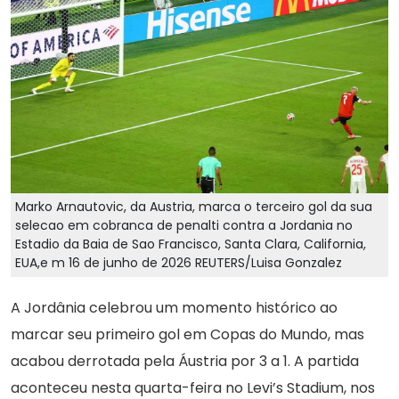
Marko Arnautovic, da Austria, marca o terceiro gol da sua
selecao em cobranca de penalti contra a Jordania no
Estadio da Baia de Sao Francisco, Santa Clara, California,
EUA,e m 16 de junho de 2026 REUTERS/Luisa Gonzalez
A Jordânia celebrou um momento histórico ao
marcar seu primeiro gol em Copas do Mundo, mas
acabou derrotada pela Áustria por 3 a 1. A partida
aconteceu nesta quarta-feira no Levi’s Stadium, nos