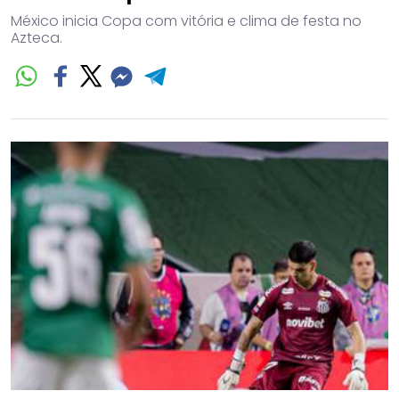
México inicia Copa com vitória e clima de festa no
Azteca.