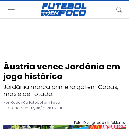
Áustria vence Jordânia em
jogo histórico
Jordânia marca primeiro gol em Copas,
mas é derrotada.
Por
Redação Futebol em Foco
Publicado em
17/06/2026 07:04
Foto: Divulgacao / InfoMoney