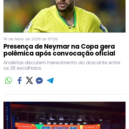
19 de Maio de 2026 às 07:59
Presença de Neymar na Copa gera
polêmica após convocação oficial
Analistas discutem merecimento do atacante entre
os 26 escolhidos.