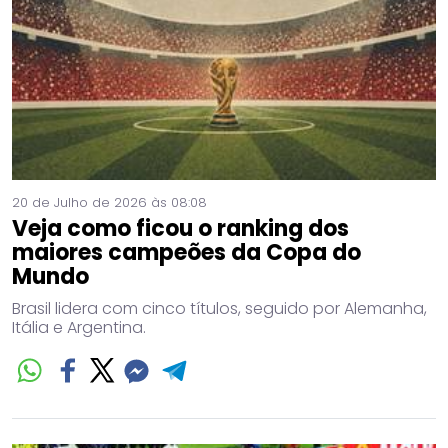
20 de Julho de 2026 às 08:08
Veja como ficou o ranking dos
maiores campeões da Copa do
Mundo
Brasil lidera com cinco títulos, seguido por Alemanha,
Itália e Argentina.