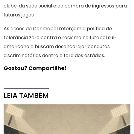
clube, da sede social e da compra de ingressos para
futuros jogos.
As ações da Conmebol reforçam a política de
tolerância zero contra o racismo no futebol sul-
americano e buscam desencorajar condutas
discriminatórias dentro e fora dos estádios.
Gostou? Compartilhe!
LEIA TAMBÉM