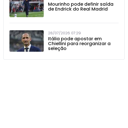
Mourinho pode definir saída
de Endrick do Real Madrid
28/07/2026 07:29
Itália pode apostar em
Chiellini para reorganizar a
seleção