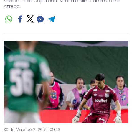
México inicia Copa com vitória e clima de festa no
Azteca.
30 de Maio de 2026 às 09:03