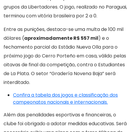
grupos da Libertadores. O jogo, realizado no Paraguai,
terminou com vitória brasileira por 2 a 0.
Entre as punições, destaca-se uma multa de 100 mil
dólares (
aproximadamente R$ 557 mil
) e o
fechamento parcial do Estádio Nueva Olla para o
próximo jogo do Cerro Porteño em casa, válido pelas
oitavas de final da competição, contra o Estudiantes
de La Plata. O setor “Gradería Novena Baja” será
interditado.
Confira a tabela dos jogos e classificação dos
campeonatos nacionais e internacionais.
Além das penalidades esportivas e financeiras, o
clube foi obrigado a adotar medidas educativas. Será