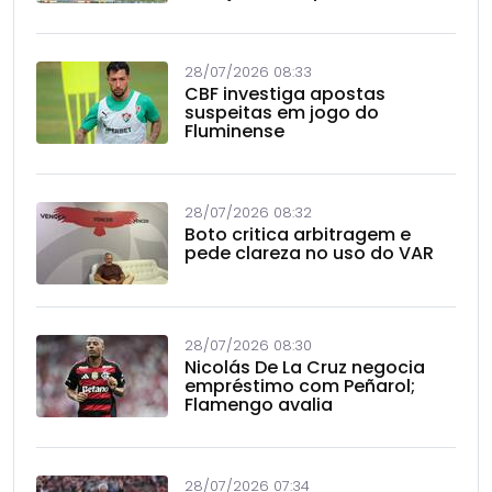
28/07/2026 08:33
CBF investiga apostas
suspeitas em jogo do
Fluminense
28/07/2026 08:32
Boto critica arbitragem e
pede clareza no uso do VAR
28/07/2026 08:30
Nicolás De La Cruz negocia
empréstimo com Peñarol;
Flamengo avalia
28/07/2026 07:34