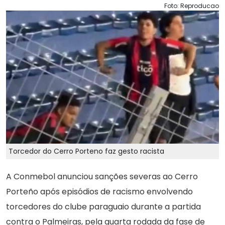
Foto: Reproducao
Torcedor do Cerro Porteno faz gesto racista
A Conmebol anunciou sanções severas ao Cerro
Porteño após episódios de racismo envolvendo
torcedores do clube paraguaio durante a partida
contra o Palmeiras, pela quarta rodada da fase de