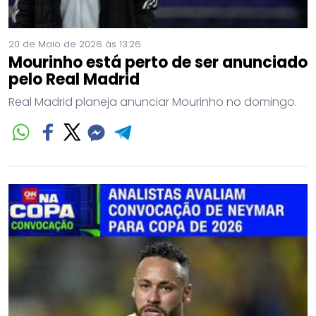
20 de Maio de 2026 às 13:26
Mourinho está perto de ser anunciado
pelo Real Madrid
Real Madrid planeja anunciar Mourinho no domingo.