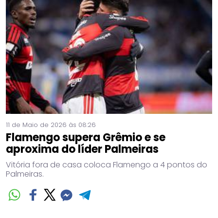
11 de Maio de 2026 às 08:26
Flamengo supera Grêmio e se
aproxima do líder Palmeiras
Vitória fora de casa coloca Flamengo a 4 pontos do
Palmeiras.