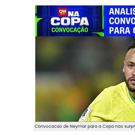
Convocacao de Neymar para a Copa nao surpre