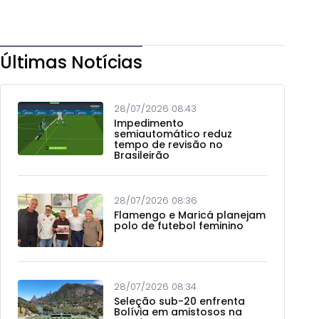
Últimas Notícias
28/07/2026 08:43
Impedimento
semiautomático reduz
tempo de revisão no
Brasileirão
28/07/2026 08:36
Flamengo e Maricá planejam
polo de futebol feminino
28/07/2026 08:34
Seleção sub-20 enfrenta
Bolívia em amistosos na