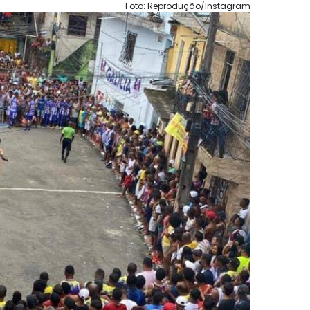
Foto: Reprodução/Instagram