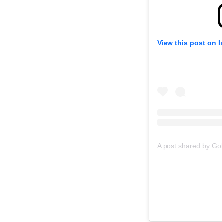
View this post on 