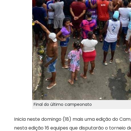
Final do último campeonato
Inicia neste domingo (18) mais uma edição do Camp
nesta edição 16 equipes que disputarão o torneio 