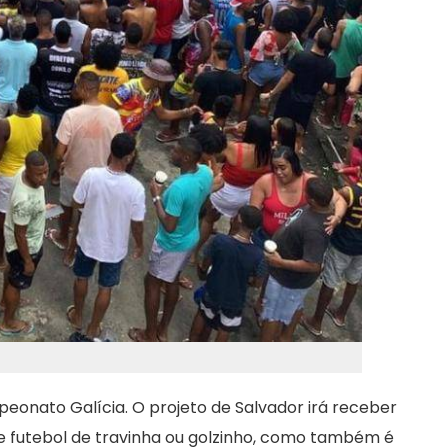
eonato Galícia. O projeto de Salvador irá receber
de futebol de travinha ou golzinho, como também é