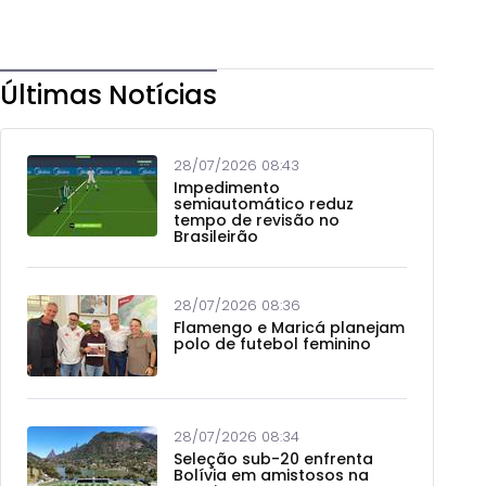
Últimas Notícias
28/07/2026 08:43
Impedimento
semiautomático reduz
tempo de revisão no
Brasileirão
28/07/2026 08:36
Flamengo e Maricá planejam
polo de futebol feminino
28/07/2026 08:34
Seleção sub-20 enfrenta
Bolívia em amistosos na