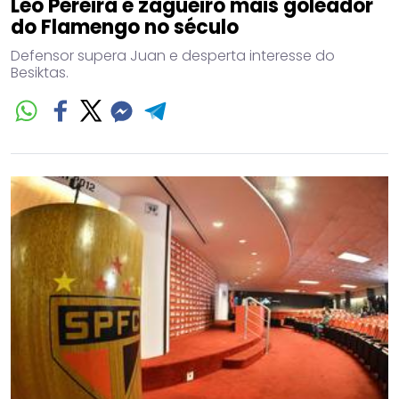
Léo Pereira é zagueiro mais goleador
do Flamengo no século
Defensor supera Juan e desperta interesse do
Besiktas.