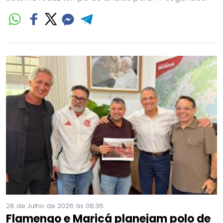
28 de Julho de 2026 às 08:36
Flamengo e Maricá planejam polo de