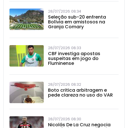
28/07/2026 08:34
Seleção sub-20 enfrenta
Bolívia em amistosos na
Granja Comary
28/07/2026 08:33
CBF investiga apostas
suspeitas em jogo do
Fluminense
28/07/2026 08:32
Boto critica arbitragem e
pede clareza no uso do VAR
28/07/2026 08:30
Nicolás De La Cruz negocia