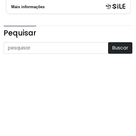
Pequisar