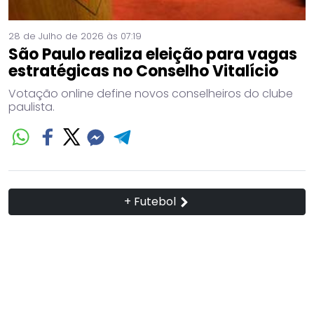
28 de Julho de 2026 às 07:19
São Paulo realiza eleição para vagas
estratégicas no Conselho Vitalício
Votação online define novos conselheiros do clube
paulista.
+ Futebol