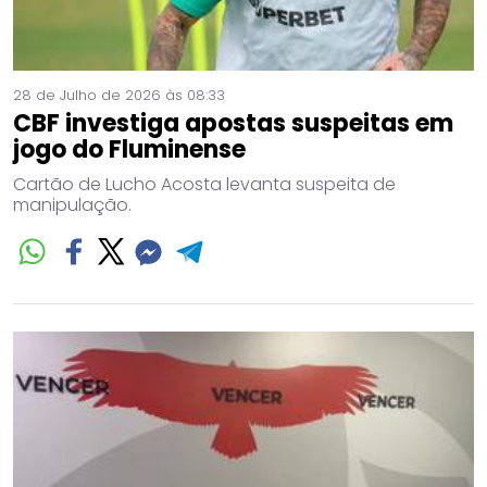
28 de Julho de 2026 às 08:33
CBF investiga apostas suspeitas em
jogo do Fluminense
Cartão de Lucho Acosta levanta suspeita de
manipulação.