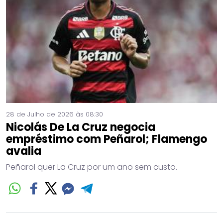
28 de Julho de 2026 às 08:30
Nicolás De La Cruz negocia
empréstimo com Peñarol; Flamengo
avalia
Peñarol quer La Cruz por um ano sem custo.