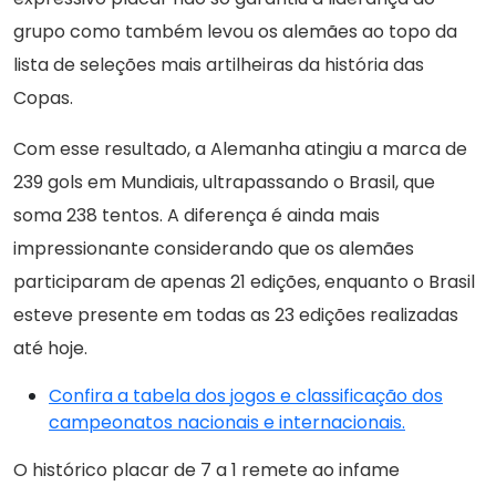
grupo como também levou os alemães ao topo da
lista de seleções mais artilheiras da história das
Copas.
Com esse resultado, a Alemanha atingiu a marca de
239 gols em Mundiais, ultrapassando o Brasil, que
soma 238 tentos. A diferença é ainda mais
impressionante considerando que os alemães
participaram de apenas 21 edições, enquanto o Brasil
esteve presente em todas as 23 edições realizadas
até hoje.
Confira a tabela dos jogos e classificação dos
campeonatos nacionais e internacionais.
O histórico placar de 7 a 1 remete ao infame