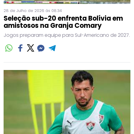
28 de Julho de 2026 às 08:34
Seleção sub-20 enfrenta Bolívia em
amistosos na Granja Comary
Jogos preparam equipe para Sul-Americano de 2027.