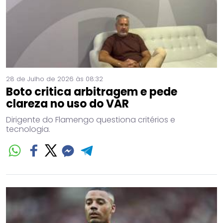
28 de Julho de 2026 às 08:32
Boto critica arbitragem e pede
clareza no uso do VAR
Dirigente do Flamengo questiona critérios e
tecnologia.