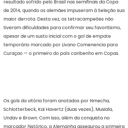
resultado sofrido pelo Brasil nas semifinais da Copa
de 2014, quando os alemães impuseram à Seleção sua
maior derrota. Desta vez, os tetracampeões não
tiveram dificuldades para confirmar seu favoritismo,
apesar de um susto inicial com o gol de empate
temporário marcado por Livano Comenencia para
Curaçao — o primeiro do país caribenho em Copas.
Os gols da vitória foram anotados por Nmecha,
Schlotterbeck, Kai Havertz (duas vezes), Musiala,
Undav e Brown. Com isso, além da conquista no
marcador histórico, a Alemanha assegurou a primeira