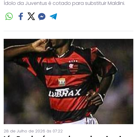
Ídolo da Juventus é cotado para substituir Maldini.
28 de Julho de 2026 às 07:22