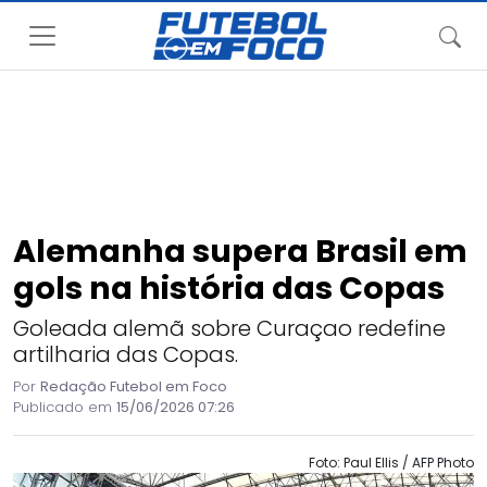
Alemanha supera Brasil em
gols na história das Copas
Goleada alemã sobre Curaçao redefine
artilharia das Copas.
Por
Redação Futebol em Foco
Publicado em
15/06/2026 07:26
Foto: Paul Ellis / AFP Photo