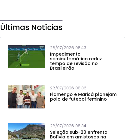
Últimas Notícias
28/07/2026 08:43
Impedimento
semiautomático reduz
tempo de revisão no
Brasileirão
28/07/2026 08:36
Flamengo e Maricá planejam
polo de futebol feminino
28/07/2026 08:34
Seleção sub-20 enfrenta
Bolívia em amistosos na