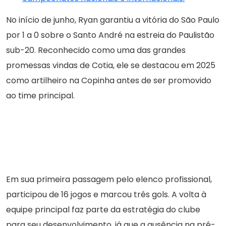
No início de junho, Ryan garantiu a vitória do São Paulo
por 1 a 0 sobre o Santo André na estreia do Paulistão
sub-20. Reconhecido como uma das grandes
promessas vindas de Cotia, ele se destacou em 2025
como artilheiro na Copinha antes de ser promovido
ao time principal.
Em sua primeira passagem pelo elenco profissional,
participou de 16 jogos e marcou três gols. A volta à
equipe principal faz parte da estratégia do clube
para seu desenvolvimento, já que a ausência na pré-