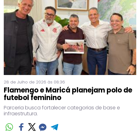
28 de Julho de 2026 às 08:36
Flamengo e Maricá planejam polo de
futebol feminino
Parceria busca fortalecer categorias de base e
infraestrutura.