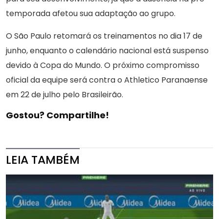
temporada afetou sua adaptação ao grupo.
O São Paulo retomará os treinamentos no dia 17 de
junho, enquanto o calendário nacional está suspenso
devido à Copa do Mundo. O próximo compromisso
oficial da equipe será contra o Athletico Paranaense
em 22 de julho pelo Brasileirão.
Gostou? Compartilhe!
LEIA TAMBÉM