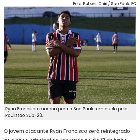
Foto: Rubens Chiri / Sao Paulo FC
Ryan Francisco marcou para o Sao Paulo em duelo pelo
Paulistao Sub-20.
O jovem atacante Ryan Francisco será reintegrado