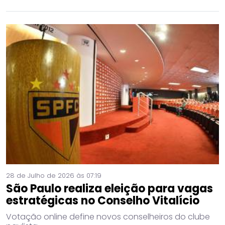
28 de Julho de 2026 às 07:19
São Paulo realiza eleição para vagas
estratégicas no Conselho Vitalício
Votação online define novos conselheiros do clube