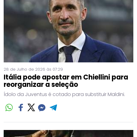
28 de Julho de 2026 às 07:29
Itália pode apostar em Chiellini para
reorganizar a seleção
Ídolo da Juventus é cotado para substituir Maldini.