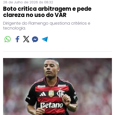
28 de Julho de 2026 às 08:32
Boto critica arbitragem e pede
clareza no uso do VAR
Dirigente do Flamengo questiona critérios e
tecnologia.