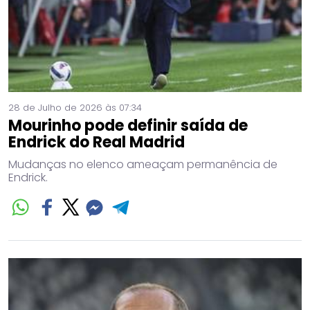
28 de Julho de 2026 às 07:34
Mourinho pode definir saída de
Endrick do Real Madrid
Mudanças no elenco ameaçam permanência de
Endrick.