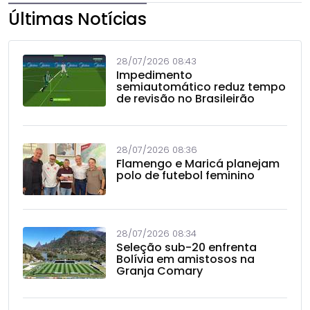
Últimas Notícias
28/07/2026 08:43
Impedimento
semiautomático reduz tempo
de revisão no Brasileirão
28/07/2026 08:36
Flamengo e Maricá planejam
polo de futebol feminino
28/07/2026 08:34
Seleção sub-20 enfrenta
Bolívia em amistosos na
Granja Comary