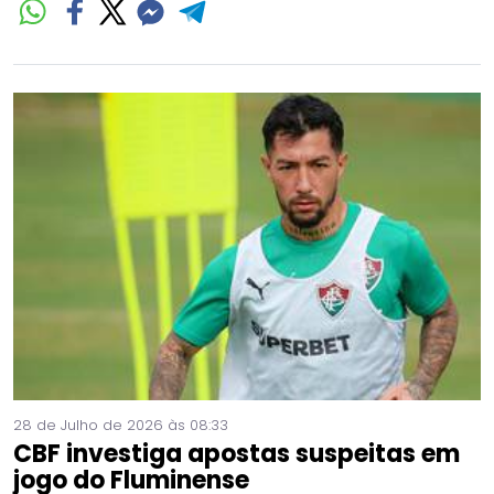
28 de Julho de 2026 às 08:33
CBF investiga apostas suspeitas em
jogo do Fluminense