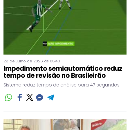
28 de Julho de 2026 às 08:43
Impedimento semiautomático reduz
tempo de revisão no Brasileirão
Sistema reduz tempo de análise para 47 segundos.