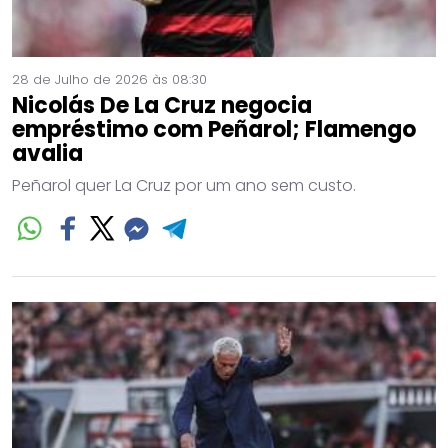
28 de Julho de 2026 às 08:30
Nicolás De La Cruz negocia
empréstimo com Peñarol; Flamengo
avalia
Peñarol quer La Cruz por um ano sem custo.