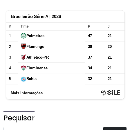
Pequisar