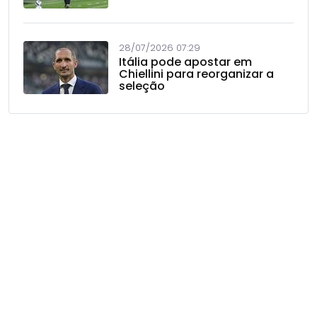
28/07/2026 07:29
Itália pode apostar em
Chiellini para reorganizar a
seleção