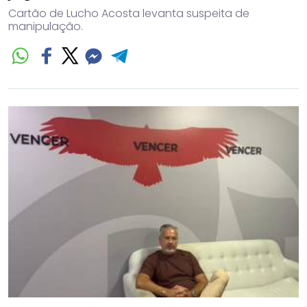
Cartão de Lucho Acosta levanta suspeita de
manipulação.