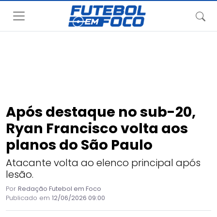
Após destaque no sub-20,
Ryan Francisco volta aos
planos do São Paulo
Atacante volta ao elenco principal após
lesão.
Por
Redação Futebol em Foco
Publicado em
12/06/2026 09:00