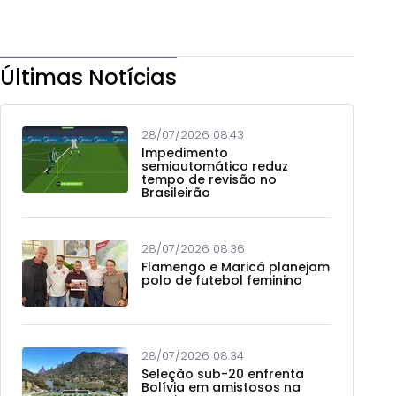
Últimas Notícias
28/07/2026 08:43
Impedimento
semiautomático reduz
tempo de revisão no
Brasileirão
28/07/2026 08:36
Flamengo e Maricá planejam
polo de futebol feminino
28/07/2026 08:34
Seleção sub-20 enfrenta
Bolívia em amistosos na