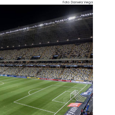
Foto: Daniela Veiga