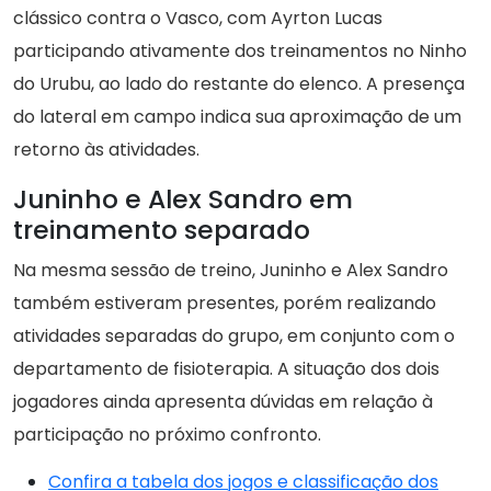
clássico contra o Vasco, com Ayrton Lucas
participando ativamente dos treinamentos no Ninho
do Urubu, ao lado do restante do elenco. A presença
do lateral em campo indica sua aproximação de um
retorno às atividades.
Juninho e Alex Sandro em
treinamento separado
Na mesma sessão de treino, Juninho e Alex Sandro
também estiveram presentes, porém realizando
atividades separadas do grupo, em conjunto com o
departamento de fisioterapia. A situação dos dois
jogadores ainda apresenta dúvidas em relação à
participação no próximo confronto.
Confira a tabela dos jogos e classificação dos