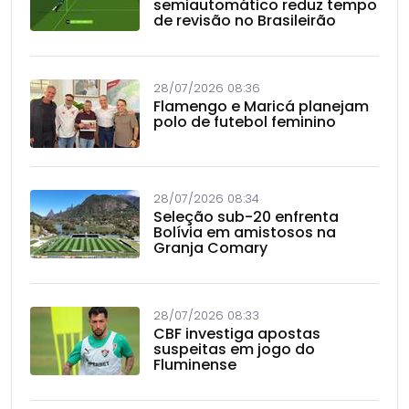
semiautomático reduz tempo
de revisão no Brasileirão
28/07/2026 08:36
Flamengo e Maricá planejam
polo de futebol feminino
28/07/2026 08:34
Seleção sub-20 enfrenta
Bolívia em amistosos na
Granja Comary
28/07/2026 08:33
CBF investiga apostas
suspeitas em jogo do
Fluminense