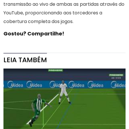
transmissão ao vivo de ambas as partidas através do
YouTube, proporcionando aos torcedores a
cobertura completa dos jogos.
Gostou? Compartilhe!
LEIA TAMBÉM