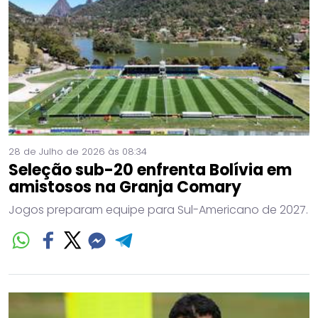
28 de Julho de 2026 às 08:34
Seleção sub-20 enfrenta Bolívia em
amistosos na Granja Comary
Jogos preparam equipe para Sul-Americano de 2027.