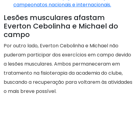
campeonatos nacionais e internacionais.
Lesões musculares afastam
Everton Cebolinha e Michael do
campo
Por outro lado, Everton Cebolinha e Michael não
puderam participar dos exercícios em campo devido
a lesões musculares. Ambos permaneceram em
tratamento na fisioterapia da academia do clube,
buscando a recuperação para voltarem às atividades
o mais breve possível.