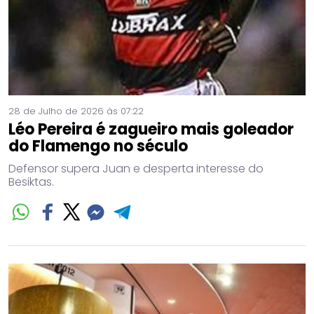
28 de Julho de 2026 às 07:22
Léo Pereira é zagueiro mais goleador
do Flamengo no século
Defensor supera Juan e desperta interesse do
Besiktas.