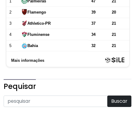
Pequisar