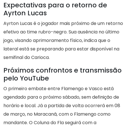
Expectativas para o retorno de
Ayrton Lucas
Ayrton Lucas é o jogador mais próximo de um retorno
efetivo ao time rubro-negro. Sua ausência no último
jogo, visando aprimoramento físico, indica que o
lateral está se preparando para estar disponível na
semifinal do Carioca.
Próximos confrontos e transmissão
pelo YouTube
O primeiro embate entre Flamengo e Vasco está
agendado para o próximo sábado, sem definição de
horário e local. Já a partida de volta ocorrerá em 08
de março, no Maracanã, com o Flamengo como
mandante. O Coluna do Fla seguirá com a