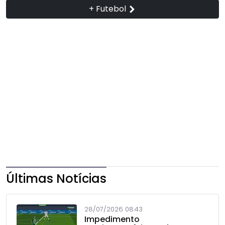
+ Futebol
Últimas Notícias
28/07/2026 08:43
Impedimento