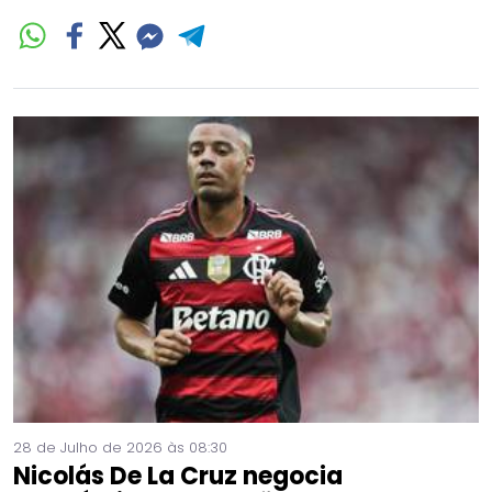
28 de Julho de 2026 às 08:30
Nicolás De La Cruz negocia