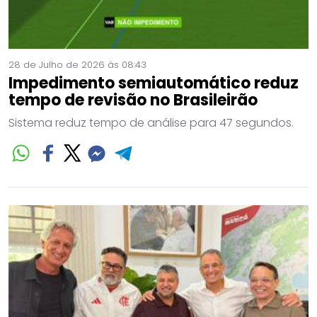
28 de Julho de 2026 às 08:43
Impedimento semiautomático reduz
tempo de revisão no Brasileirão
Sistema reduz tempo de análise para 47 segundos.