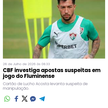
28 de Julho de 2026 às 08:33
CBF investiga apostas suspeitas em
jogo do Fluminense
Cartão de Lucho Acosta levanta suspeita de
manipulação.