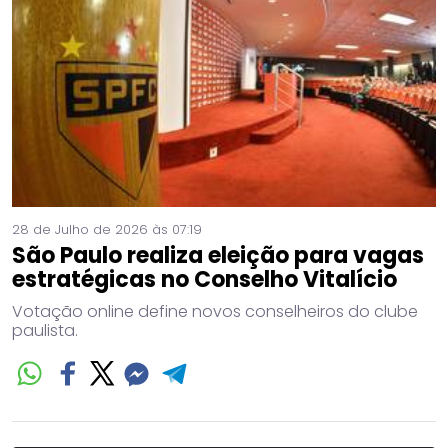
28 de Julho de 2026 às 07:19
São Paulo realiza eleição para vagas
estratégicas no Conselho Vitalício
Votação online define novos conselheiros do clube
paulista.