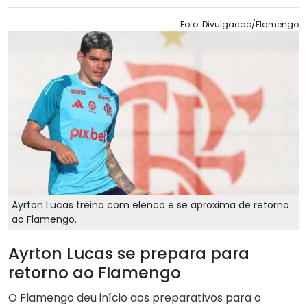
Foto: Divulgacao/Flamengo
Ayrton Lucas treina com elenco e se aproxima de retorno
ao Flamengo.
Ayrton Lucas se prepara para
retorno ao Flamengo
O Flamengo deu início aos preparativos para o