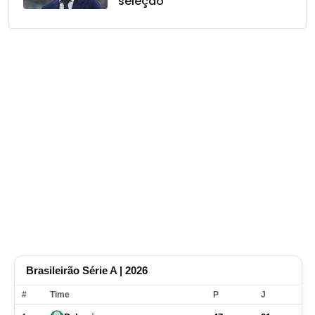
seleção