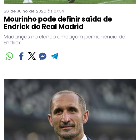
28 de Julho de 2026 às 07:34
Mourinho pode definir saída de
Endrick do Real Madrid
Mudanças no elenco ameaçam permanência de
Endrick.