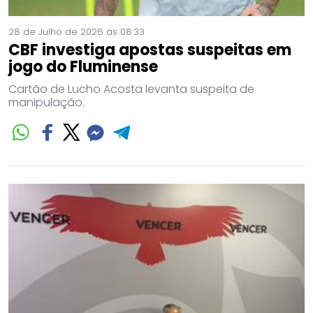
28 de Julho de 2026 às 08:33
CBF investiga apostas suspeitas em
jogo do Fluminense
Cartão de Lucho Acosta levanta suspeita de
manipulação.