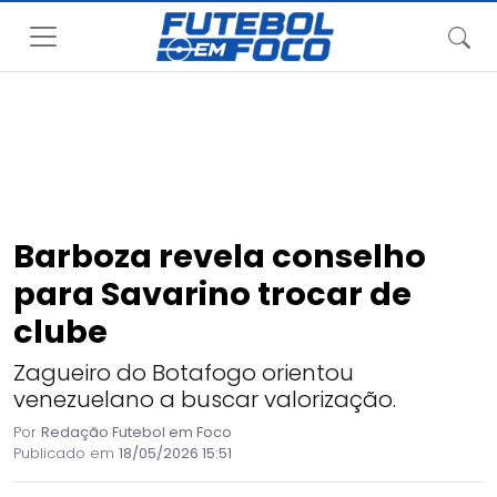
Barboza revela conselho
para Savarino trocar de
clube
Zagueiro do Botafogo orientou
venezuelano a buscar valorização.
Por
Redação Futebol em Foco
Publicado em
18/05/2026 15:51