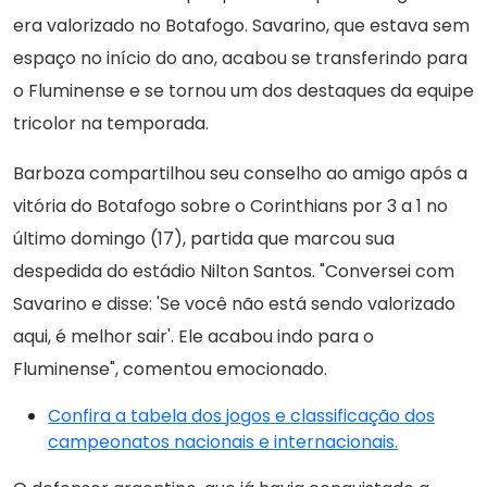
era valorizado no Botafogo. Savarino, que estava sem
espaço no início do ano, acabou se transferindo para
o Fluminense e se tornou um dos destaques da equipe
tricolor na temporada.
Barboza compartilhou seu conselho ao amigo após a
vitória do Botafogo sobre o Corinthians por 3 a 1 no
último domingo (17), partida que marcou sua
despedida do estádio Nilton Santos. "Conversei com
Savarino e disse: 'Se você não está sendo valorizado
aqui, é melhor sair'. Ele acabou indo para o
Fluminense", comentou emocionado.
Confira a tabela dos jogos e classificação dos
campeonatos nacionais e internacionais.