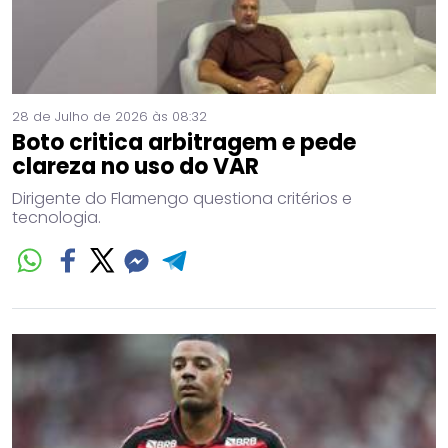
28 de Julho de 2026 às 08:32
Boto critica arbitragem e pede
clareza no uso do VAR
Dirigente do Flamengo questiona critérios e
tecnologia.