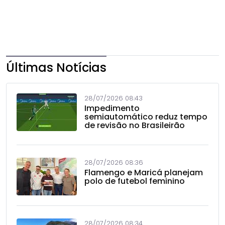
Últimas Notícias
28/07/2026 08:43
Impedimento
semiautomático reduz tempo
de revisão no Brasileirão
28/07/2026 08:36
Flamengo e Maricá planejam
polo de futebol feminino
28/07/2026 08:34