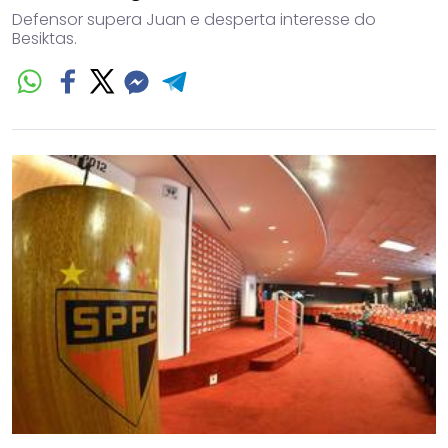
Defensor supera Juan e desperta interesse do
Besiktas.