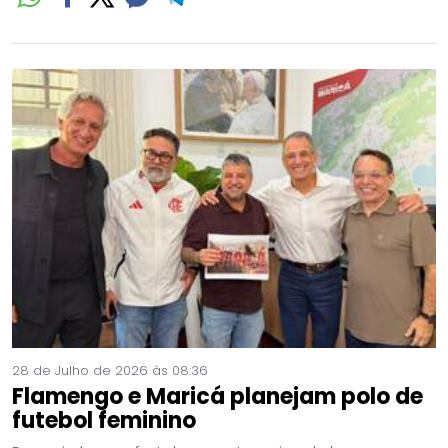
28 de Julho de 2026 às 08:36
Flamengo e Maricá planejam polo de
futebol feminino