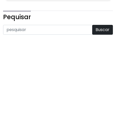
Pequisar