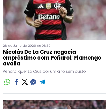
28 de Julho de 2026 às 08:30
Nicolás De La Cruz negocia
empréstimo com Peñarol; Flamengo
avalia
Peñarol quer La Cruz por um ano sem custo.