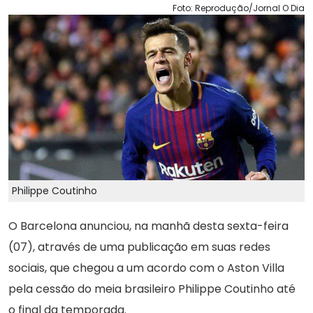
Foto: Reprodução/Jornal O Dia
Philippe Coutinho
O Barcelona anunciou, na manhã desta sexta-feira
(07), através de uma publicação em suas redes
sociais, que chegou a um acordo com o Aston Villa
pela cessão do meia brasileiro Philippe Coutinho até
o final da temporada.