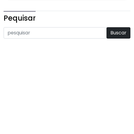
Pequisar