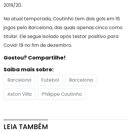
2019/20.
Na atual temporada, Coutinho tem dois gols em 16
jogos pelo Barcelona, das quais apenas cinco como
titular. Ele segue isolado após testar positivo para
Covid-19 no fim de dezembro.
Gostou? Compartilhe!
Saiba mais sobre:
Barcelona
Futebol
Barcelona
Aston Villa
Philippe Coutinho
LEIA TAMBÉM