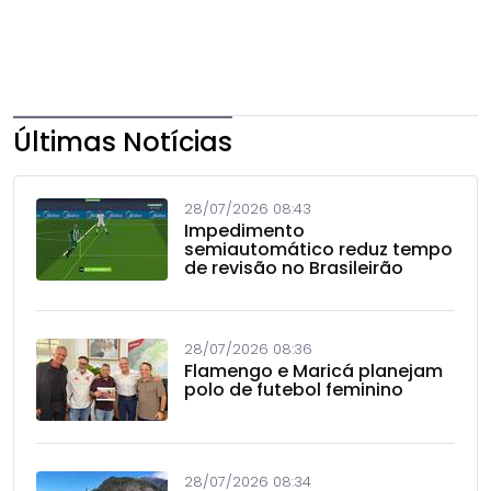
Últimas Notícias
28/07/2026 08:43
Impedimento
semiautomático reduz tempo
de revisão no Brasileirão
28/07/2026 08:36
Flamengo e Maricá planejam
polo de futebol feminino
28/07/2026 08:34