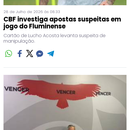
28 de Julho de 2026 às 08:33
CBF investiga apostas suspeitas em
jogo do Fluminense
Cartão de Lucho Acosta levanta suspeita de
manipulação.