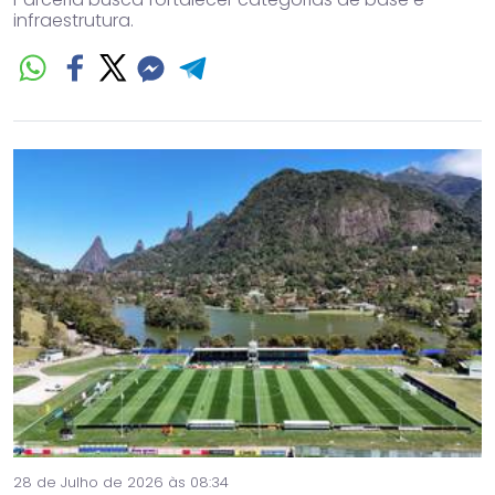
infraestrutura.
28 de Julho de 2026 às 08:34