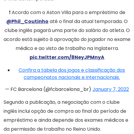
❗️ Acordo com o Aston Villa para o empréstimo de
@Phil_Coutinho
até o final da atual temporada. O
clube inglês pagará uma parte do salário do atleta. O
acordo está sujeito à aprovação do jogador no exame
médico e ao visto de trabalho na Inglaterra.
pic.twitter.com/8NeyJPMnyA
Confira a tabela dos jogos e classificação dos
campeonatos nacionais e internacionais.
— FC Barcelona (@fcbarcelona_br)
January 7, 2022
Segundo a publicação, a negociação com o clube
inglês inclui opção de compra ao final do período de
empréstimo e ainda depende dos exames médicos e
da permissão de trabalho no Reino Unido.