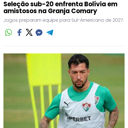
Seleção sub-20 enfrenta Bolívia em
amistosos na Granja Comary
Jogos preparam equipe para Sul-Americano de 2027.