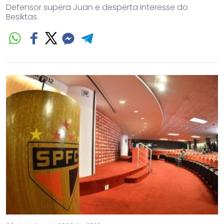
Defensor supera Juan e desperta interesse do
Besiktas.