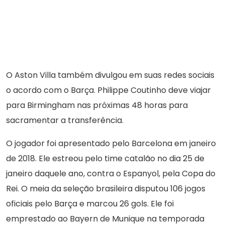
O Aston Villa também divulgou em suas redes sociais
o acordo com o Barça. Philippe Coutinho deve viajar
para Birmingham nas próximas 48 horas para
sacramentar a transferência.
O jogador foi apresentado pelo Barcelona em janeiro
de 2018. Ele estreou pelo time catalão no dia 25 de
janeiro daquele ano, contra o Espanyol, pela Copa do
Rei. O meia da seleção brasileira disputou 106 jogos
oficiais pelo Barça e marcou 26 gols. Ele foi
emprestado ao Bayern de Munique na temporada