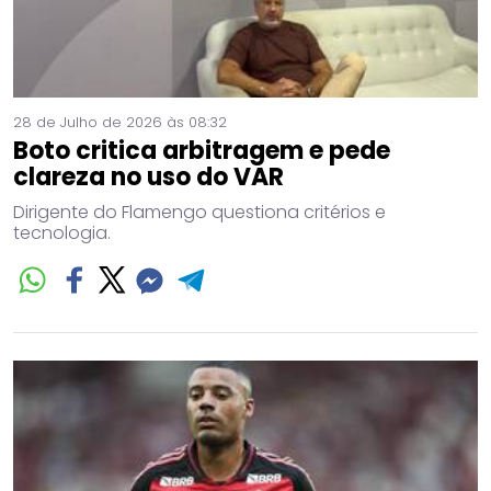
28 de Julho de 2026 às 08:32
Boto critica arbitragem e pede
clareza no uso do VAR
Dirigente do Flamengo questiona critérios e
tecnologia.