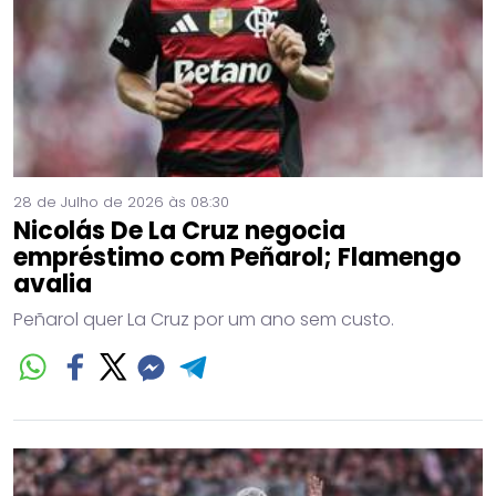
28 de Julho de 2026 às 08:30
Nicolás De La Cruz negocia
empréstimo com Peñarol; Flamengo
avalia
Peñarol quer La Cruz por um ano sem custo.