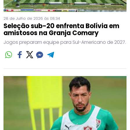
28 de Julho de 2026 às 08:34
Seleção sub-20 enfrenta Bolívia em
amistosos na Granja Comary
Jogos preparam equipe para Sul-Americano de 2027.