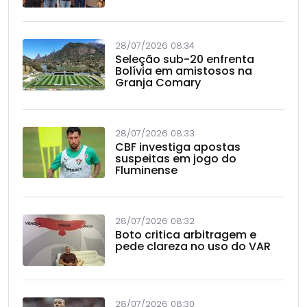
28/07/2026 08:34
Seleção sub-20 enfrenta
Bolívia em amistosos na
Granja Comary
28/07/2026 08:33
CBF investiga apostas
suspeitas em jogo do
Fluminense
28/07/2026 08:32
Boto critica arbitragem e
pede clareza no uso do VAR
28/07/2026 08:30