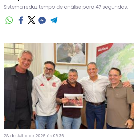
Sistema reduz tempo de análise para 47 segundos.
28 de Julho de 2026 às 08:36