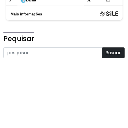
Pequisar