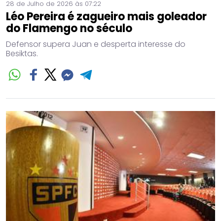
28 de Julho de 2026 às 07:22
Léo Pereira é zagueiro mais goleador
do Flamengo no século
Defensor supera Juan e desperta interesse do
Besiktas.