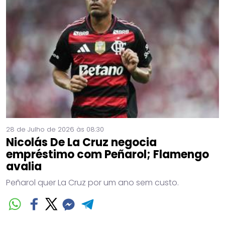
28 de Julho de 2026 às 08:30
Nicolás De La Cruz negocia
empréstimo com Peñarol; Flamengo
avalia
Peñarol quer La Cruz por um ano sem custo.