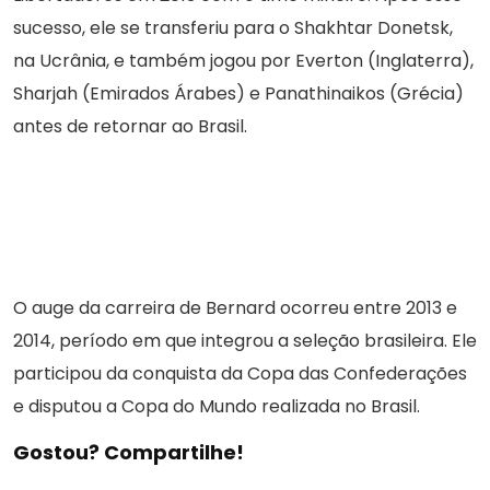
sucesso, ele se transferiu para o Shakhtar Donetsk,
na Ucrânia, e também jogou por Everton (Inglaterra),
Sharjah (Emirados Árabes) e Panathinaikos (Grécia)
antes de retornar ao Brasil.
O auge da carreira de Bernard ocorreu entre 2013 e
2014, período em que integrou a seleção brasileira. Ele
participou da conquista da Copa das Confederações
e disputou a Copa do Mundo realizada no Brasil.
Gostou? Compartilhe!