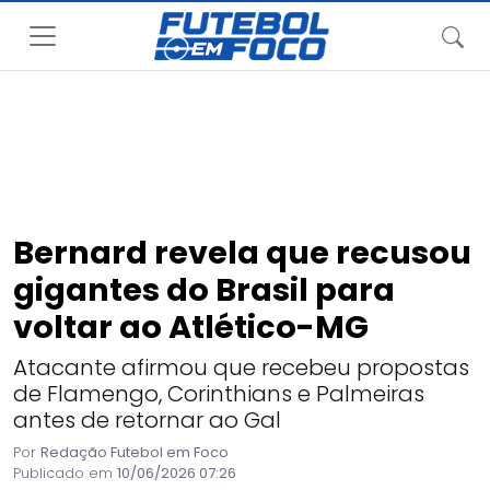
Bernard revela que recusou
gigantes do Brasil para
voltar ao Atlético-MG
Atacante afirmou que recebeu propostas
de Flamengo, Corinthians e Palmeiras
antes de retornar ao Gal
Por
Redação Futebol em Foco
Publicado em
10/06/2026 07:26