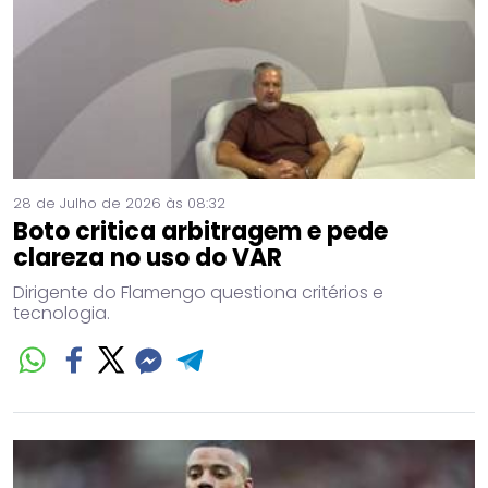
28 de Julho de 2026 às 08:32
Boto critica arbitragem e pede
clareza no uso do VAR
Dirigente do Flamengo questiona critérios e
tecnologia.