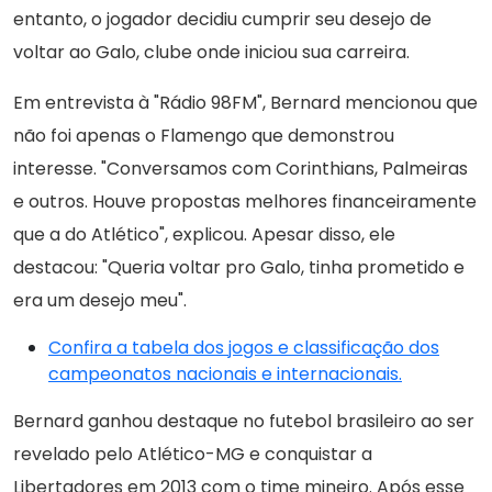
entanto, o jogador decidiu cumprir seu desejo de
voltar ao Galo, clube onde iniciou sua carreira.
Em entrevista à "Rádio 98FM", Bernard mencionou que
não foi apenas o Flamengo que demonstrou
interesse. "Conversamos com Corinthians, Palmeiras
e outros. Houve propostas melhores financeiramente
que a do Atlético", explicou. Apesar disso, ele
destacou: "Queria voltar pro Galo, tinha prometido e
era um desejo meu".
Confira a tabela dos jogos e classificação dos
campeonatos nacionais e internacionais.
Bernard ganhou destaque no futebol brasileiro ao ser
revelado pelo Atlético-MG e conquistar a
Libertadores em 2013 com o time mineiro. Após esse