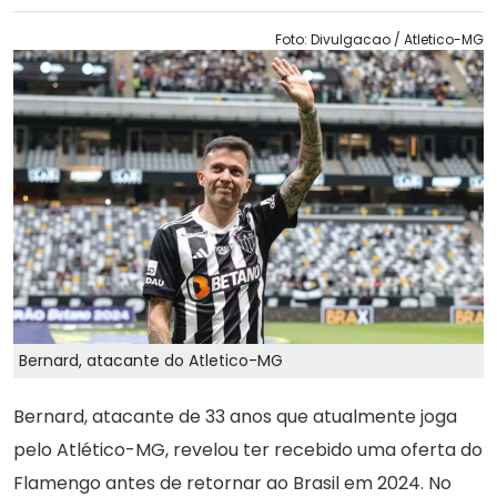
Foto: Divulgacao / Atletico-MG
Bernard, atacante do Atletico-MG
Bernard, atacante de 33 anos que atualmente joga
pelo Atlético-MG, revelou ter recebido uma oferta do
Flamengo antes de retornar ao Brasil em 2024. No