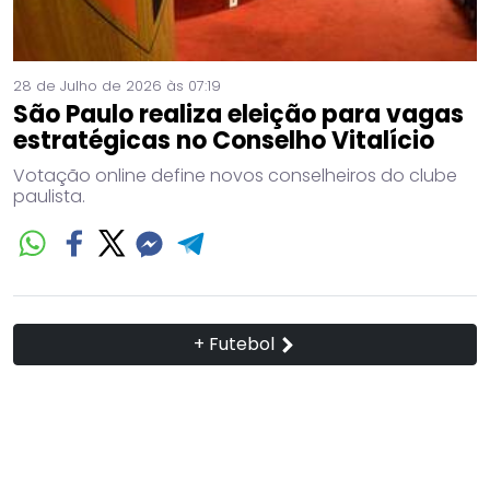
28 de Julho de 2026 às 07:19
São Paulo realiza eleição para vagas
estratégicas no Conselho Vitalício
Votação online define novos conselheiros do clube
paulista.
+ Futebol