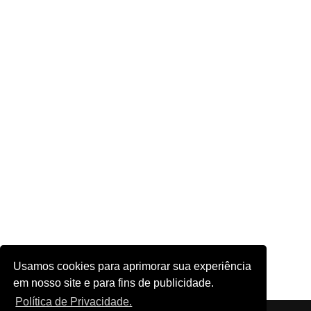
Usamos cookies para aprimorar sua experiência
em nosso site e para fins de publicidade.
Política de Privacidade.