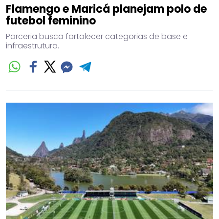
Flamengo e Maricá planejam polo de
futebol feminino
Parceria busca fortalecer categorias de base e
infraestrutura.