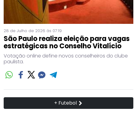
28 de Julho de 2026 às 07:19
São Paulo realiza eleição para vagas
estratégicas no Conselho Vitalício
Votação online define novos conselheiros do clube
paulista.
+ Futebol