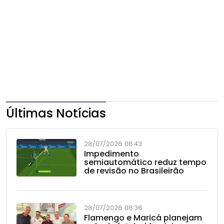
Últimas Notícias
28/07/2026 08:43
Impedimento
semiautomático reduz tempo
de revisão no Brasileirão
28/07/2026 08:36
Flamengo e Maricá planejam