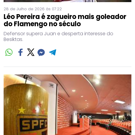
28 de Julho de 2026 às 07:22
Léo Pereira é zagueiro mais goleador
do Flamengo no século
Defensor supera Juan e desperta interesse do
Besiktas.