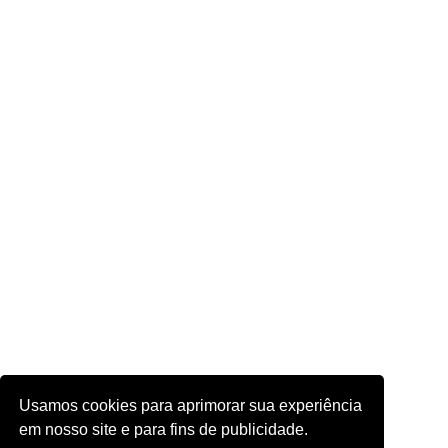
Usamos cookies para aprimorar sua experiência
em nosso site e para fins de publicidade.