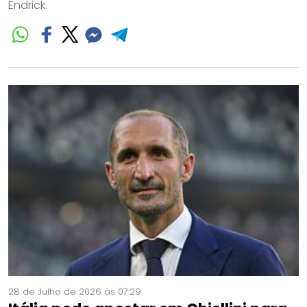
Endrick.
28 de Julho de 2026 às 07:29