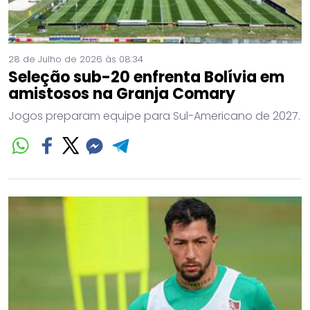
28 de Julho de 2026 às 08:34
Seleção sub-20 enfrenta Bolívia em
amistosos na Granja Comary
Jogos preparam equipe para Sul-Americano de 2027.