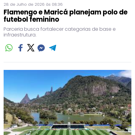
28 de Julho de 2026 às 08:36
Flamengo e Maricá planejam polo de
futebol feminino
Parceria busca fortalecer categorias de base e
infraestrutura.