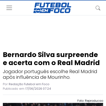
Bernardo Silva surpreende
e acerta com o Real Madrid
Jogador português escolhe Real Madrid
após influência de Mourinho.
Por
Redação Futebol em Foco
Publicado em
17/06/2026 07:24
Foto: Reproducao