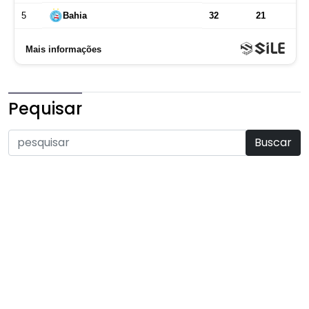
Pequisar