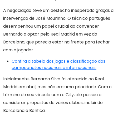
A negociação teve um desfecho inesperado graças à
intervenção de José Mourinho. O técnico português
desempenhou um papel crucial ao convencer
Bernardo a optar pelo Real Madrid em vez do
Barcelona, que parecia estar na frente para fechar
com o jogador.
Confira a tabela dos jogos e classificação dos
campeonatos nacionais e internacionais.
Inicialmente, Bernardo Silva foi oferecido ao Real
Madrid em abril, mas não era uma prioridade. Com o
término de seu vínculo com o City, ele passou a
considerar propostas de vários clubes, incluindo
Barcelona e Benfica.