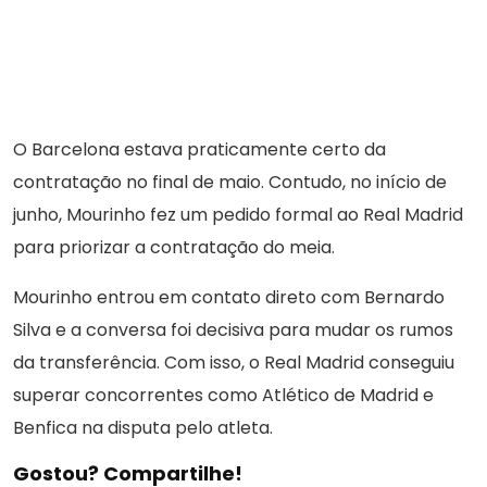
O Barcelona estava praticamente certo da
contratação no final de maio. Contudo, no início de
junho, Mourinho fez um pedido formal ao Real Madrid
para priorizar a contratação do meia.
Mourinho entrou em contato direto com Bernardo
Silva e a conversa foi decisiva para mudar os rumos
da transferência. Com isso, o Real Madrid conseguiu
superar concorrentes como Atlético de Madrid e
Benfica na disputa pelo atleta.
Gostou? Compartilhe!