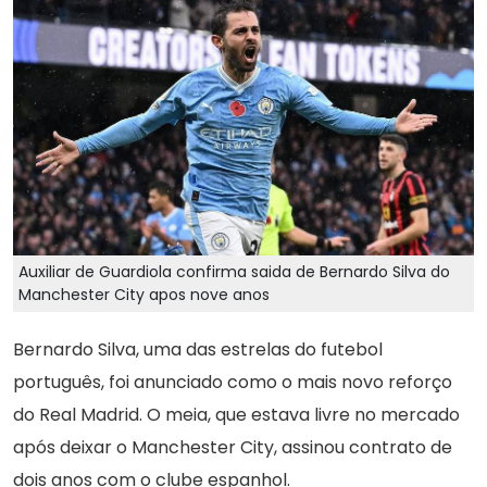
Auxiliar de Guardiola confirma saida de Bernardo Silva do
Manchester City apos nove anos
Bernardo Silva, uma das estrelas do futebol
português, foi anunciado como o mais novo reforço
do Real Madrid. O meia, que estava livre no mercado
após deixar o Manchester City, assinou contrato de
dois anos com o clube espanhol.