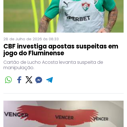
28 de Julho de 2026 às 08:33
CBF investiga apostas suspeitas em
jogo do Fluminense
Cartão de Lucho Acosta levanta suspeita de
manipulação.