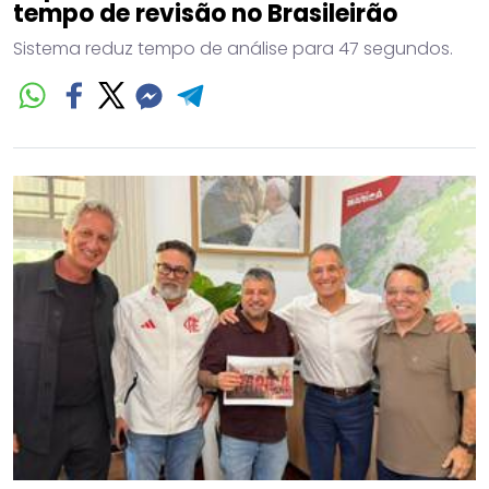
tempo de revisão no Brasileirão
Sistema reduz tempo de análise para 47 segundos.