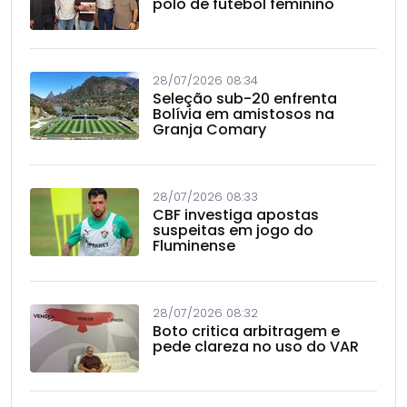
polo de futebol feminino
28/07/2026 08:34
Seleção sub-20 enfrenta
Bolívia em amistosos na
Granja Comary
28/07/2026 08:33
CBF investiga apostas
suspeitas em jogo do
Fluminense
28/07/2026 08:32
Boto critica arbitragem e
pede clareza no uso do VAR