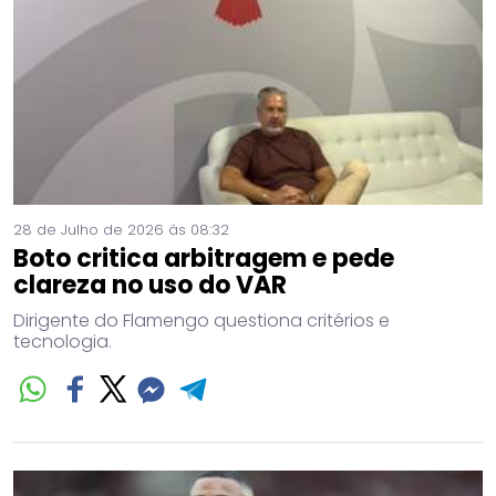
28 de Julho de 2026 às 08:32
Boto critica arbitragem e pede
clareza no uso do VAR
Dirigente do Flamengo questiona critérios e
tecnologia.