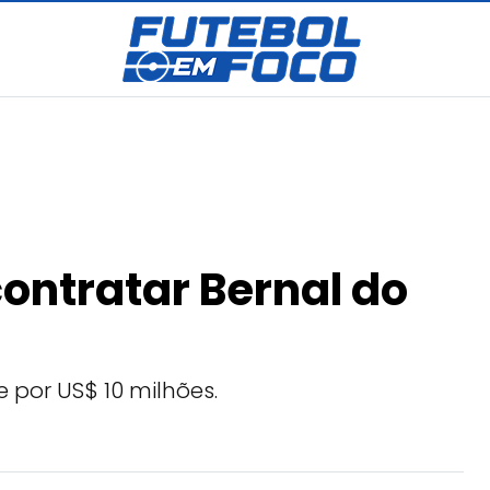
ontratar Bernal do
por US$ 10 milhões.