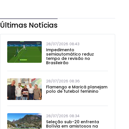
Últimas Notícias
28/07/2026 08:43
Impedimento
semiautomático reduz
tempo de revisão no
Brasileirão
28/07/2026 08:36
Flamengo e Maricá planejam
polo de futebol feminino
28/07/2026 08:34
Seleção sub-20 enfrenta
Bolívia em amistosos na