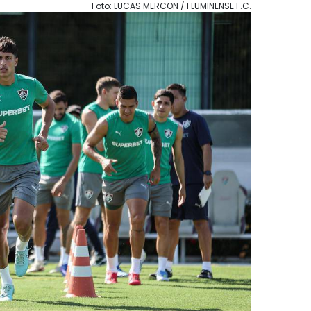
Foto: LUCAS MERCON / FLUMINENSE F.C.