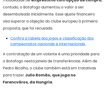
modalidade de
empréstimo com opção de compra
,
contudo, o Botafogo aumentou o valor a ser
desembolsado inicialmente. Esse ajuste financeiro
visa superar a objeção do clube europeu à primeira
proposta, que foi recusada.
Confira a tabela dos jogos e classificação dos
campeonatos nacionais e internacionais.
A contratação de um volante é uma prioridade para
o Botafogo nesta janela de transferências. Além de
Pedro Bicalho, o clube também está em tratativas
para trazer
Julio Romão, que joga no
Ferencváros, da Hungria
.