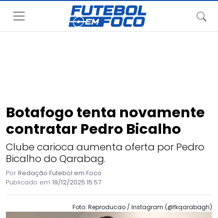
Botafogo tenta novamente
contratar Pedro Bicalho
Clube carioca aumenta oferta por Pedro
Bicalho do Qarabag.
Por
Redação Futebol em Foco
Publicado em
19/12/2025 15:57
Foto: Reproducao / Instagram (@fkqarabagh)