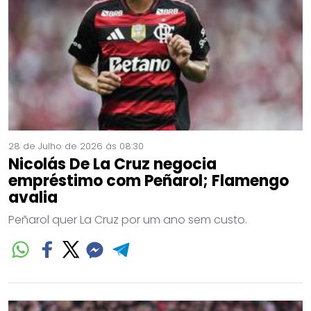
28 de Julho de 2026 às 08:30
Nicolás De La Cruz negocia
empréstimo com Peñarol; Flamengo
avalia
Peñarol quer La Cruz por um ano sem custo.