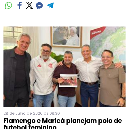
28 de Julho de 2026 às 08:36
Flamengo e Maricá planejam polo de
futebol feminino