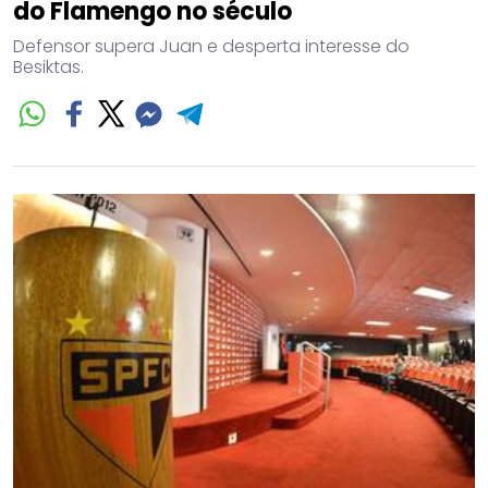
do Flamengo no século
Defensor supera Juan e desperta interesse do
Besiktas.