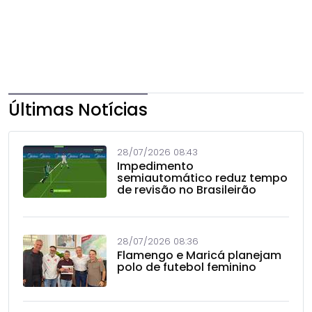
Últimas Notícias
28/07/2026 08:43
Impedimento
semiautomático reduz tempo
de revisão no Brasileirão
28/07/2026 08:36
Flamengo e Maricá planejam
polo de futebol feminino