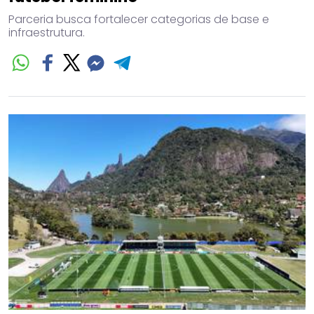
Parceria busca fortalecer categorias de base e
infraestrutura.