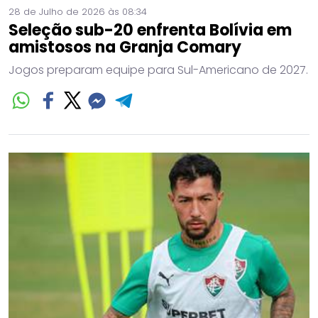
28 de Julho de 2026 às 08:34
Seleção sub-20 enfrenta Bolívia em
amistosos na Granja Comary
Jogos preparam equipe para Sul-Americano de 2027.