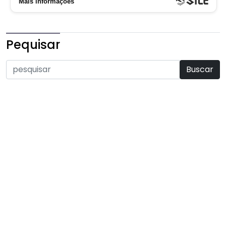
Pequisar