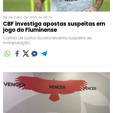
28 de Julho de 2026 às 08:33
CBF investiga apostas suspeitas em
jogo do Fluminense
Cartão de Lucho Acosta levanta suspeita de
manipulação.