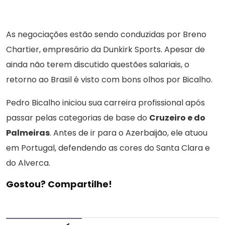
As negociações estão sendo conduzidas por Breno
Chartier, empresário da Dunkirk Sports. Apesar de
ainda não terem discutido questões salariais, o
retorno ao Brasil é visto com bons olhos por Bicalho.
Pedro Bicalho iniciou sua carreira profissional após
passar pelas categorias de base do
Cruzeiro e do
Palmeiras
. Antes de ir para o Azerbaijão, ele atuou
em Portugal, defendendo as cores do Santa Clara e
do Alverca.
Gostou? Compartilhe!