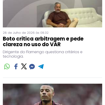
28 de Julho de 2026 às 08:32
Boto critica arbitragem e pede
clareza no uso do VAR
Dirigente do Flamengo questiona critérios e
tecnologia.