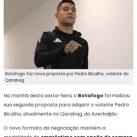
Botafogo faz nova proposta por Pedro Bicalho, volante do
Qarabag
Na manhã desta sexta-feira, o
Botafogo
formalizou
sua segunda proposta para adquirir o volante Pedro
Bicalho, atualmente no Qarabag, do Azerbaijão.
O novo formato da negociação mantém a