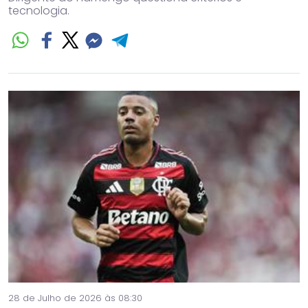
tecnologia.
28 de Julho de 2026 às 08:30