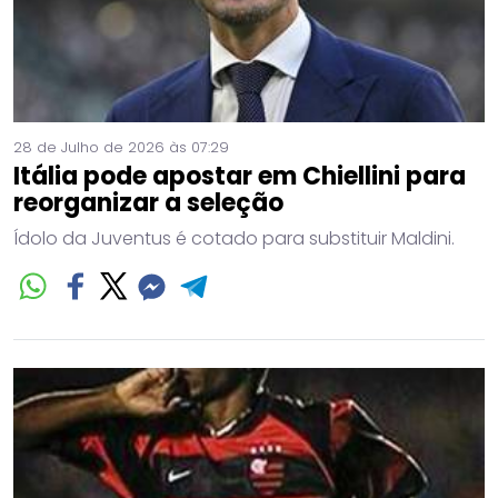
28 de Julho de 2026 às 07:29
Itália pode apostar em Chiellini para
reorganizar a seleção
Ídolo da Juventus é cotado para substituir Maldini.