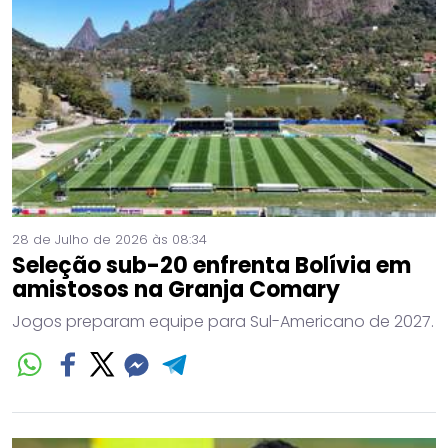
28 de Julho de 2026 às 08:34
Seleção sub-20 enfrenta Bolívia em
amistosos na Granja Comary
Jogos preparam equipe para Sul-Americano de 2027.