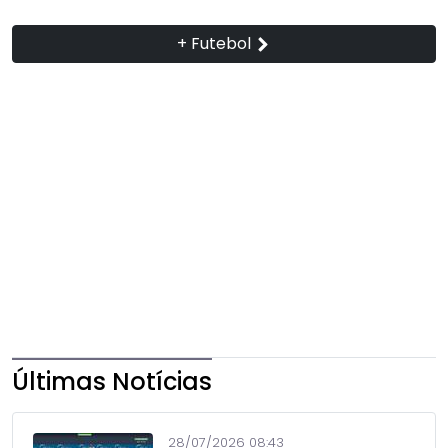
+ Futebol
Últimas Notícias
28/07/2026 08:43