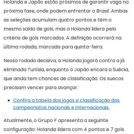
Holanda e Japão estão próximos de garantir vaga na
próxima fase, onde podem enfrentar o Brasil. Ambas
as seleções acumulam quatro pontos e têm o
mesmo saldo de gols, mas a Holanda lidera pelo
critério de gols marcados. A definição ocorrerá na
última rodada, marcada para quinta-feira.
Nessa rodada decisiva, a Holanda jogará contra a já
eliminada Tunísia, enquanto o Japão encara a Suécia,
que ainda tem chances de classificação. Os suecos
precisam vencer para avançar.
Confira a tabela dos jogos e classificação dos
campeonatos nacionais e internacionais.
Atualmente, o Grupo F apresenta a seguinte
configuração: Holanda lidera com 4 pontos e 7 gols