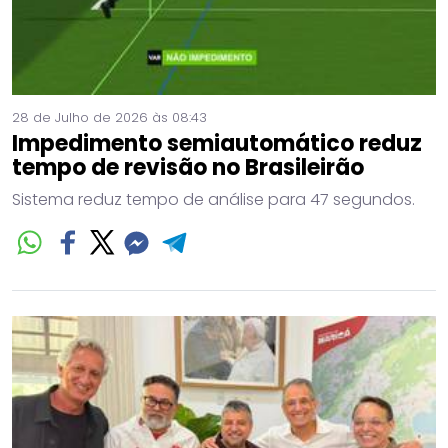
28 de Julho de 2026 às 08:43
Impedimento semiautomático reduz
tempo de revisão no Brasileirão
Sistema reduz tempo de análise para 47 segundos.