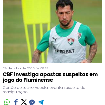
28 de Julho de 2026 às 08:33
CBF investiga apostas suspeitas em
jogo do Fluminense
Cartão de Lucho Acosta levanta suspeita de
manipulação.