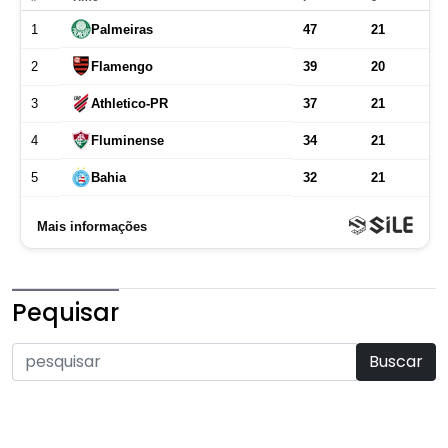
Pequisar