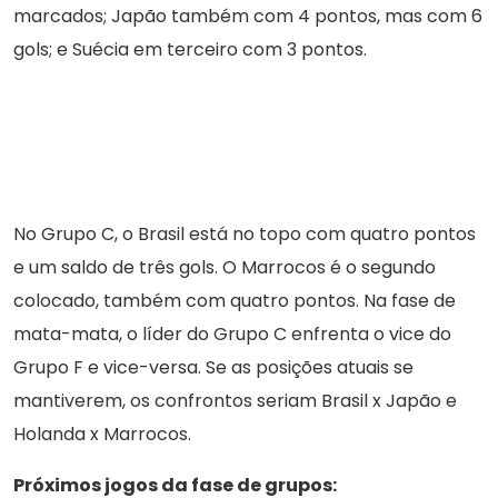
marcados; Japão também com 4 pontos, mas com 6
gols; e Suécia em terceiro com 3 pontos.
No Grupo C, o Brasil está no topo com quatro pontos
e um saldo de três gols. O Marrocos é o segundo
colocado, também com quatro pontos. Na fase de
mata-mata, o líder do Grupo C enfrenta o vice do
Grupo F e vice-versa. Se as posições atuais se
mantiverem, os confrontos seriam Brasil x Japão e
Holanda x Marrocos.
Próximos jogos da fase de grupos: