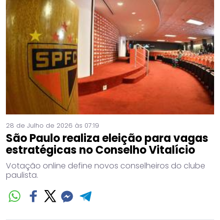
28 de Julho de 2026 às 07:19
São Paulo realiza eleição para vagas
estratégicas no Conselho Vitalício
Votação online define novos conselheiros do clube
paulista.