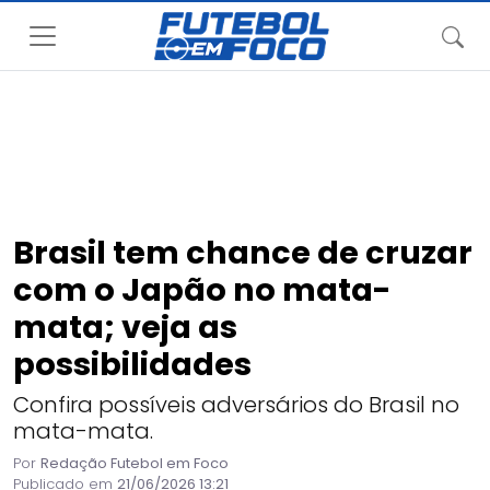
Brasil tem chance de cruzar
com o Japão no mata-
mata; veja as
possibilidades
Confira possíveis adversários do Brasil no
mata-mata.
Por
Redação Futebol em Foco
Publicado em
21/06/2026 13:21