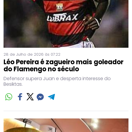
28 de Julho de 2026 às 07:22
Léo Pereira é zagueiro mais goleador
do Flamengo no século
Defensor supera Juan e desperta interesse do
Besiktas.