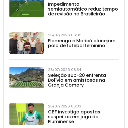
Impedimento
semiautomático reduz tempo
de revisão no Brasileirão
28/07/2026 08:36
Flamengo e Maricá planejam
polo de futebol feminino
28/07/2026 08:34
Seleção sub-20 enfrenta
Bolívia em amistosos na
Granja Comary
28/07/2026 08:33
CBF investiga apostas
suspeitas em jogo do
Fluminense