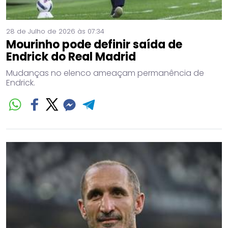
28 de Julho de 2026 às 07:34
Mourinho pode definir saída de
Endrick do Real Madrid
Mudanças no elenco ameaçam permanência de
Endrick.