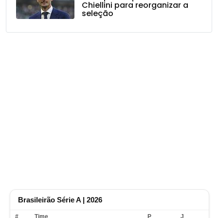
Chiellini para reorganizar a
seleção