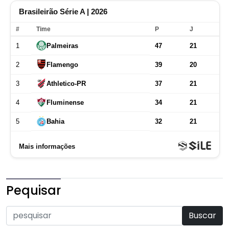
Pequisar