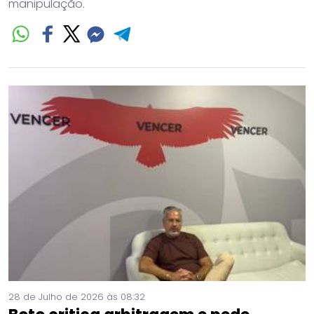
manipulação.
28 de Julho de 2026 às 08:32