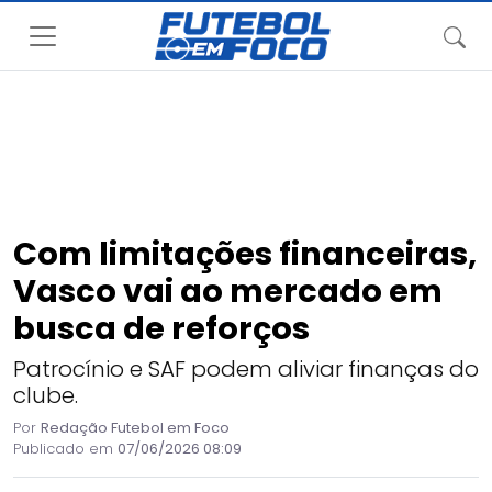
Com limitações financeiras,
Vasco vai ao mercado em
busca de reforços
Patrocínio e SAF podem aliviar finanças do
clube.
Por
Redação Futebol em Foco
Publicado em
07/06/2026 08:09