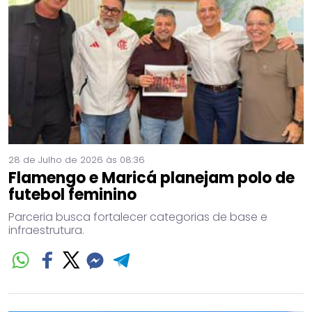
28 de Julho de 2026 às 08:36
Flamengo e Maricá planejam polo de
futebol feminino
Parceria busca fortalecer categorias de base e
infraestrutura.