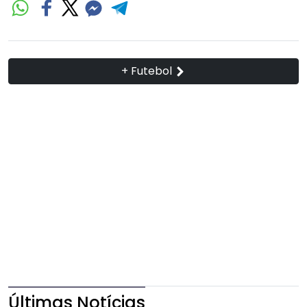
+ Futebol
Últimas Notícias