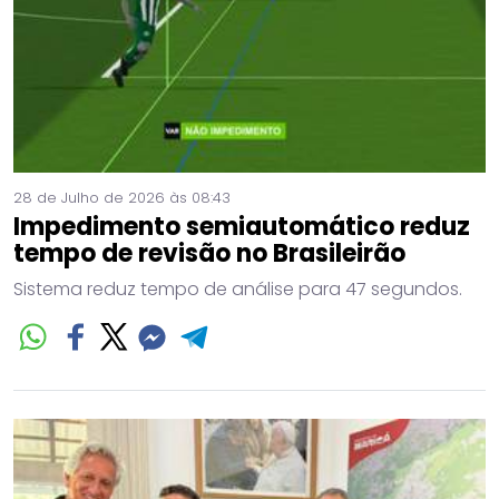
28 de Julho de 2026 às 08:43
Impedimento semiautomático reduz
tempo de revisão no Brasileirão
Sistema reduz tempo de análise para 47 segundos.