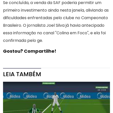
Se concluída, a venda da SAF poderia permitir um
primeiro investimento ainda nesta janela, aliviando as
dificuldades enfrentadas pelo clube no Campeonato
Brasileiro. O jornalista Joel Silva já havia antecipado
essa informação no canal "Colina em Foco", e ela foi
confirmada pelo ge.
Gostou? Compartilhe!
LEIA TAMBÉM