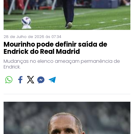
28 de Julho de 2026 às 07:34
Mourinho pode definir saída de
Endrick do Real Madrid
Mudanças no elenco ameaçam permanência de
Endrick.