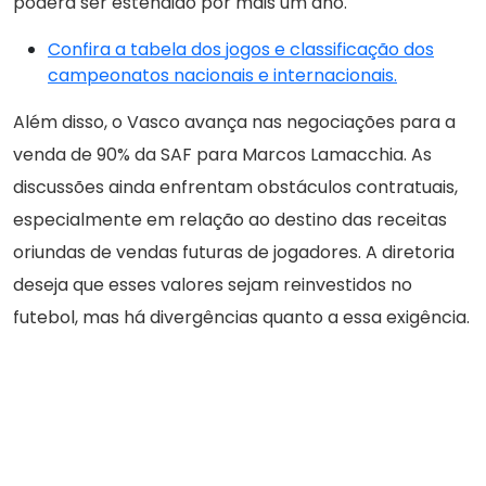
poderá ser estendido por mais um ano.
Confira a tabela dos jogos e classificação dos
campeonatos nacionais e internacionais.
Além disso, o Vasco avança nas negociações para a
venda de 90% da SAF para Marcos Lamacchia. As
discussões ainda enfrentam obstáculos contratuais,
especialmente em relação ao destino das receitas
oriundas de vendas futuras de jogadores. A diretoria
deseja que esses valores sejam reinvestidos no
futebol, mas há divergências quanto a essa exigência.