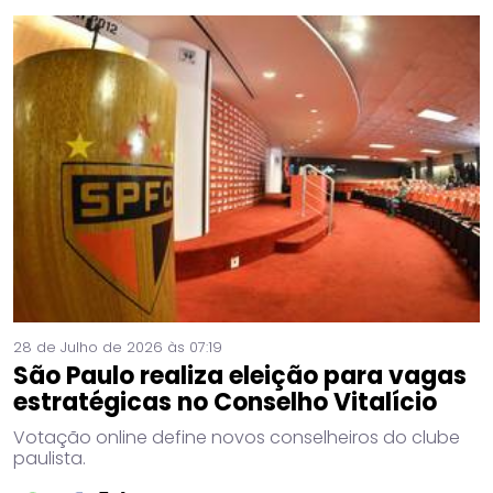
28 de Julho de 2026 às 07:19
São Paulo realiza eleição para vagas
estratégicas no Conselho Vitalício
Votação online define novos conselheiros do clube
paulista.