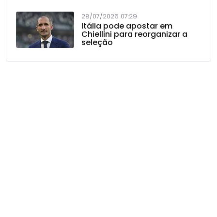
28/07/2026 07:29
Itália pode apostar em
Chiellini para reorganizar a
seleção