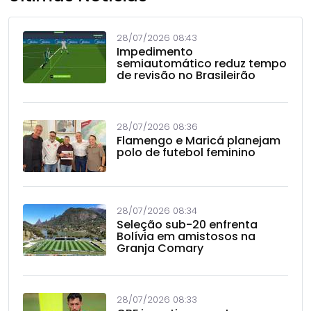
28/07/2026 08:43
Impedimento
semiautomático reduz tempo
de revisão no Brasileirão
28/07/2026 08:36
Flamengo e Maricá planejam
polo de futebol feminino
28/07/2026 08:34
Seleção sub-20 enfrenta
Bolívia em amistosos na
Granja Comary
28/07/2026 08:33