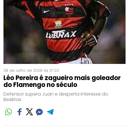
28 de Julho de 2026 às 07:22
Léo Pereira é zagueiro mais goleador
do Flamengo no século
Defensor supera Juan e desperta interesse do
Besiktas.