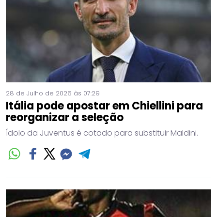
28 de Julho de 2026 às 07:29
Itália pode apostar em Chiellini para
reorganizar a seleção
Ídolo da Juventus é cotado para substituir Maldini.