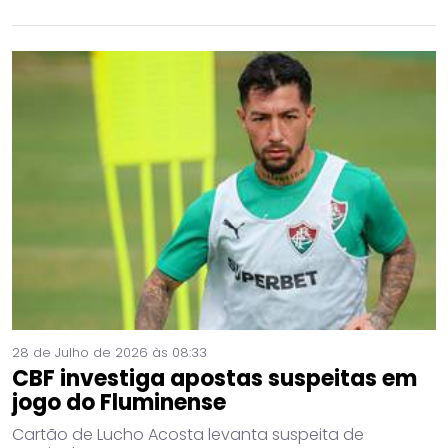
28 de Julho de 2026 às 08:33
CBF investiga apostas suspeitas em
jogo do Fluminense
Cartão de Lucho Acosta levanta suspeita de