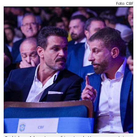
Foto: CBF