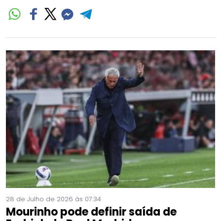
28 de Julho de 2026 às 07:34
Mourinho pode definir saída de