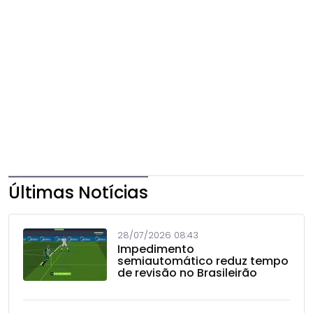
Últimas Notícias
28/07/2026 08:43
Impedimento
semiautomático reduz tempo
de revisão no Brasileirão