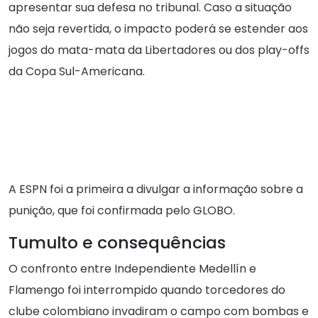
apresentar sua defesa no tribunal. Caso a situação
não seja revertida, o impacto poderá se estender aos
jogos do mata-mata da Libertadores ou dos play-offs
da Copa Sul-Americana.
A ESPN foi a primeira a divulgar a informação sobre a
punição, que foi confirmada pelo GLOBO.
Tumulto e consequências
O confronto entre Independiente Medellín e
Flamengo foi interrompido quando torcedores do
clube colombiano invadiram o campo com bombas e