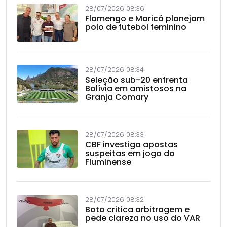
28/07/2026 08:36
Flamengo e Maricá planejam
polo de futebol feminino
28/07/2026 08:34
Seleção sub-20 enfrenta
Bolívia em amistosos na
Granja Comary
28/07/2026 08:33
CBF investiga apostas
suspeitas em jogo do
Fluminense
28/07/2026 08:32
Boto critica arbitragem e
pede clareza no uso do VAR