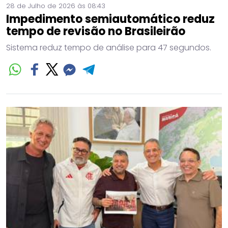
28 de Julho de 2026 às 08:43
Impedimento semiautomático reduz
tempo de revisão no Brasileirão
Sistema reduz tempo de análise para 47 segundos.