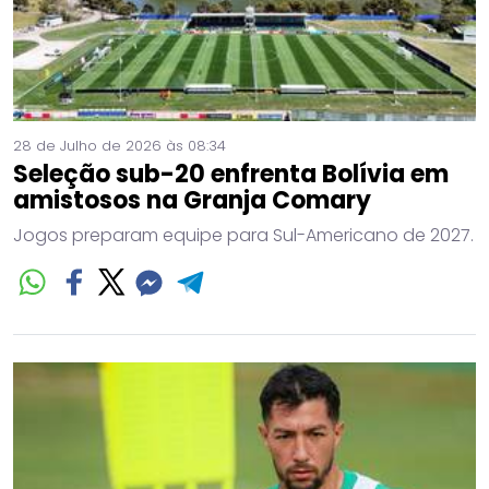
28 de Julho de 2026 às 08:34
Seleção sub-20 enfrenta Bolívia em
amistosos na Granja Comary
Jogos preparam equipe para Sul-Americano de 2027.