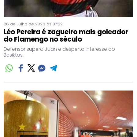
28 de Julho de 2026 às 07:22
Léo Pereira é zagueiro mais goleador
do Flamengo no século
Defensor supera Juan e desperta interesse do
Besiktas.