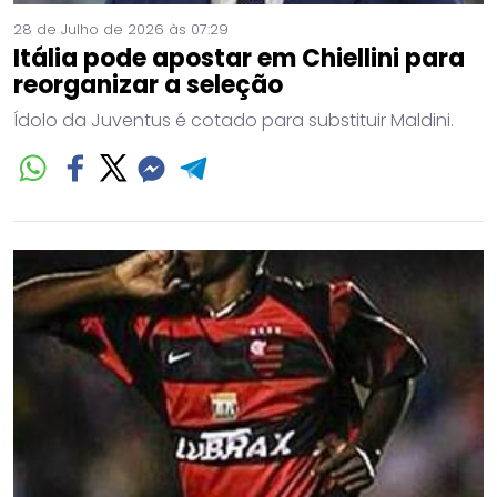
28 de Julho de 2026 às 07:29
Itália pode apostar em Chiellini para
reorganizar a seleção
Ídolo da Juventus é cotado para substituir Maldini.