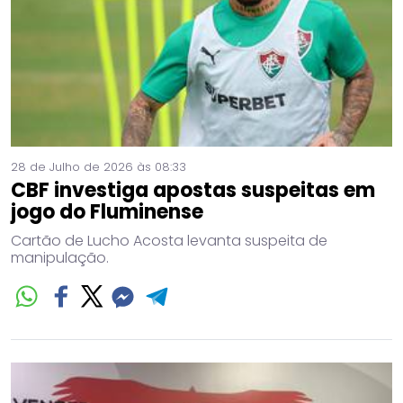
28 de Julho de 2026 às 08:33
CBF investiga apostas suspeitas em
jogo do Fluminense
Cartão de Lucho Acosta levanta suspeita de
manipulação.