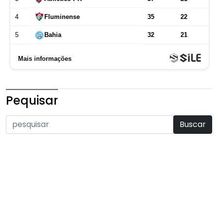
Pequisar