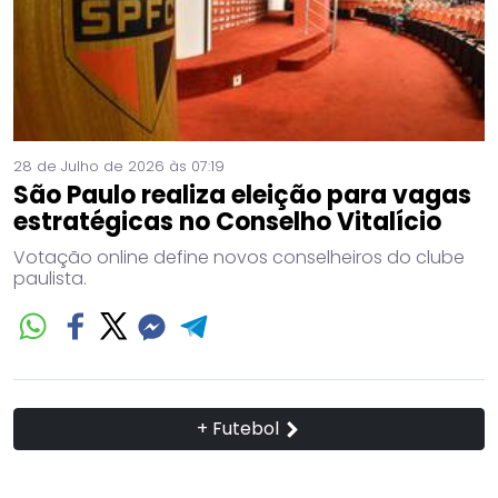
28 de Julho de 2026 às 07:19
São Paulo realiza eleição para vagas
estratégicas no Conselho Vitalício
Votação online define novos conselheiros do clube
paulista.
+ Futebol