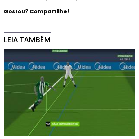
Gostou? Compartilhe!
LEIA TAMBÉM