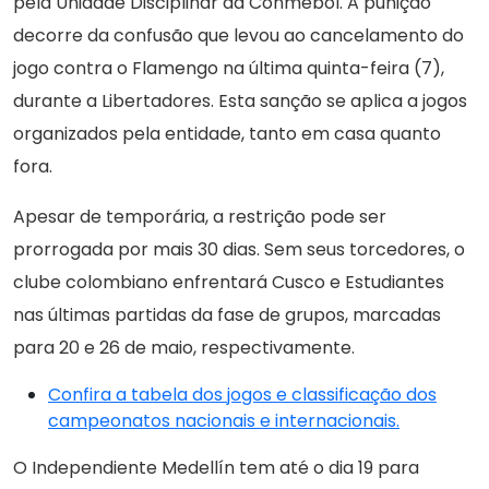
pela Unidade Disciplinar da Conmebol. A punição
decorre da confusão que levou ao cancelamento do
jogo contra o Flamengo na última quinta-feira (7),
durante a Libertadores. Esta sanção se aplica a jogos
organizados pela entidade, tanto em casa quanto
fora.
Apesar de temporária, a restrição pode ser
prorrogada por mais 30 dias. Sem seus torcedores, o
clube colombiano enfrentará Cusco e Estudiantes
nas últimas partidas da fase de grupos, marcadas
para 20 e 26 de maio, respectivamente.
Confira a tabela dos jogos e classificação dos
campeonatos nacionais e internacionais.
O Independiente Medellín tem até o dia 19 para