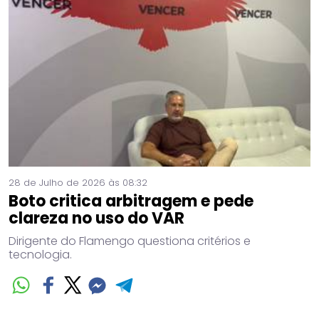
28 de Julho de 2026 às 08:32
Boto critica arbitragem e pede
clareza no uso do VAR
Dirigente do Flamengo questiona critérios e
tecnologia.