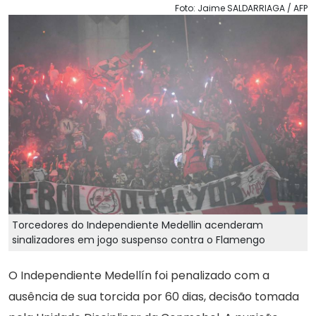
Foto: Jaime SALDARRIAGA / AFP
Torcedores do Independiente Medellin acenderam
sinalizadores em jogo suspenso contra o Flamengo
O Independiente Medellín foi penalizado com a
ausência de sua torcida por 60 dias, decisão tomada