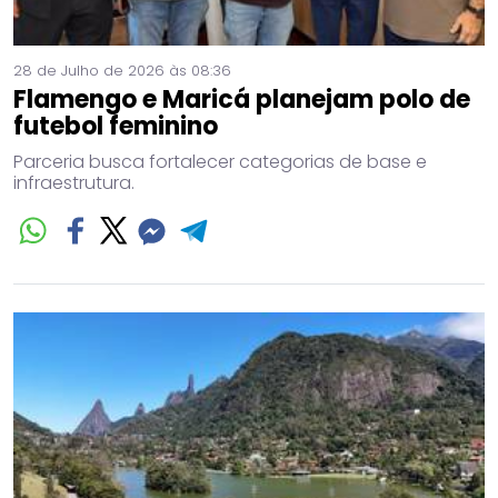
28 de Julho de 2026 às 08:36
Flamengo e Maricá planejam polo de
futebol feminino
Parceria busca fortalecer categorias de base e
infraestrutura.