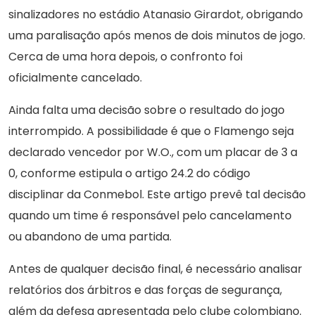
sinalizadores no estádio Atanasio Girardot, obrigando
uma paralisação após menos de dois minutos de jogo.
Cerca de uma hora depois, o confronto foi
oficialmente cancelado.
Ainda falta uma decisão sobre o resultado do jogo
interrompido. A possibilidade é que o Flamengo seja
declarado vencedor por W.O., com um placar de 3 a
0, conforme estipula o artigo 24.2 do código
disciplinar da Conmebol. Este artigo prevê tal decisão
quando um time é responsável pelo cancelamento
ou abandono de uma partida.
Antes de qualquer decisão final, é necessário analisar
relatórios dos árbitros e das forças de segurança,
além da defesa apresentada pelo clube colombiano.