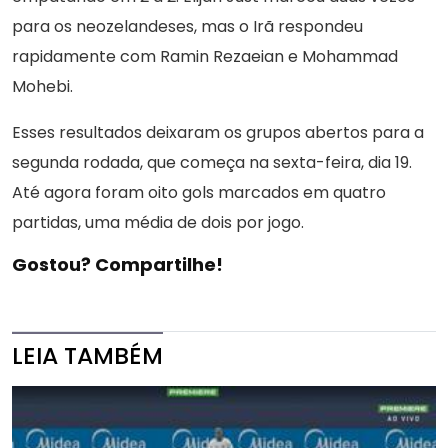
para os neozelandeses, mas o Irã respondeu
rapidamente com Ramin Rezaeian e Mohammad
Mohebi.
Esses resultados deixaram os grupos abertos para a
segunda rodada, que começa na sexta-feira, dia 19.
Até agora foram oito gols marcados em quatro
partidas, uma média de dois por jogo.
Gostou? Compartilhe!
LEIA TAMBÉM