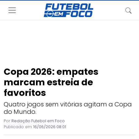
Copa 2026: empates
marcam estreia de
favoritos
Quatro jogos sem vitórias agitam a Copa
do Mundo.
Por
Redação Futebol em Foco
Publicado em
16/06/2026 08:01