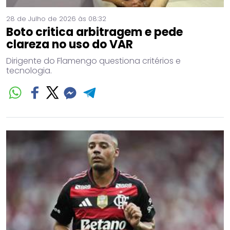
28 de Julho de 2026 às 08:32
Boto critica arbitragem e pede
clareza no uso do VAR
Dirigente do Flamengo questiona critérios e
tecnologia.