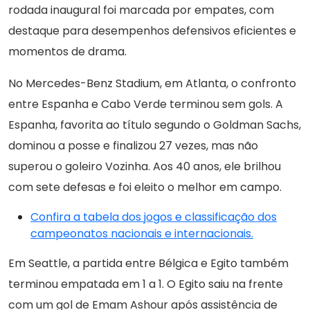
rodada inaugural foi marcada por empates, com
destaque para desempenhos defensivos eficientes e
momentos de drama.
No Mercedes-Benz Stadium, em Atlanta, o confronto
entre Espanha e Cabo Verde terminou sem gols. A
Espanha, favorita ao título segundo o Goldman Sachs,
dominou a posse e finalizou 27 vezes, mas não
superou o goleiro Vozinha. Aos 40 anos, ele brilhou
com sete defesas e foi eleito o melhor em campo.
Confira a tabela dos jogos e classificação dos
campeonatos nacionais e internacionais.
Em Seattle, a partida entre Bélgica e Egito também
terminou empatada em 1 a 1. O Egito saiu na frente
com um gol de Emam Ashour após assistência de