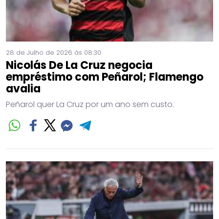
28 de Julho de 2026 às 08:30
Nicolás De La Cruz negocia
empréstimo com Peñarol; Flamengo
avalia
Peñarol quer La Cruz por um ano sem custo.