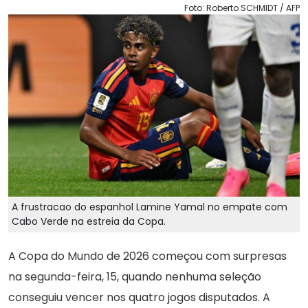
Foto: Roberto SCHMIDT / AFP
A frustracao do espanhol Lamine Yamal no empate com
Cabo Verde na estreia da Copa.
A Copa do Mundo de 2026 começou com surpresas
na segunda-feira, 15, quando nenhuma seleção
conseguiu vencer nos quatro jogos disputados. A