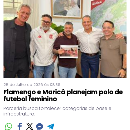
28 de Julho de 2026 às 08:36
Flamengo e Maricá planejam polo de
futebol feminino
Parceria busca fortalecer categorias de base e
infraestrutura.