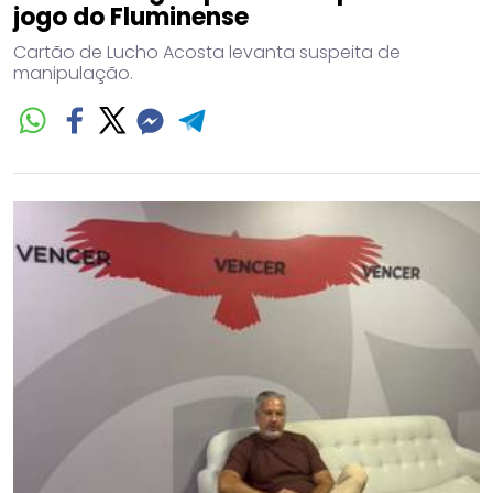
jogo do Fluminense
Cartão de Lucho Acosta levanta suspeita de
manipulação.