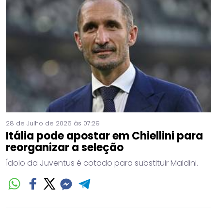
28 de Julho de 2026 às 07:29
Itália pode apostar em Chiellini para
reorganizar a seleção
Ídolo da Juventus é cotado para substituir Maldini.