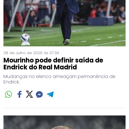
28 de Julho de 2026 às 07:34
Mourinho pode definir saída de
Endrick do Real Madrid
Mudanças no elenco ameaçam permanência de
Endrick.