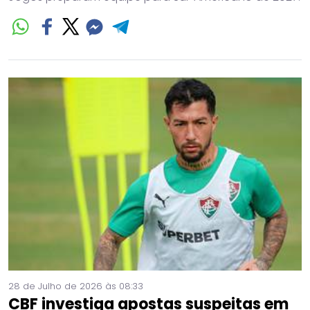
28 de Julho de 2026 às 08:33
CBF investiga apostas suspeitas em