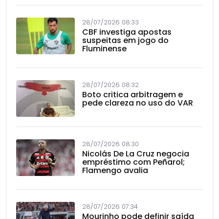
28/07/2026 08:33
CBF investiga apostas
suspeitas em jogo do
Fluminense
28/07/2026 08:32
Boto critica arbitragem e
pede clareza no uso do VAR
28/07/2026 08:30
Nicolás De La Cruz negocia
empréstimo com Peñarol;
Flamengo avalia
28/07/2026 07:34
Mourinho pode definir saída