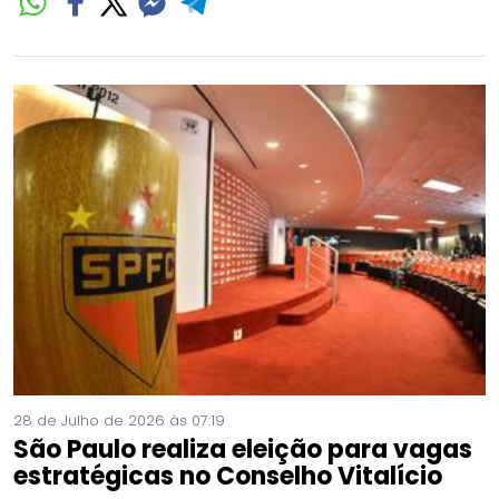
28 de Julho de 2026 às 07:19
São Paulo realiza eleição para vagas
estratégicas no Conselho Vitalício