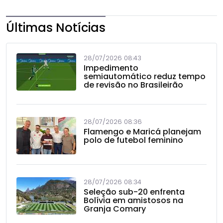
Últimas Notícias
28/07/2026 08:43
Impedimento
semiautomático reduz tempo
de revisão no Brasileirão
28/07/2026 08:36
Flamengo e Maricá planejam
polo de futebol feminino
28/07/2026 08:34
Seleção sub-20 enfrenta
Bolívia em amistosos na
Granja Comary