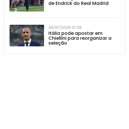
de Endrick do Real Madrid
28/07/2026 07:29
Itália pode apostar em
Chiellini para reorganizar a
seleção