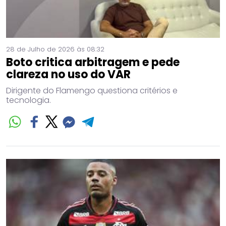
28 de Julho de 2026 às 08:32
Boto critica arbitragem e pede
clareza no uso do VAR
Dirigente do Flamengo questiona critérios e
tecnologia.