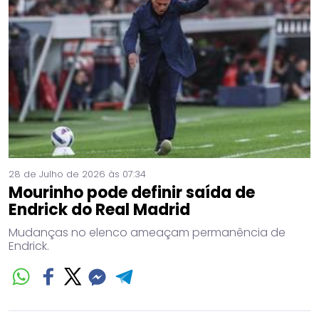
28 de Julho de 2026 às 07:34
Mourinho pode definir saída de
Endrick do Real Madrid
Mudanças no elenco ameaçam permanência de
Endrick.