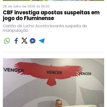
28 de Julho de 2026 às 08:33
CBF investiga apostas suspeitas em
jogo do Fluminense
Cartão de Lucho Acosta levanta suspeita de
manipulação.