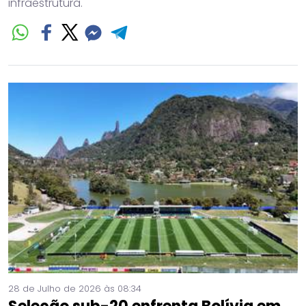
infraestrutura.
28 de Julho de 2026 às 08:34