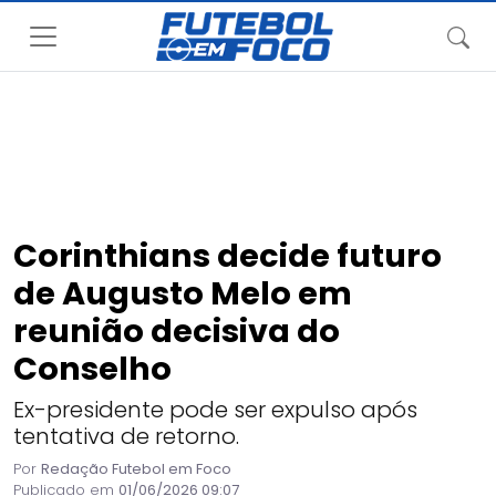
Corinthians decide futuro
de Augusto Melo em
reunião decisiva do
Conselho
Ex-presidente pode ser expulso após
tentativa de retorno.
Por
Redação Futebol em Foco
Publicado em
01/06/2026 09:07