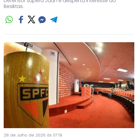
Defensor supera Juan e desperta interesse do
Besiktas.
28 de Julho de 2026 às 07:19