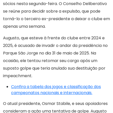
sócios nesta segunda-feira. O Conselho Deliberativo
se reúne para decidir sobre a expulsão, que pode
torná-lo o terceiro ex-presidente a deixar o clube em
apenas uma semana.
Augusto, que esteve à frente do clube entre 2024 e
2025, é acusado de invadir o andar da presidência no
Parque São Jorge no dia 31 de maio de 2025. Na
ocasião, ele tentou retomar seu cargo após um
suposto golpe que teria anulado sua destituição por
impeachment.
Confira a tabela dos jogos e classificação dos
campeonatos nacionais e internacionais.
O atual presidente, Osmar Stabile, e seus apoiadores
consideram a ação uma tentativa de golpe. Augusto