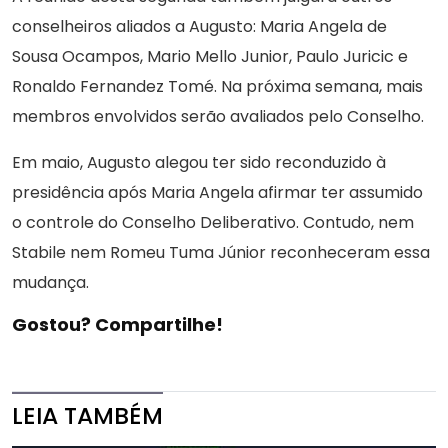
conselheiros aliados a Augusto: Maria Angela de
Sousa Ocampos, Mario Mello Junior, Paulo Juricic e
Ronaldo Fernandez Tomé. Na próxima semana, mais
membros envolvidos serão avaliados pelo Conselho.
Em maio, Augusto alegou ter sido reconduzido à
presidência após Maria Angela afirmar ter assumido
o controle do Conselho Deliberativo. Contudo, nem
Stabile nem Romeu Tuma Júnior reconheceram essa
mudança.
Gostou? Compartilhe!
LEIA TAMBÉM