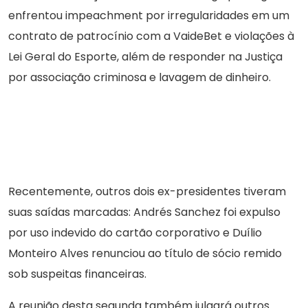
enfrentou impeachment por irregularidades em um
contrato de patrocínio com a VaideBet e violações à
Lei Geral do Esporte, além de responder na Justiça
por associação criminosa e lavagem de dinheiro.
Recentemente, outros dois ex-presidentes tiveram
suas saídas marcadas: Andrés Sanchez foi expulso
por uso indevido do cartão corporativo e Duílio
Monteiro Alves renunciou ao título de sócio remido
sob suspeitas financeiras.
A reunião desta segunda também julgará outros