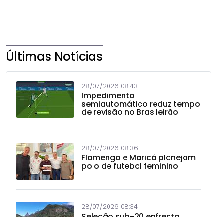
Últimas Notícias
28/07/2026 08:43
Impedimento
semiautomático reduz tempo
de revisão no Brasileirão
28/07/2026 08:36
Flamengo e Maricá planejam
polo de futebol feminino
28/07/2026 08:34
Seleção sub-20 enfrenta