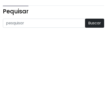
Pequisar