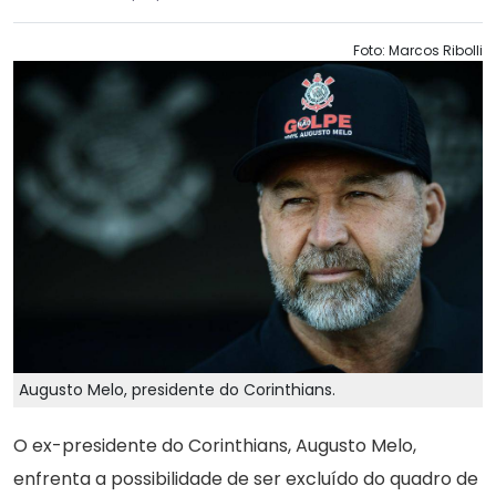
Foto: Marcos Ribolli
Augusto Melo, presidente do Corinthians.
O ex-presidente do Corinthians, Augusto Melo,
enfrenta a possibilidade de ser excluído do quadro de