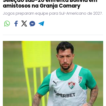
Seleção sub-20 enfrenta Bolívia em
amistosos na Granja Comary
Jogos preparam equipe para Sul-Americano de 2027.