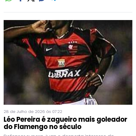
28 de Julho de 2026 às 07:22
Léo Pereira é zagueiro mais goleador
do Flamengo no século