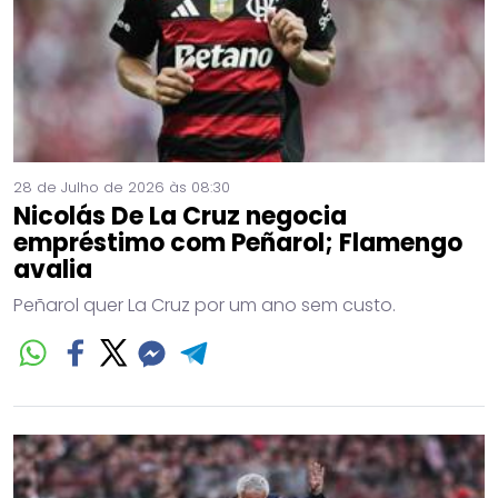
28 de Julho de 2026 às 08:30
Nicolás De La Cruz negocia
empréstimo com Peñarol; Flamengo
avalia
Peñarol quer La Cruz por um ano sem custo.