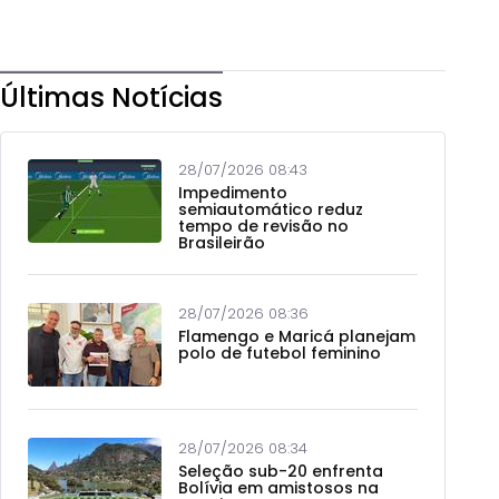
Últimas Notícias
28/07/2026 08:43
Impedimento
semiautomático reduz
tempo de revisão no
Brasileirão
28/07/2026 08:36
Flamengo e Maricá planejam
polo de futebol feminino
28/07/2026 08:34
Seleção sub-20 enfrenta
Bolívia em amistosos na