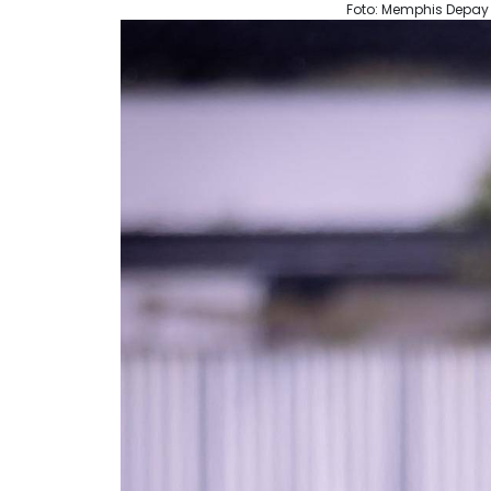
Foto: Memphis Depay 