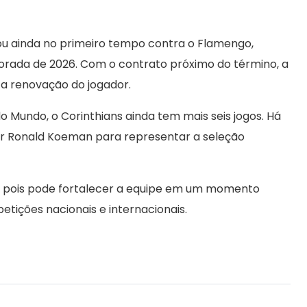
u ainda no primeiro tempo contra o Flamengo,
rada de 2026. Com o contrato próximo do término, a
r a renovação do jogador.
o Mundo, o Corinthians ainda tem mais seis jogos. Há
r Ronald Koeman para representar a seleção
 pois pode fortalecer a equipe em um momento
tições nacionais e internacionais.