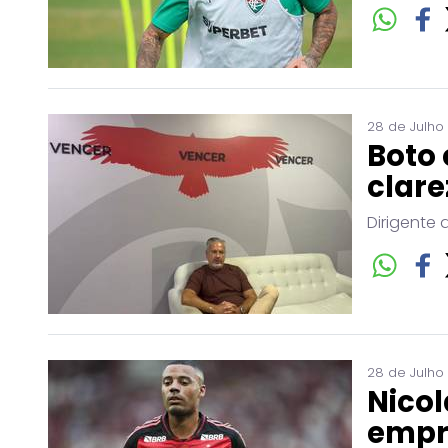
28 de Julho
Boto 
clare
Dirigente 
28 de Julho
Nicol
empr