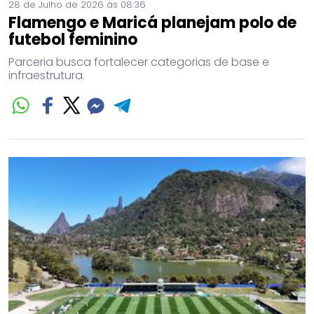
28 de Julho de 2026 às 08:36
Flamengo e Maricá planejam polo de
futebol feminino
Parceria busca fortalecer categorias de base e
infraestrutura.