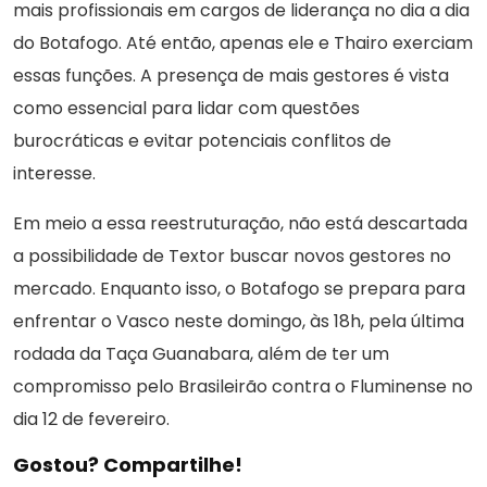
mais profissionais em cargos de liderança no dia a dia
do Botafogo. Até então, apenas ele e Thairo exerciam
essas funções. A presença de mais gestores é vista
como essencial para lidar com questões
burocráticas e evitar potenciais conflitos de
interesse.
Em meio a essa reestruturação, não está descartada
a possibilidade de Textor buscar novos gestores no
mercado. Enquanto isso, o Botafogo se prepara para
enfrentar o Vasco neste domingo, às 18h, pela última
rodada da Taça Guanabara, além de ter um
compromisso pelo Brasileirão contra o Fluminense no
dia 12 de fevereiro.
Gostou? Compartilhe!