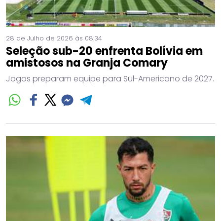
28 de Julho de 2026 às 08:34
Seleção sub-20 enfrenta Bolívia em
amistosos na Granja Comary
Jogos preparam equipe para Sul-Americano de 2027.