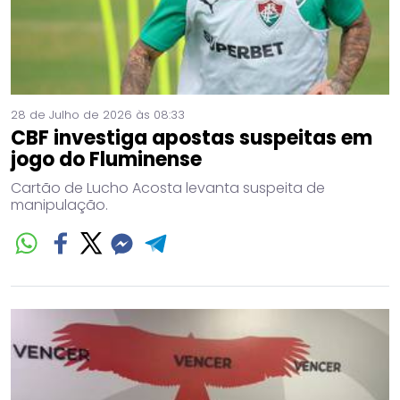
28 de Julho de 2026 às 08:33
CBF investiga apostas suspeitas em
jogo do Fluminense
Cartão de Lucho Acosta levanta suspeita de
manipulação.