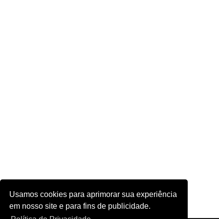
Usamos cookies para aprimorar sua experiência
em nosso site e para fins de publicidade.