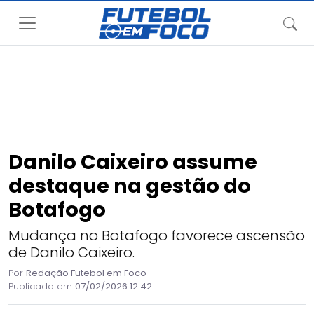
Danilo Caixeiro assume
destaque na gestão do
Botafogo
Mudança no Botafogo favorece ascensão
de Danilo Caixeiro.
Por
Redação Futebol em Foco
Publicado em
07/02/2026 12:42