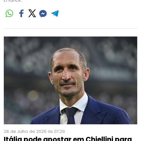
28 de Julho de 2026 às 07:29
Itália pode apostar em Chiellini para