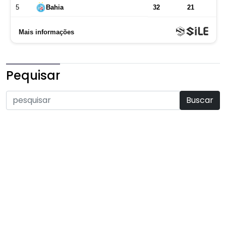
Pequisar