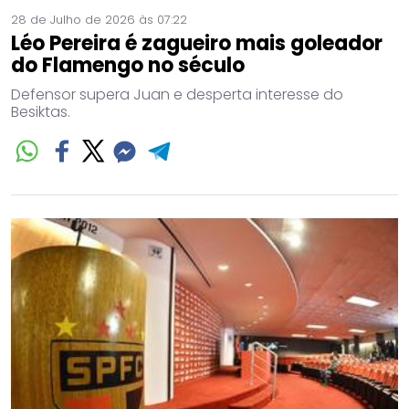
28 de Julho de 2026 às 07:22
Léo Pereira é zagueiro mais goleador
do Flamengo no século
Defensor supera Juan e desperta interesse do
Besiktas.