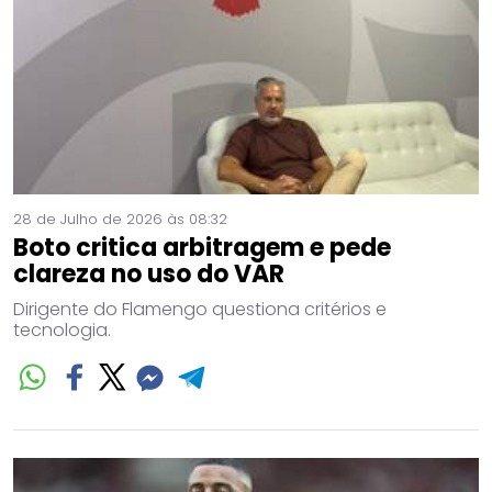
28 de Julho de 2026 às 08:32
Boto critica arbitragem e pede
clareza no uso do VAR
Dirigente do Flamengo questiona critérios e
tecnologia.