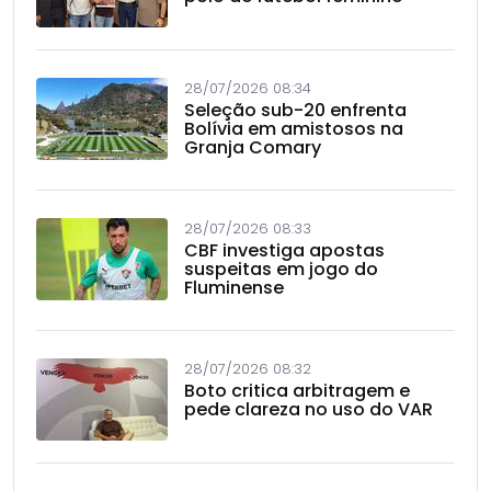
28/07/2026 08:34
Seleção sub-20 enfrenta
Bolívia em amistosos na
Granja Comary
28/07/2026 08:33
CBF investiga apostas
suspeitas em jogo do
Fluminense
28/07/2026 08:32
Boto critica arbitragem e
pede clareza no uso do VAR