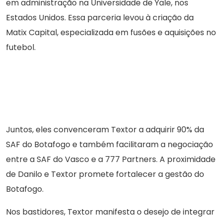
em administração na Universidade de Yale, nos
Estados Unidos. Essa parceria levou à criação da
Matix Capital, especializada em fusões e aquisições no
futebol.
Juntos, eles convenceram Textor a adquirir 90% da
SAF do Botafogo e também facilitaram a negociação
entre a SAF do Vasco e a 777 Partners. A proximidade
de Danilo e Textor promete fortalecer a gestão do
Botafogo.
Nos bastidores, Textor manifesta o desejo de integrar