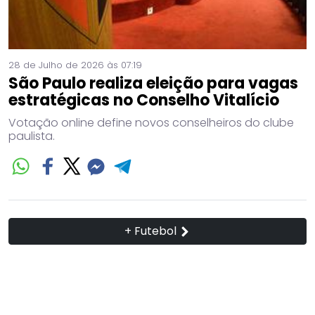
28 de Julho de 2026 às 07:19
São Paulo realiza eleição para vagas
estratégicas no Conselho Vitalício
Votação online define novos conselheiros do clube
paulista.
+ Futebol