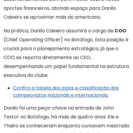
aportes financeiros, abrindo espaço para Danilo
Caixeiro se aproximar mais do americano.
Na prática, Danilo Caixeiro assumirá o cargo de
COO
(Chief Operating Officer) no Botafogo. Esta posição é
crucial para o planejamento estratégico, já que o
COO se reporta diretamente ao CEO,
desempenhando um papel fundamental na estrutura
executiva do clube.
Confira a tabela dos jogos e classificação dos
campeonatos nacionais e internacionais.
Danilo foi uma peça-chave na entrada de John
Textor no Botafogo, há mais de quatro anos. Ele e
Thairo se conheceram enquanto cursavam mestrado