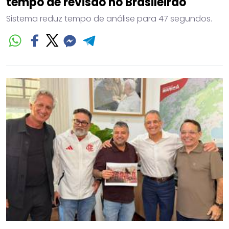
tempo de revisão no Brasileirão
Sistema reduz tempo de análise para 47 segundos.