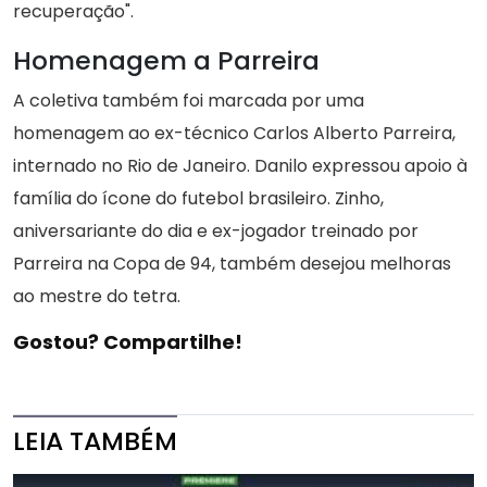
recuperação".
Homenagem a Parreira
A coletiva também foi marcada por uma
homenagem ao ex-técnico Carlos Alberto Parreira,
internado no Rio de Janeiro. Danilo expressou apoio à
família do ícone do futebol brasileiro. Zinho,
aniversariante do dia e ex-jogador treinado por
Parreira na Copa de 94, também desejou melhoras
ao mestre do tetra.
Gostou? Compartilhe!
LEIA TAMBÉM