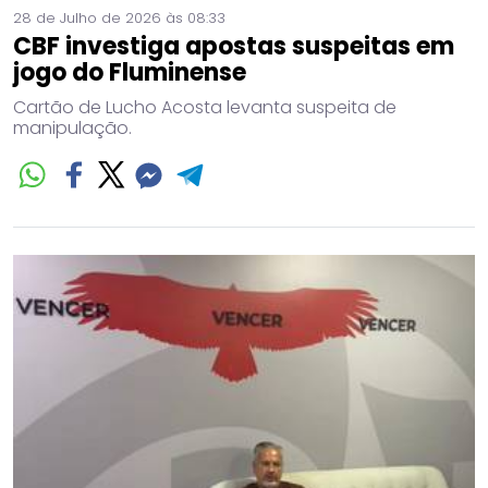
28 de Julho de 2026 às 08:33
CBF investiga apostas suspeitas em
jogo do Fluminense
Cartão de Lucho Acosta levanta suspeita de
manipulação.