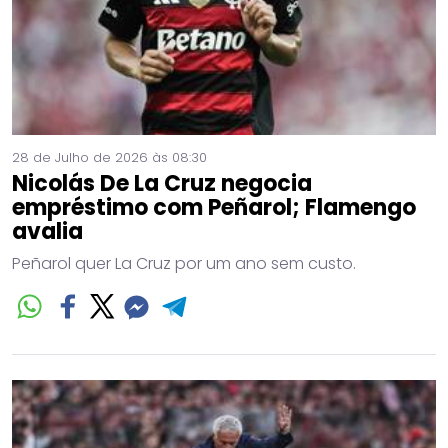
28 de Julho de 2026 às 08:30
Nicolás De La Cruz negocia
empréstimo com Peñarol; Flamengo
avalia
Peñarol quer La Cruz por um ano sem custo.