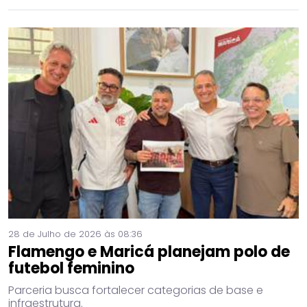
28 de Julho de 2026 às 08:36
Flamengo e Maricá planejam polo de
futebol feminino
Parceria busca fortalecer categorias de base e
infraestrutura.