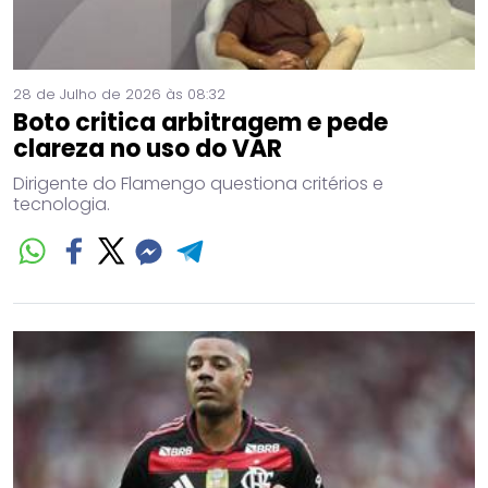
28 de Julho de 2026 às 08:32
Boto critica arbitragem e pede
clareza no uso do VAR
Dirigente do Flamengo questiona critérios e
tecnologia.