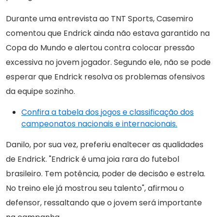
Durante uma entrevista ao TNT Sports, Casemiro
comentou que Endrick ainda não estava garantido na
Copa do Mundo e alertou contra colocar pressão
excessiva no jovem jogador. Segundo ele, não se pode
esperar que Endrick resolva os problemas ofensivos
da equipe sozinho.
Confira a tabela dos jogos e classificação dos
campeonatos nacionais e internacionais.
Danilo, por sua vez, preferiu enaltecer as qualidades
de Endrick. "Endrick é uma joia rara do futebol
brasileiro. Tem potência, poder de decisão e estrela.
No treino ele já mostrou seu talento", afirmou o
defensor, ressaltando que o jovem será importante