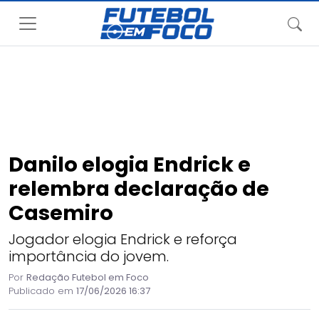
Danilo elogia Endrick e
relembra declaração de
Casemiro
Jogador elogia Endrick e reforça
importância do jovem.
Por
Redação Futebol em Foco
Publicado em
17/06/2026 16:37