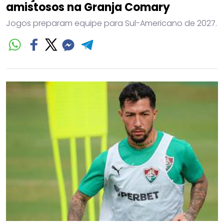
amistosos na Granja Comary
Jogos preparam equipe para Sul-Americano de 2027.