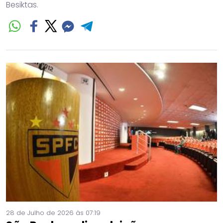
Besiktas.
28 de Julho de 2026 às 07:19