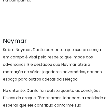
na campanha.
Neymar
Sobre Neymar, Danilo comentou que sua presença
em campo é vital pelo respeito que impõe aos
adversários. Ele destacou que Neymar atrai a
marcação de vários jogadores adversários, abrindo
espaço para outros atletas da seleção.
No entanto, Danilo foi realista quanto às condições
físicas do craque: "Precisamos lidar com a realidade e
esperar que ele contribua conforme sua