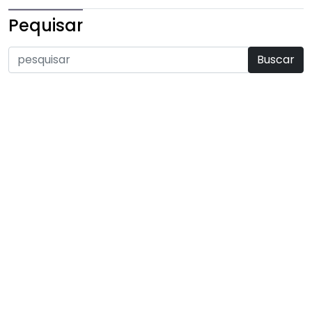
Pequisar