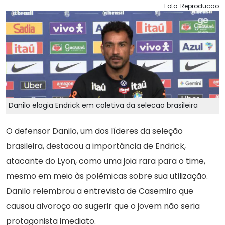
Foto: Reproducao
Danilo elogia Endrick em coletiva da selecao brasileira
O defensor Danilo, um dos líderes da seleção
brasileira, destacou a importância de Endrick,
atacante do Lyon, como uma joia rara para o time,
mesmo em meio às polêmicas sobre sua utilização.
Danilo relembrou a entrevista de Casemiro que
causou alvoroço ao sugerir que o jovem não seria
protagonista imediato.