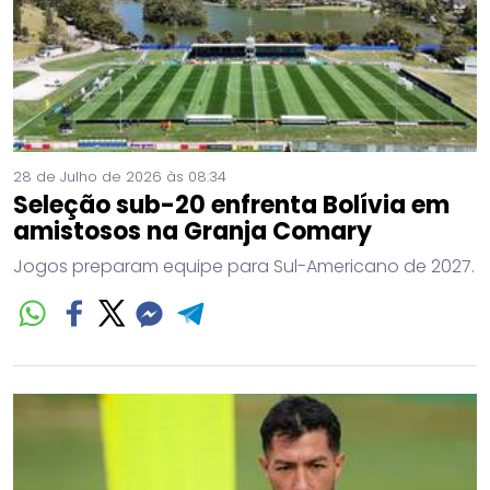
28 de Julho de 2026 às 08:34
Seleção sub-20 enfrenta Bolívia em
amistosos na Granja Comary
Jogos preparam equipe para Sul-Americano de 2027.