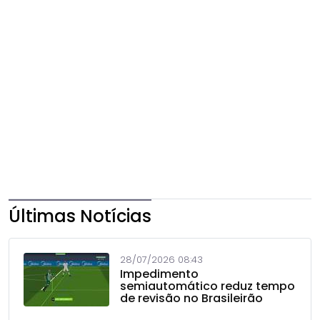
Últimas Notícias
28/07/2026 08:43
Impedimento
semiautomático reduz tempo
de revisão no Brasileirão