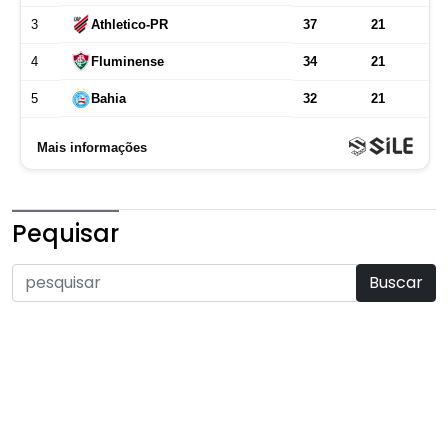
Pequisar