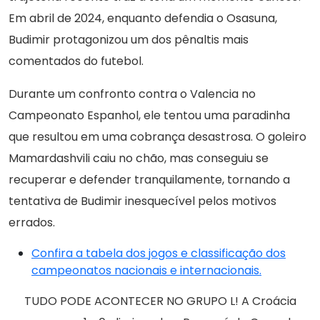
Em abril de 2024, enquanto defendia o Osasuna,
Budimir protagonizou um dos pênaltis mais
comentados do futebol.
Durante um confronto contra o Valencia no
Campeonato Espanhol, ele tentou uma paradinha
que resultou em uma cobrança desastrosa. O goleiro
Mamardashvili caiu no chão, mas conseguiu se
recuperar e defender tranquilamente, tornando a
tentativa de Budimir inesquecível pelos motivos
errados.
Confira a tabela dos jogos e classificação dos
campeonatos nacionais e internacionais.
TUDO PODE ACONTECER NO GRUPO L! A Croácia