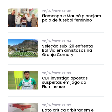
28/07/2026 08:36
Flamengo e Maricá planejam
polo de futebol feminino
28/07/2026 08:34
Seleção sub-20 enfrenta
Bolívia em amistosos na
Granja Comary
28/07/2026 08:33
CBF investiga apostas
suspeitas em jogo do
Fluminense
28/07/2026 08:32
Boto critica arbitragem e