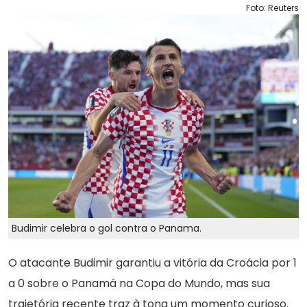
Foto: Reuters
Budimir celebra o gol contra o Panama.
O atacante Budimir garantiu a vitória da Croácia por 1
a 0 sobre o Panamá na Copa do Mundo, mas sua
trajetória recente traz à tona um momento curioso.