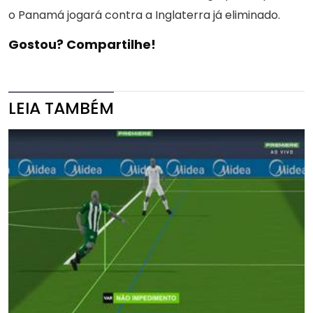
o Panamá jogará contra a Inglaterra já eliminado.
Gostou? Compartilhe!
LEIA TAMBÉM