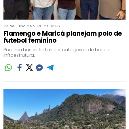
28 de Julho de 2026 às 08:36
Flamengo e Maricá planejam polo de
futebol feminino
Parceria busca fortalecer categorias de base e
infraestrutura.