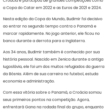
Croácia e participou de grandes competições como
a Copa do Catar em 2022 e as Euros de 2021 e 2024.
Nesta edição da Copa do Mundo, Budimir foi decisivo
ao entrar no segundo tempo contra o Panamá e
marcar rapidamente. No jogo anterior, ele ficou no
banco durante a derrota para a Inglaterra.
Aos 34 anos, Budimir também é conhecido por sua
história pessoal. Nascido em Zenica durante a antiga
Iugoslávia, ele foi um dos muitos refugiados da guerra
da Bósnia. Além de sua carreira no futebol, estuda
economia e administração.
Com essa vitória sobre o Panamá, a Croácia somou
seus primeiros pontos na competição. Agora,
enfrentará Gana na rodada final do grupo, enquanto