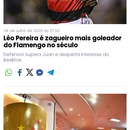
28 de Julho de 2026 às 07:22
Léo Pereira é zagueiro mais goleador
do Flamengo no século
Defensor supera Juan e desperta interesse do
Besiktas.