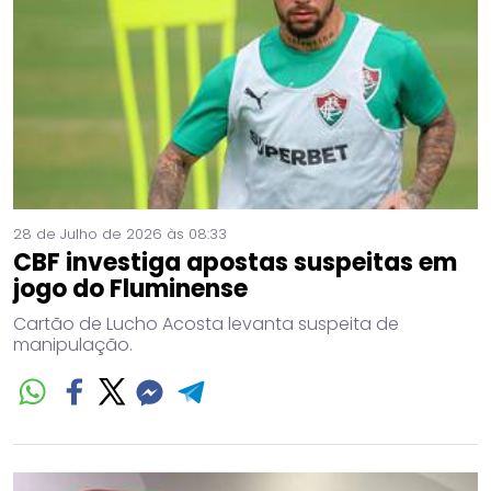
28 de Julho de 2026 às 08:33
CBF investiga apostas suspeitas em
jogo do Fluminense
Cartão de Lucho Acosta levanta suspeita de
manipulação.