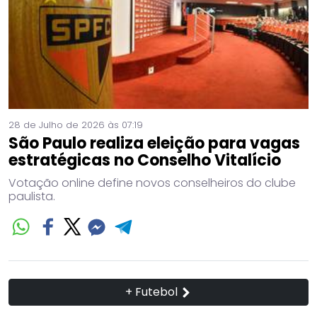
28 de Julho de 2026 às 07:19
São Paulo realiza eleição para vagas
estratégicas no Conselho Vitalício
Votação online define novos conselheiros do clube
paulista.
+ Futebol