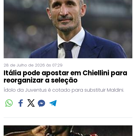
28 de Julho de 2026 às 07:29
Itália pode apostar em Chiellini para
reorganizar a seleção
Ídolo da Juventus é cotado para substituir Maldini.