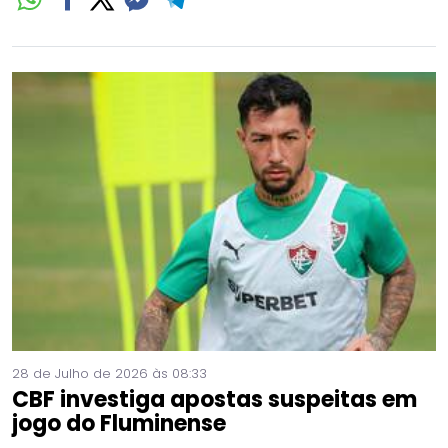
28 de Julho de 2026 às 08:33
CBF investiga apostas suspeitas em
jogo do Fluminense