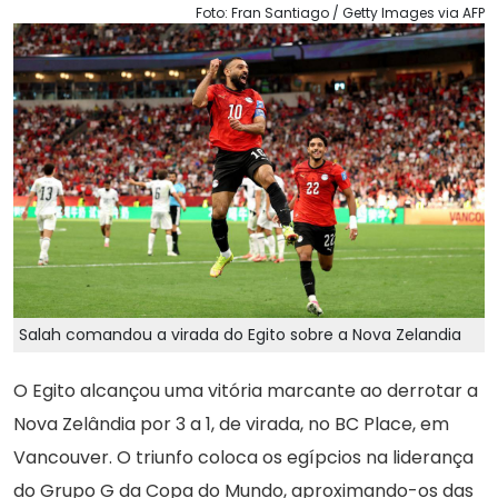
Foto: Fran Santiago / Getty Images via AFP
Salah comandou a virada do Egito sobre a Nova Zelandia
O Egito alcançou uma vitória marcante ao derrotar a
Nova Zelândia por 3 a 1, de virada, no BC Place, em
Vancouver. O triunfo coloca os egípcios na liderança
do Grupo G da Copa do Mundo, aproximando-os das