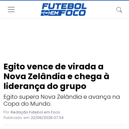
Egito vence de virada a
Nova Zelândia e chega à
liderança do grupo
Egito supera Nova Zelândia e avança na
Copa do Mundo.
Por
Redação Futebol em Foco
Publicado em
22/06/2026 07:34