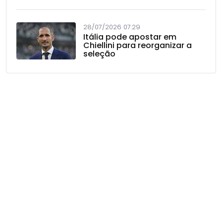
28/07/2026 07:29
Itália pode apostar em
Chiellini para reorganizar a
seleção