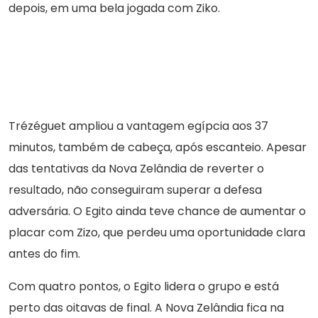
depois, em uma bela jogada com Ziko.
Trézéguet ampliou a vantagem egípcia aos 37
minutos, também de cabeça, após escanteio. Apesar
das tentativas da Nova Zelândia de reverter o
resultado, não conseguiram superar a defesa
adversária. O Egito ainda teve chance de aumentar o
placar com Zizo, que perdeu uma oportunidade clara
antes do fim.
Com quatro pontos, o Egito lidera o grupo e está
perto das oitavas de final. A Nova Zelândia fica na