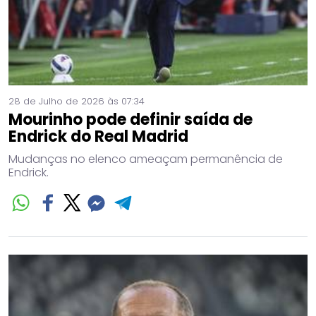
28 de Julho de 2026 às 07:34
Mourinho pode definir saída de
Endrick do Real Madrid
Mudanças no elenco ameaçam permanência de
Endrick.