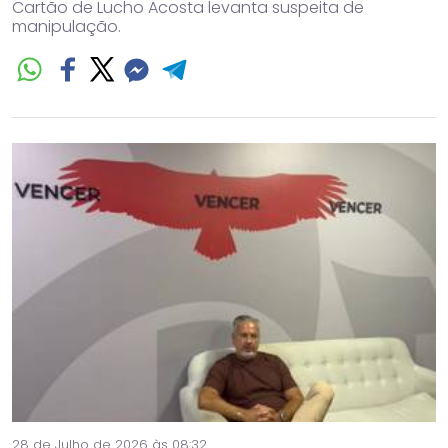
Cartão de Lucho Acosta levanta suspeita de
manipulação.
28 de Julho de 2026 às 08:32