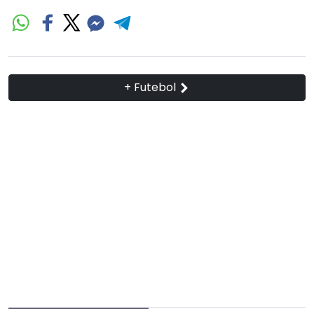
+ Futebol