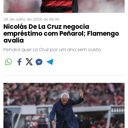
28 de Julho de 2026 às 08:30
Nicolás De La Cruz negocia
empréstimo com Peñarol; Flamengo
avalia
Peñarol quer La Cruz por um ano sem custo.