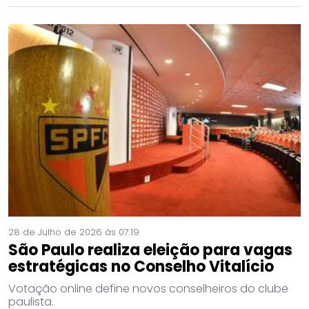
28 de Julho de 2026 às 07:19
São Paulo realiza eleição para vagas
estratégicas no Conselho Vitalício
Votação online define novos conselheiros do clube
paulista.