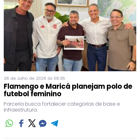
28 de Julho de 2026 às 08:36
Flamengo e Maricá planejam polo de
futebol feminino
Parceria busca fortalecer categorias de base e
infraestrutura.