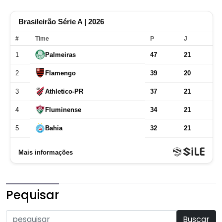
Pequisar