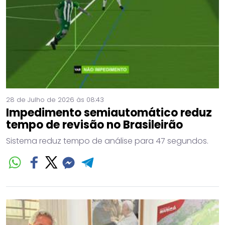
28 de Julho de 2026 às 08:43
Impedimento semiautomático reduz
tempo de revisão no Brasileirão
Sistema reduz tempo de análise para 47 segundos.