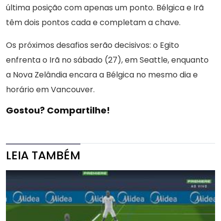
última posição com apenas um ponto. Bélgica e Irã
têm dois pontos cada e completam a chave.
Os próximos desafios serão decisivos: o Egito
enfrenta o Irã no sábado (27), em Seattle, enquanto
a Nova Zelândia encara a Bélgica no mesmo dia e
horário em Vancouver.
Gostou? Compartilhe!
LEIA TAMBÉM