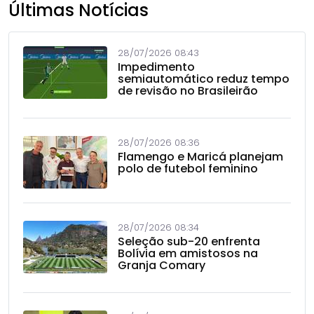
Últimas Notícias
28/07/2026 08:43
Impedimento
semiautomático reduz tempo
de revisão no Brasileirão
28/07/2026 08:36
Flamengo e Maricá planejam
polo de futebol feminino
28/07/2026 08:34
Seleção sub-20 enfrenta
Bolívia em amistosos na
Granja Comary