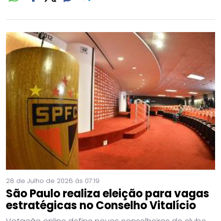
28 de Julho de 2026 às 07:19
São Paulo realiza eleição para vagas
estratégicas no Conselho Vitalício