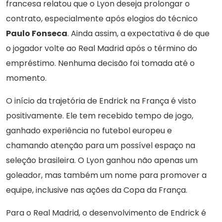
francesa relatou que o Lyon deseja prolongar o
contrato, especialmente após elogios do técnico
Paulo Fonseca
. Ainda assim, a expectativa é de que
o jogador volte ao Real Madrid após o término do
empréstimo. Nenhuma decisão foi tomada até o
momento.
O início da trajetória de Endrick na França é visto
positivamente. Ele tem recebido tempo de jogo,
ganhado experiência no futebol europeu e
chamando atenção para um possível espaço na
seleção brasileira. O Lyon ganhou não apenas um
goleador, mas também um nome para promover a
equipe, inclusive nas ações da Copa da França.
Para o Real Madrid, o desenvolvimento de Endrick é