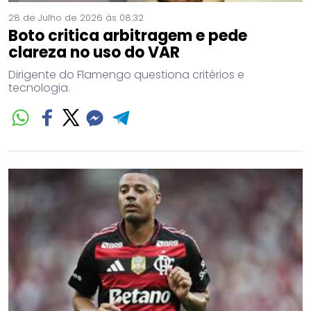
28 de Julho de 2026 às 08:32
Boto critica arbitragem e pede
clareza no uso do VAR
Dirigente do Flamengo questiona critérios e
tecnologia.