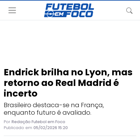
Endrick brilha no Lyon, mas
retorno ao Real Madrid é
incerto
Brasileiro destaca-se na França,
enquanto futuro é avaliado.
Por
Redação Futebol em Foco
Publicado em
05/02/2026 15:20