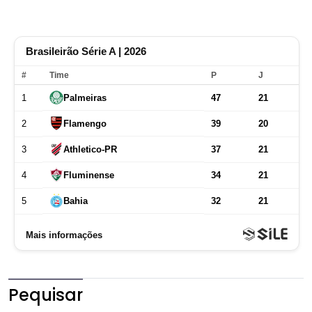
Pequisar