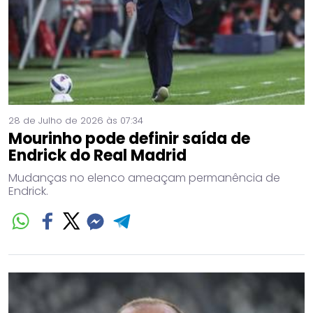
28 de Julho de 2026 às 07:34
Mourinho pode definir saída de
Endrick do Real Madrid
Mudanças no elenco ameaçam permanência de
Endrick.