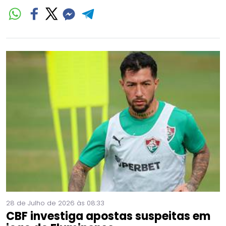
28 de Julho de 2026 às 08:33
CBF investiga apostas suspeitas em