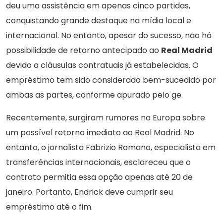
deu uma assistência em apenas cinco partidas,
conquistando grande destaque na mídia local e
internacional. No entanto, apesar do sucesso, não há
possibilidade de retorno antecipado ao
Real Madrid
devido a cláusulas contratuais já estabelecidas. O
empréstimo tem sido considerado bem-sucedido por
ambas as partes, conforme apurado pelo ge.
Recentemente, surgiram rumores na Europa sobre
um possível retorno imediato ao Real Madrid. No
entanto, o jornalista Fabrizio Romano, especialista em
transferências internacionais, esclareceu que o
contrato permitia essa opção apenas até 20 de
janeiro. Portanto, Endrick deve cumprir seu
empréstimo até o fim.