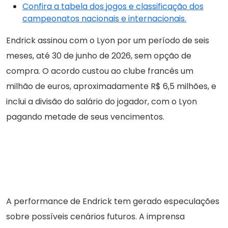
Confira a tabela dos jogos e classificação dos
campeonatos nacionais e internacionais.
Endrick assinou com o Lyon por um período de seis
meses, até 30 de junho de 2026, sem opção de
compra. O acordo custou ao clube francês um
milhão de euros, aproximadamente R$ 6,5 milhões, e
inclui a divisão do salário do jogador, com o Lyon
pagando metade de seus vencimentos.
A performance de Endrick tem gerado especulações
sobre possíveis cenários futuros. A imprensa