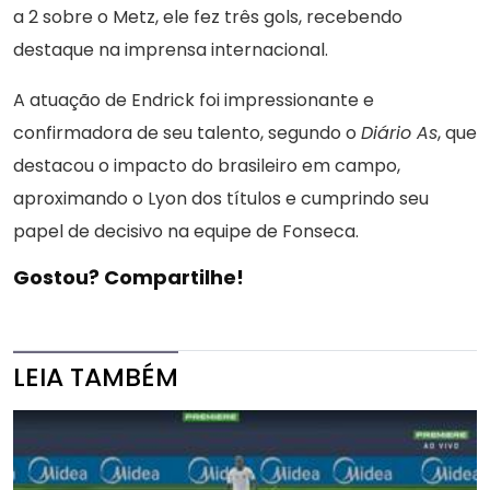
a 2 sobre o Metz, ele fez três gols, recebendo
destaque na imprensa internacional.
A atuação de Endrick foi impressionante e
confirmadora de seu talento, segundo o
Diário As
, que
destacou o impacto do brasileiro em campo,
aproximando o Lyon dos títulos e cumprindo seu
papel de decisivo na equipe de Fonseca.
Gostou? Compartilhe!
LEIA TAMBÉM