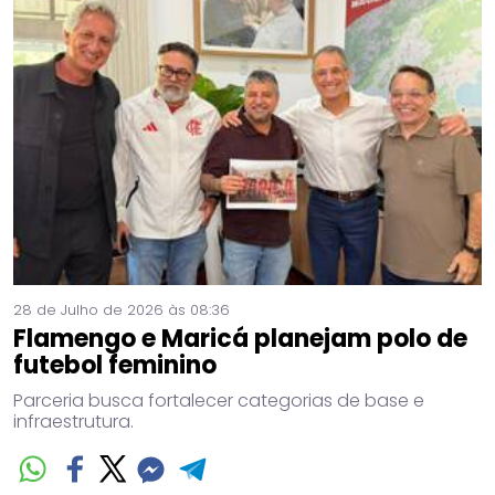
28 de Julho de 2026 às 08:36
Flamengo e Maricá planejam polo de
futebol feminino
Parceria busca fortalecer categorias de base e
infraestrutura.