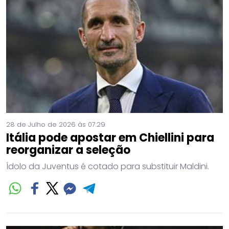
28 de Julho de 2026 às 07:29
Itália pode apostar em Chiellini para
reorganizar a seleção
Ídolo da Juventus é cotado para substituir Maldini.