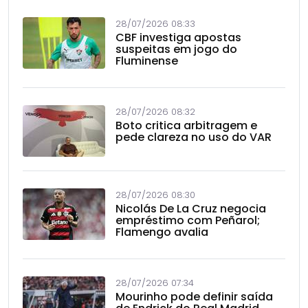
28/07/2026 08:33
CBF investiga apostas
suspeitas em jogo do
Fluminense
28/07/2026 08:32
Boto critica arbitragem e
pede clareza no uso do VAR
28/07/2026 08:30
Nicolás De La Cruz negocia
empréstimo com Peñarol;
Flamengo avalia
28/07/2026 07:34
Mourinho pode definir saída