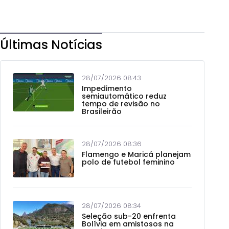
Últimas Notícias
28/07/2026 08:43
Impedimento
semiautomático reduz
tempo de revisão no
Brasileirão
28/07/2026 08:36
Flamengo e Maricá planejam
polo de futebol feminino
28/07/2026 08:34
Seleção sub-20 enfrenta
Bolívia em amistosos na