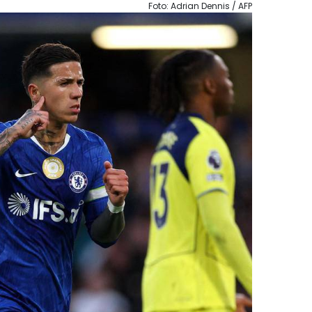
Foto: Adrian Dennis / AFP