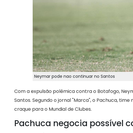
Neymar pode nao continuar no Santos
Com a expulsão polêmica contra o Botafogo, Ney
Santos. Segundo o jornal "Marca", o Pachuca, tim
craque para o Mundial de Clubes.
Pachuca negocia possível 