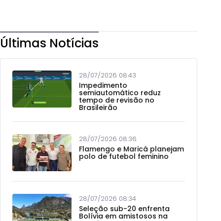
Últimas Notícias
28/07/2026 08:43
Impedimento
semiautomático reduz
tempo de revisão no
Brasileirão
28/07/2026 08:36
Flamengo e Maricá planejam
polo de futebol feminino
28/07/2026 08:34
Seleção sub-20 enfrenta
Bolívia em amistosos na