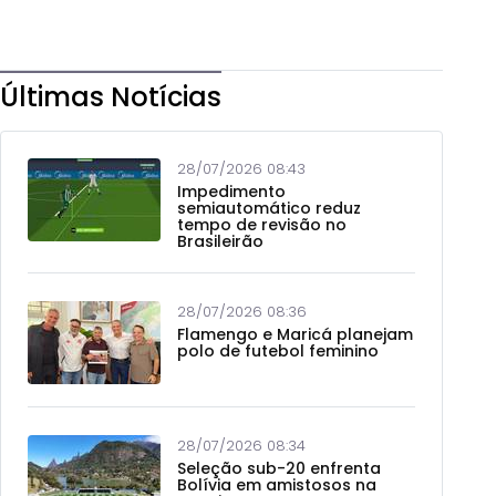
Últimas Notícias
28/07/2026 08:43
Impedimento
semiautomático reduz
tempo de revisão no
Brasileirão
28/07/2026 08:36
Flamengo e Maricá planejam
polo de futebol feminino
28/07/2026 08:34
Seleção sub-20 enfrenta
Bolívia em amistosos na