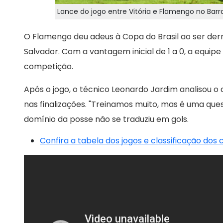
Lance do jogo entre Vitória e Flamengo no Bar
O Flamengo deu adeus à Copa do Brasil ao ser derr
Salvador. Com a vantagem inicial de 1 a 0, a equipe 
competição.
Após o jogo, o técnico Leonardo Jardim analisou o
nas finalizações. "Treinamos muito, mas é uma ques
domínio da posse não se traduziu em gols.
Confira a tabela dos jogos e classificação dos