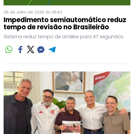
28 de Julho de 2026 às 08:43
Impedimento semiautomático reduz
tempo de revisão no Brasileirão
Sistema reduz tempo de análise para 47 segundos.