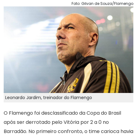
Foto: Gilvan de Souza/Flamengo
Leonardo Jardim, treinador do Flamengo
O Flamengo foi desclassificado da Copa do Brasil
após ser derrotado pelo Vitória por 2 a 0 no
Barradão. No primeiro confronto, o time carioca havia