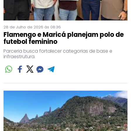
28 de Julho de 2026 às 08:36
Flamengo e Maricá planejam polo de
futebol feminino
Parceria busca fortalecer categorias de base e
infraestrutura.