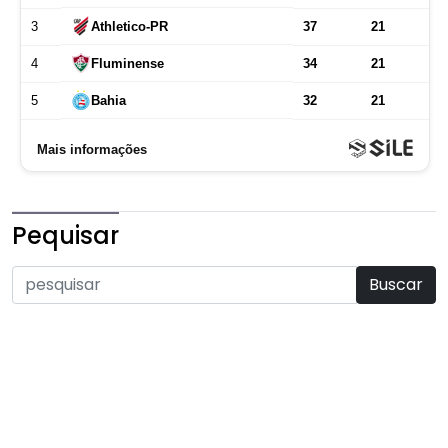
Pequisar