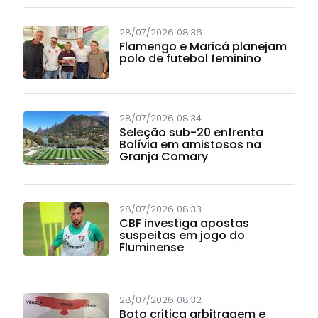
28/07/2026 08:36
Flamengo e Maricá planejam
polo de futebol feminino
28/07/2026 08:34
Seleção sub-20 enfrenta
Bolívia em amistosos na
Granja Comary
28/07/2026 08:33
CBF investiga apostas
suspeitas em jogo do
Fluminense
28/07/2026 08:32
Boto critica arbitragem e