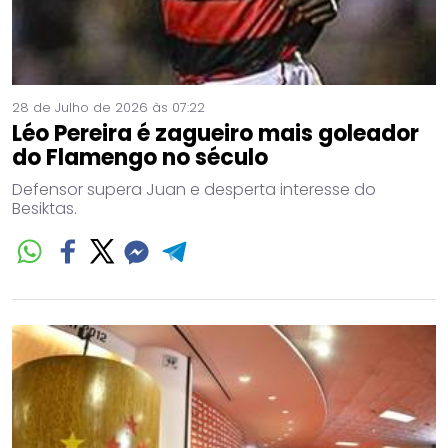
28 de Julho de 2026 às 07:22
Léo Pereira é zagueiro mais goleador
do Flamengo no século
Defensor supera Juan e desperta interesse do
Besiktas.