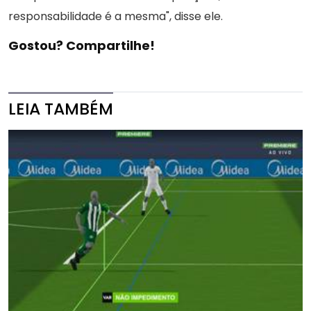
responsabilidade é a mesma", disse ele.
Gostou? Compartilhe!
LEIA TAMBÉM