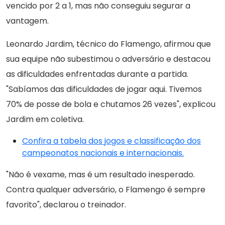
vencido por 2 a 1, mas não conseguiu segurar a
vantagem.
Leonardo Jardim, técnico do Flamengo, afirmou que
sua equipe não subestimou o adversário e destacou
as dificuldades enfrentadas durante a partida.
"Sabíamos das dificuldades de jogar aqui. Tivemos
70% de posse de bola e chutamos 26 vezes", explicou
Jardim em coletiva.
Confira a tabela dos jogos e classificação dos
campeonatos nacionais e internacionais.
"Não é vexame, mas é um resultado inesperado.
Contra qualquer adversário, o Flamengo é sempre
favorito", declarou o treinador.