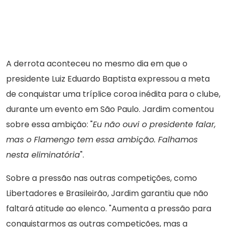
A derrota aconteceu no mesmo dia em que o
presidente Luiz Eduardo Baptista expressou a meta
de conquistar uma tríplice coroa inédita para o clube,
durante um evento em São Paulo. Jardim comentou
sobre essa ambição: "
Eu não ouvi o presidente falar,
mas o Flamengo tem essa ambição. Falhamos
nesta eliminatória
".
Sobre a pressão nas outras competições, como
Libertadores e Brasileirão, Jardim garantiu que não
faltará atitude ao elenco. "Aumenta a pressão para
conquistarmos as outras competições, mas a