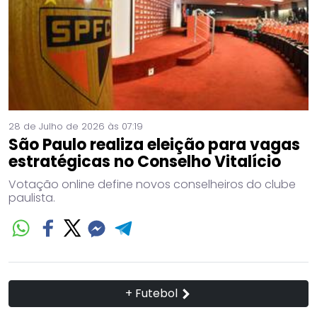
28 de Julho de 2026 às 07:19
São Paulo realiza eleição para vagas
estratégicas no Conselho Vitalício
Votação online define novos conselheiros do clube
paulista.
+ Futebol