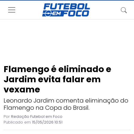
Flamengo é eliminado e
Jardim evita falar em
vexame
Leonardo Jardim comenta eliminação do
Flamengo na Copa do Brasil.
Por
Redação Futebol em Foco
Publicado em
15/05/2026 10:51