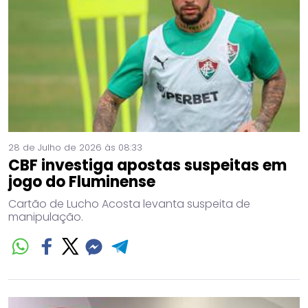
28 de Julho de 2026 às 08:33
CBF investiga apostas suspeitas em
jogo do Fluminense
Cartão de Lucho Acosta levanta suspeita de
manipulação.