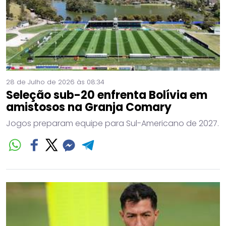
28 de Julho de 2026 às 08:34
Seleção sub-20 enfrenta Bolívia em
amistosos na Granja Comary
Jogos preparam equipe para Sul-Americano de 2027.