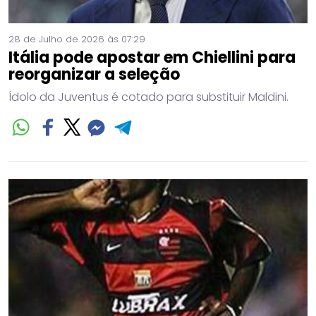
28 de Julho de 2026 às 07:29
Itália pode apostar em Chiellini para
reorganizar a seleção
Ídolo da Juventus é cotado para substituir Maldini.