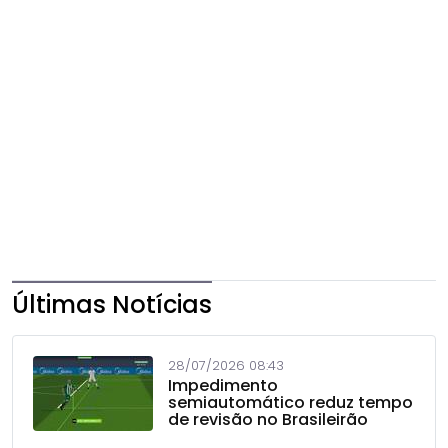
Últimas Notícias
28/07/2026 08:43
Impedimento
semiautomático reduz tempo
de revisão no Brasileirão