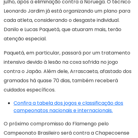
julho, após a eliminação contra a Noruega. O técnico
Leonardo Jardim já está organizando um plano para
cada atleta, considerando o desgaste individual.
Danilo e Lucas Paquetá, que atuaram mais, terão
atenção especial.
Paquetá, em particular, passará por um tratamento
intensivo devido à lesão na coxa sofrida no jogo
contra o Japão. Além dele, Arrascaeta, afastado dos
gramados há quase 70 dias, também receberá
cuidados específicos.
Confira a tabela dos jogos e classificação dos
campeonatos nacionais e internacionais.
O próximo compromisso do Flamengo pelo
Campeonato Brasileiro será contra a Chapecoense