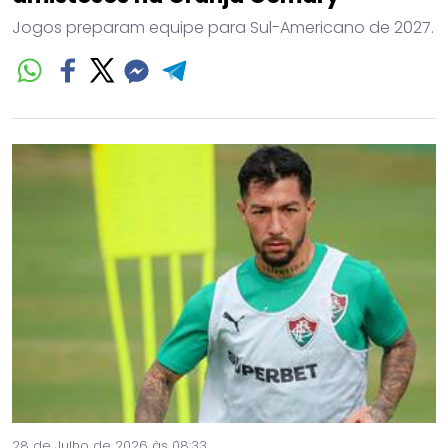
Jogos preparam equipe para Sul-Americano de 2027.
28 de Julho de 2026 às 08:33