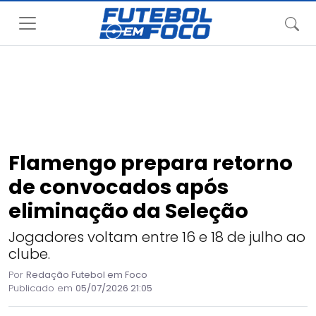
Flamengo prepara retorno
de convocados após
eliminação da Seleção
Jogadores voltam entre 16 e 18 de julho ao
clube.
Por
Redação Futebol em Foco
Publicado em
05/07/2026 21:05