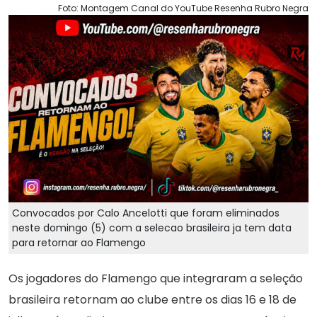
Foto: Montagem Canal do YouTube Resenha Rubro Negra
Convocados por Calo Ancelotti que foram eliminados
neste domingo (5) com a selecao brasileira ja tem data
para retornar ao Flamengo
Os jogadores do Flamengo que integraram a seleção
brasileira retornam ao clube entre os dias 16 e 18 de