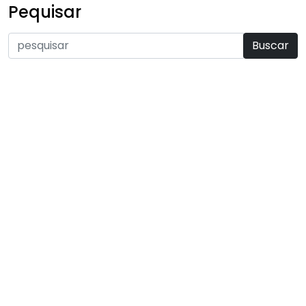
Pequisar