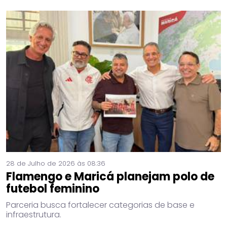
28 de Julho de 2026 às 08:36
Flamengo e Maricá planejam polo de
futebol feminino
Parceria busca fortalecer categorias de base e
infraestrutura.