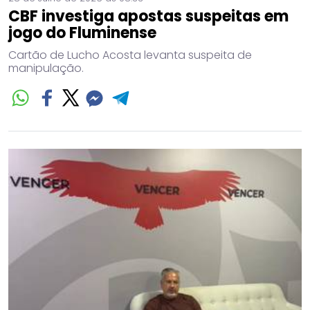
CBF investiga apostas suspeitas em
jogo do Fluminense
Cartão de Lucho Acosta levanta suspeita de
manipulação.