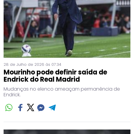
28 de Julho de 2026 às 07:34
Mourinho pode definir saída de
Endrick do Real Madrid
Mudanças no elenco ameaçam permanência de
Endrick.