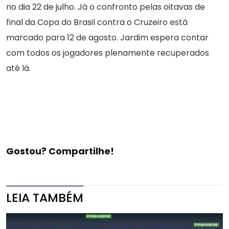
no dia 22 de julho. Já o confronto pelas oitavas de
final da Copa do Brasil contra o Cruzeiro está
marcado para 12 de agosto. Jardim espera contar
com todos os jogadores plenamente recuperados
até lá.
Gostou? Compartilhe!
LEIA TAMBÉM