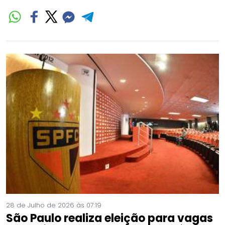
28 de Julho de 2026 às 07:19
São Paulo realiza eleição para vagas