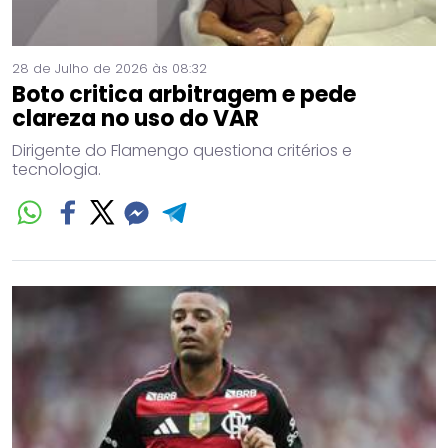
28 de Julho de 2026 às 08:32
Boto critica arbitragem e pede
clareza no uso do VAR
Dirigente do Flamengo questiona critérios e
tecnologia.