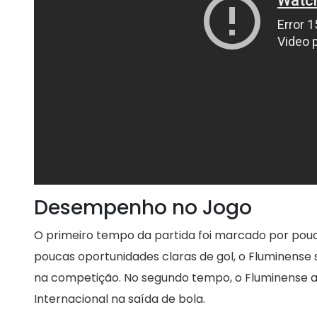
Desempenho no Jogo
O primeiro tempo da partida foi marcado por pouc
poucas oportunidades claras de gol, o Fluminens
na competição. No segundo tempo, o Fluminense abr
Internacional na saída de bola.