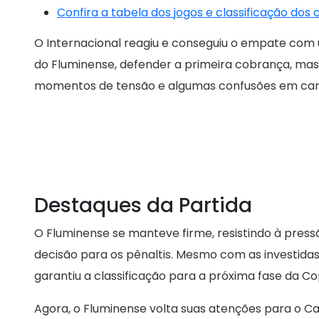
Confira a tabela dos jogos e classificação dos
O Internacional reagiu e conseguiu o empate com um
do Fluminense, defender a primeira cobrança, mas 
momentos de tensão e algumas confusões em ca
Destaques da Partida
O Fluminense se manteve firme, resistindo à press
decisão para os pênaltis. Mesmo com as investidas 
garantiu a classificação para a próxima fase da Cop
Agora, o Fluminense volta suas atenções para o C