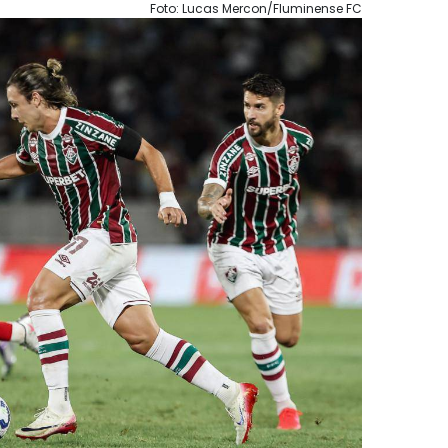
Foto: Lucas Mercon/Fluminense FC