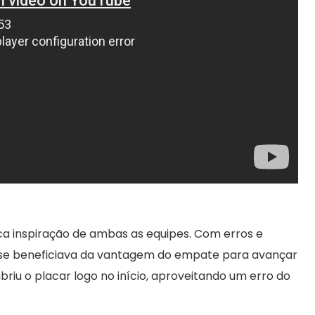
a inspiração de ambas as equipes. Com erros e
e se beneficiava da vantagem do empate para avançar
iu o placar logo no início, aproveitando um erro do