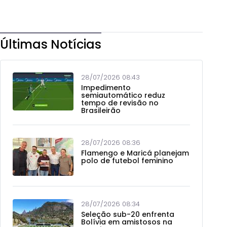
Últimas Notícias
28/07/2026 08:43
Impedimento
semiautomático reduz
tempo de revisão no
Brasileirão
28/07/2026 08:36
Flamengo e Maricá planejam
polo de futebol feminino
28/07/2026 08:34
Seleção sub-20 enfrenta
Bolívia em amistosos na