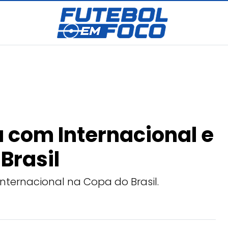
com Internacional e
Brasil
ernacional na Copa do Brasil.