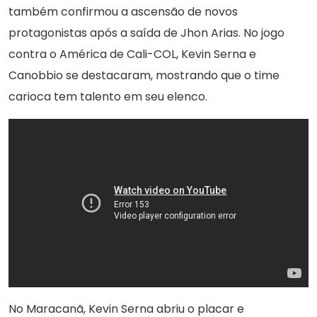
também confirmou a ascensão de novos
protagonistas após a saída de Jhon Arias. No jogo
contra o América de Cali-COL, Kevin Serna e
Canobbio se destacaram, mostrando que o time
carioca tem talento em seu elenco.
No Maracanã, Kevin Serna abriu o placar e