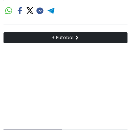
+ Futebol