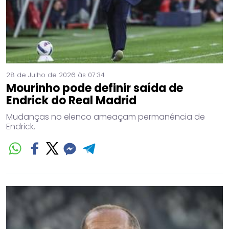
28 de Julho de 2026 às 07:34
Mourinho pode definir saída de
Endrick do Real Madrid
Mudanças no elenco ameaçam permanência de
Endrick.