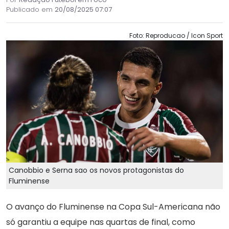
Publicado em
20/08/2025 07:07
Foto: Reproducao / Icon Sport
Canobbio e Serna sao os novos protagonistas do
Fluminense
O avanço do Fluminense na Copa Sul-Americana não
só garantiu a equipe nas quartas de final, como