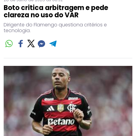
Boto critica arbitragem e pede
clareza no uso do VAR
Dirigente do Flamengo questiona critérios e
tecnologia.