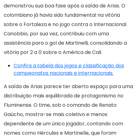
demonstrou sua boa fase após a saída de Arias. O
colombiano já havia sido fundamental na vitória
sobre o Fortaleza e no jogo contra o Internacional.
Canobbio, por sua vez, contribuiu com uma
assistência para o gol de Martinelli, consolidando a
vitória por 2 a 0 sobre o América de Cali.
Confira a tabela dos jogos e classificação dos
campeonatos nacionais e internacionais.
A saída de Arias parece ter aberto espaço para uma
distribuição mais equilibrada de protagonismo no
Fluminense. O time, sob o comando de Renato
Gaúcho, mostra-se mais coletivo e menos
dependente de um único jogador, contando com
nomes como Hércules e Martinelle, que foram