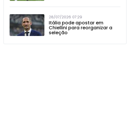
28/07/2026 07:29
Itália pode apostar em
Chiellini para reorganizar a
seleção