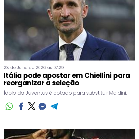
28 de Julho de 2026 às 07:29
Itália pode apostar em Chiellini para
reorganizar a seleção
Ídolo da Juventus é cotado para substituir Maldini.