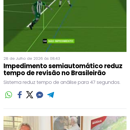
28 de Julho de 2026 às 08:43
Impedimento semiautomático reduz
tempo de revisão no Brasileirão
Sistema reduz tempo de análise para 47 segundos.