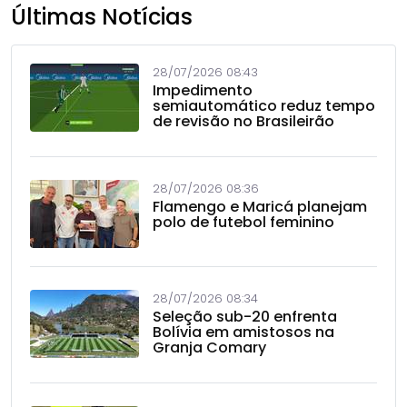
Últimas Notícias
28/07/2026 08:43
Impedimento
semiautomático reduz tempo
de revisão no Brasileirão
28/07/2026 08:36
Flamengo e Maricá planejam
polo de futebol feminino
28/07/2026 08:34
Seleção sub-20 enfrenta
Bolívia em amistosos na
Granja Comary