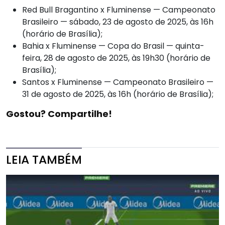
Red Bull Bragantino x Fluminense — Campeonato
Brasileiro — sábado, 23 de agosto de 2025, às 16h
(horário de Brasília);
Bahia x Fluminense — Copa do Brasil — quinta-
feira, 28 de agosto de 2025, às 19h30 (horário de
Brasília);
Santos x Fluminense — Campeonato Brasileiro —
31 de agosto de 2025, às 16h (horário de Brasília);
Gostou? Compartilhe!
LEIA TAMBÉM