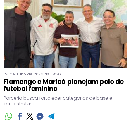
28 de Julho de 2026 às 08:36
Flamengo e Maricá planejam polo de
futebol feminino
Parceria busca fortalecer categorias de base e
infraestrutura.