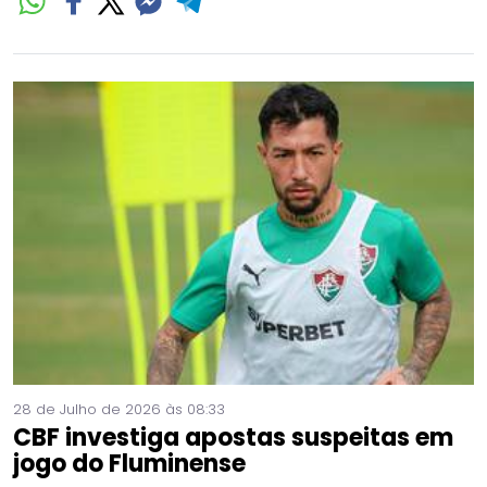
28 de Julho de 2026 às 08:33
CBF investiga apostas suspeitas em
jogo do Fluminense