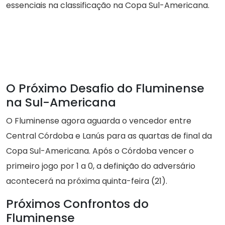
essenciais na classificação na Copa Sul-Americana.
O Próximo Desafio do Fluminense
na Sul-Americana
O Fluminense agora aguarda o vencedor entre
Central Córdoba e Lanús para as quartas de final da
Copa Sul-Americana. Após o Córdoba vencer o
primeiro jogo por 1 a 0, a definição do adversário
acontecerá na próxima quinta-feira (21).
Próximos Confrontos do
Fluminense