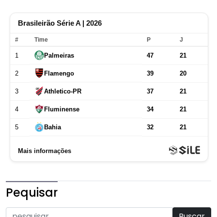
Pequisar