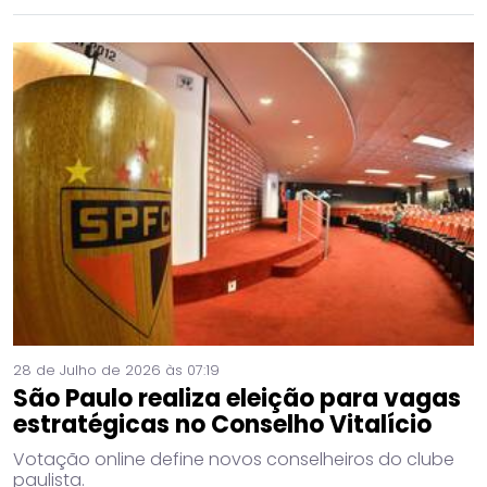
28 de Julho de 2026 às 07:19
São Paulo realiza eleição para vagas
estratégicas no Conselho Vitalício
Votação online define novos conselheiros do clube
paulista.