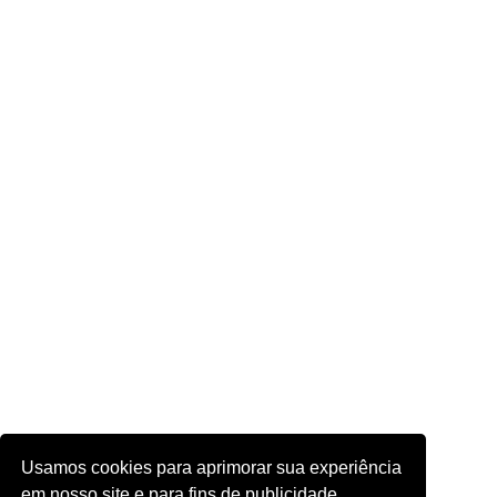
Usamos cookies para aprimorar sua experiência
em nosso site e para fins de publicidade.