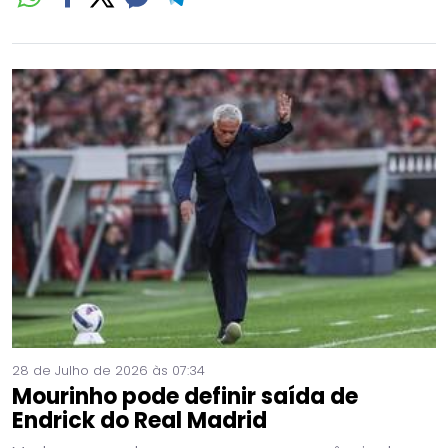
28 de Julho de 2026 às 07:34
Mourinho pode definir saída de
Endrick do Real Madrid