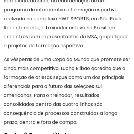
Barcelona, atuando na coordenação de um
programa de intercâmbio e formação esportiva
realizado no complexo HWT SPORTS, em São Paulo.
Recentemente, o treinador esteve no Brasil em
encontros com representantes da MSA, grupo ligado
a projetos de formação esportiva.
Às vésperas de uma Copa do Mundo que promete ser
ainda mais competitiva, Lucho Bilbao acredita que a
formação de atletas segue como um dos principais
diferenciais para o futuro das seleções sul-
americanas. Para o treinador, resultados
consolidados dentro das quatro linhas são
consequência de processos construídos a longo
prazo, dentro e fora de campo.