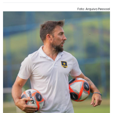
Foto: Arquivo Pessoal