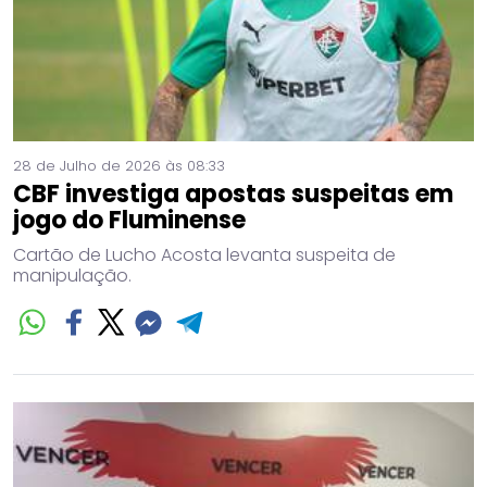
28 de Julho de 2026 às 08:33
CBF investiga apostas suspeitas em
jogo do Fluminense
Cartão de Lucho Acosta levanta suspeita de
manipulação.