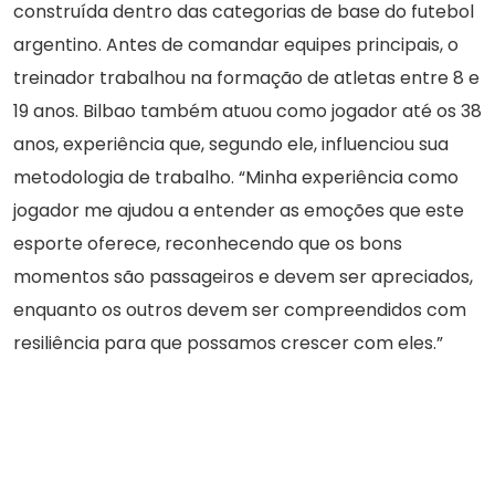
construída dentro das categorias de base do futebol
argentino. Antes de comandar equipes principais, o
treinador trabalhou na formação de atletas entre 8 e
19 anos. Bilbao também atuou como jogador até os 38
anos, experiência que, segundo ele, influenciou sua
metodologia de trabalho. “Minha experiência como
jogador me ajudou a entender as emoções que este
esporte oferece, reconhecendo que os bons
momentos são passageiros e devem ser apreciados,
enquanto os outros devem ser compreendidos com
resiliência para que possamos crescer com eles.”