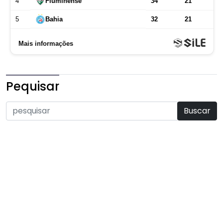
Pequisar