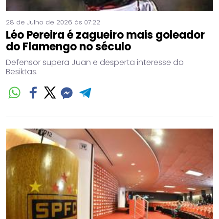
28 de Julho de 2026 às 07:22
Léo Pereira é zagueiro mais goleador
do Flamengo no século
Defensor supera Juan e desperta interesse do
Besiktas.