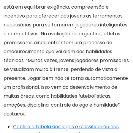
está em equilibrar exigência, compreensão e
incentivo para oferecer aos jovens as ferramentas
necessárias para se tornarem jogadores inteligentes
e competitivos. Na avaliação do argentino, atletas
promissores ainda enfrentam um processo de
amadurecimento que vai além das habilidades
técnicas. “Muitas vezes, jovens jogadores promissores
se visualizam muito à frente, perdendo de vista o
presente. Jogar bem não te torna automaticamente
um profissional. Isso vem do desenvolvimento de
muitas áreas, como habilidades futebolísticas,
emoções, disciplina, controle do ego e humildade”,
destacou.
Confira a tabela dos jogos e classificação dos