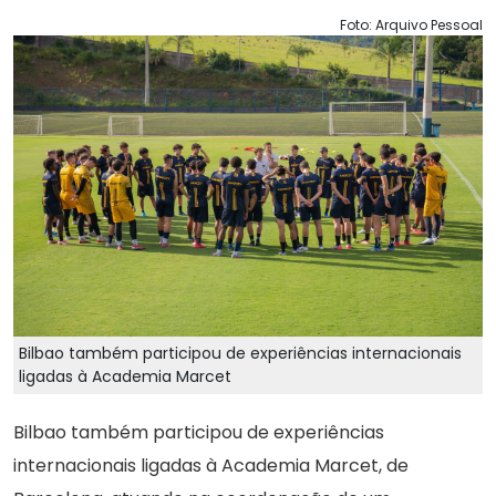
Foto: Arquivo Pessoal
Bilbao também participou de experiências internacionais
ligadas à Academia Marcet
Bilbao também participou de experiências
internacionais ligadas à Academia Marcet, de