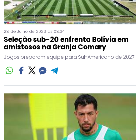
28 de Julho de 2026 às 08:34
Seleção sub-20 enfrenta Bolívia em
amistosos na Granja Comary
Jogos preparam equipe para Sul-Americano de 2027.