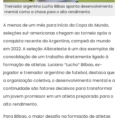
Treinador argentino Lucho Bilbao aponta desenvolvimento
mental como a chave para o alto rendimento
A menos de um mês para início da Copa do Mundo,
seleções sul-americanas chegam ao torneio após a
conquista recente da Argentina, campeã do mundo
em 2022. A seleção Albiceleste é um dos exemplos de
consolidação de um trabalho diretamente ligado à
formação de atletas. Luciano “Lucho” Bilbao, ex-
jogador e treinador argentino de futebol, destaca que
a organização coletiva, o desenvolvimento mental e a
continuidade são fatores decisivos para transformar
um jovem promissor em um atleta preparado para o
alto rendimento.
Para Bilbao, o maior desafio na formação de atletas