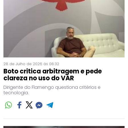
28 de Julho de 2026 às 08:32
Boto critica arbitragem e pede
clareza no uso do VAR
Dirigente do Flamengo questiona critérios e
tecnologia.