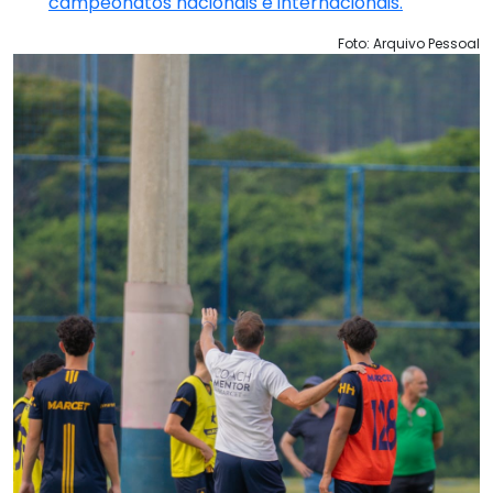
campeonatos nacionais e internacionais.
Foto: Arquivo Pessoal