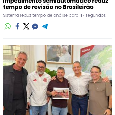
Impedimento semiautomático reduz
tempo de revisão no Brasileirão
Sistema reduz tempo de análise para 47 segundos.