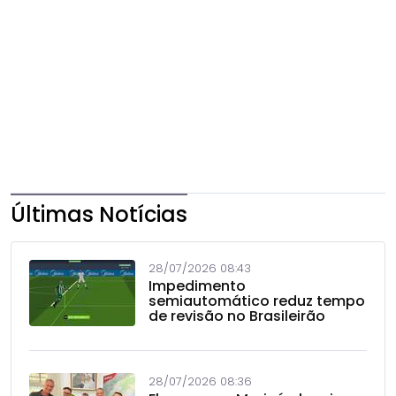
Últimas Notícias
28/07/2026 08:43
Impedimento
semiautomático reduz tempo
de revisão no Brasileirão
28/07/2026 08:36