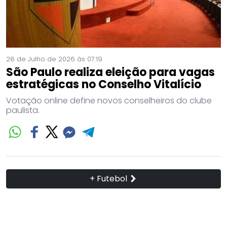
28 de Julho de 2026 às 07:19
São Paulo realiza eleição para vagas
estratégicas no Conselho Vitalício
Votação online define novos conselheiros do clube
paulista.
+ Futebol