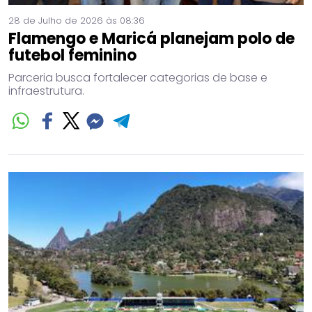
28 de Julho de 2026 às 08:36
Flamengo e Maricá planejam polo de
futebol feminino
Parceria busca fortalecer categorias de base e
infraestrutura.