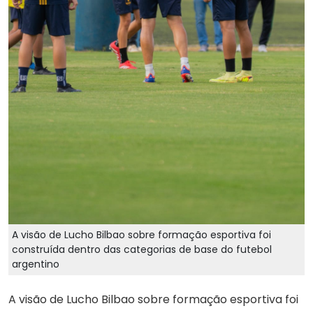
A visão de Lucho Bilbao sobre formação esportiva foi
construída dentro das categorias de base do futebol
argentino
A visão de Lucho Bilbao sobre formação esportiva foi