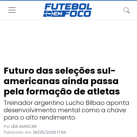
Futuro das seleções sul-
americanas ainda passa
pela formação de atletas
Treinador argentino Lucho Bilbao aponta
desenvolvimento mental como a chave
para o alto rendimento
Por
LÉIA ALENCAR
Publicado em
26/05/2026 17:50