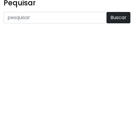
Pequisar