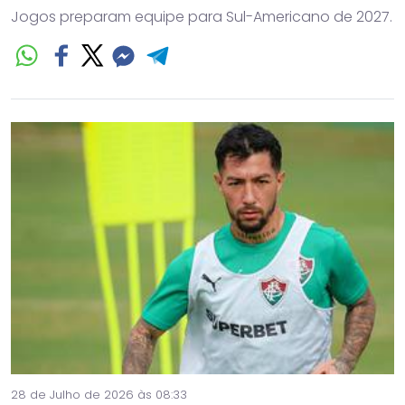
Jogos preparam equipe para Sul-Americano de 2027.
28 de Julho de 2026 às 08:33