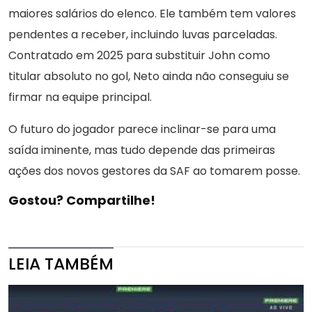
maiores salários do elenco. Ele também tem valores
pendentes a receber, incluindo luvas parceladas.
Contratado em 2025 para substituir John como
titular absoluto no gol, Neto ainda não conseguiu se
firmar na equipe principal.
O futuro do jogador parece inclinar-se para uma
saída iminente, mas tudo depende das primeiras
ações dos novos gestores da SAF ao tomarem posse.
Gostou? Compartilhe!
LEIA TAMBÉM