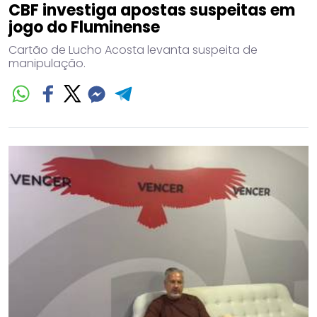
CBF investiga apostas suspeitas em
jogo do Fluminense
Cartão de Lucho Acosta levanta suspeita de
manipulação.