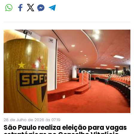
28 de Julho de 2026 às 07:19
São Paulo realiza eleição para vagas