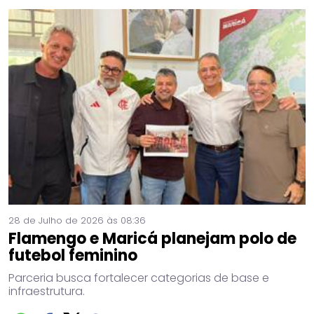
28 de Julho de 2026 às 08:36
Flamengo e Maricá planejam polo de
futebol feminino
Parceria busca fortalecer categorias de base e
infraestrutura.