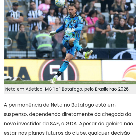
Neto em Atletico-MG 1 x 1 Botafogo, pelo Brasileirao 2026.
A permanência de Neto no Botafogo está em
suspenso, dependendo diretamente da chegada do
novo investidor da SAF, a GDA. Apesar do goleiro não
estar nos planos futuros do clube, qualquer decisão