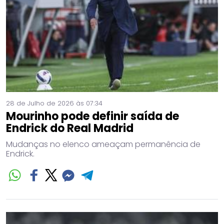
28 de Julho de 2026 às 07:34
Mourinho pode definir saída de
Endrick do Real Madrid
Mudanças no elenco ameaçam permanência de
Endrick.