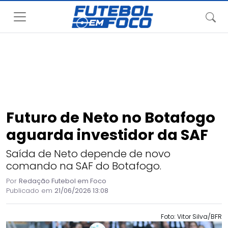
Futuro de Neto no Botafogo
aguarda investidor da SAF
Saída de Neto depende de novo
comando na SAF do Botafogo.
Por
Redação Futebol em Foco
Publicado em
21/06/2026 13:08
Foto: Vitor Silva/BFR