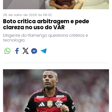
28 de Julho de 2026 às 08:32
Boto critica arbitragem e pede
clareza no uso do VAR
Dirigente do Flamengo questiona critérios e
tecnologia.