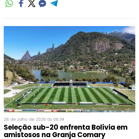
28 de Julho de 2026 às 08:34
Seleção sub-20 enfrenta Bolívia em
amistosos na Granja Comary