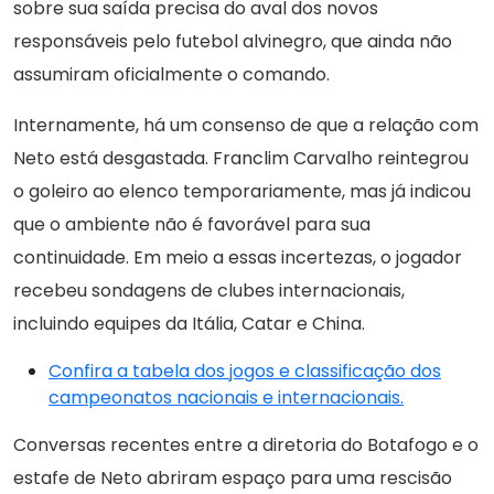
sobre sua saída precisa do aval dos novos
responsáveis pelo futebol alvinegro, que ainda não
assumiram oficialmente o comando.
Internamente, há um consenso de que a relação com
Neto está desgastada. Franclim Carvalho reintegrou
o goleiro ao elenco temporariamente, mas já indicou
que o ambiente não é favorável para sua
continuidade. Em meio a essas incertezas, o jogador
recebeu sondagens de clubes internacionais,
incluindo equipes da Itália, Catar e China.
Confira a tabela dos jogos e classificação dos
campeonatos nacionais e internacionais.
Conversas recentes entre a diretoria do Botafogo e o
estafe de Neto abriram espaço para uma rescisão