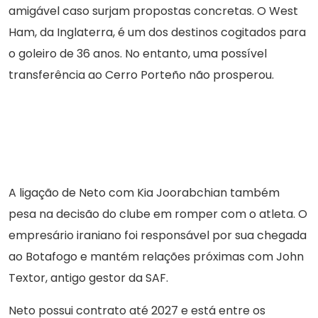
amigável caso surjam propostas concretas. O West
Ham, da Inglaterra, é um dos destinos cogitados para
o goleiro de 36 anos. No entanto, uma possível
transferência ao Cerro Porteño não prosperou.
A ligação de Neto com Kia Joorabchian também
pesa na decisão do clube em romper com o atleta. O
empresário iraniano foi responsável por sua chegada
ao Botafogo e mantém relações próximas com John
Textor, antigo gestor da SAF.
Neto possui contrato até 2027 e está entre os