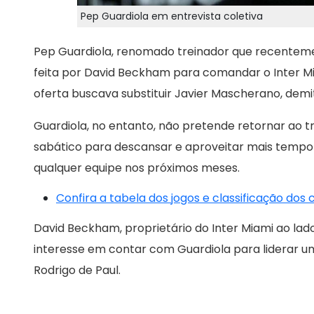
Pep Guardiola em entrevista coletiva
Pep Guardiola, renomado treinador que recenteme
feita por David Beckham para comandar o Inter Miam
oferta buscava substituir Javier Mascherano, demi
Guardiola, no entanto, não pretende retornar ao 
sabático para descansar e aproveitar mais tempo 
qualquer equipe nos próximos meses.
Confira a tabela dos jogos e classificação dos
David Beckham, proprietário do Inter Miami ao la
interesse em contar com Guardiola para liderar um 
Rodrigo de Paul.