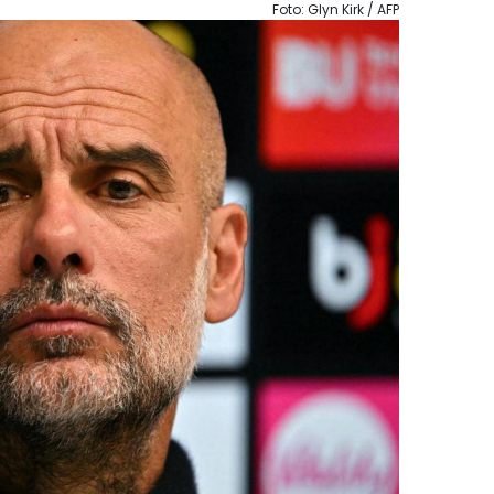
Foto: Glyn Kirk / AFP