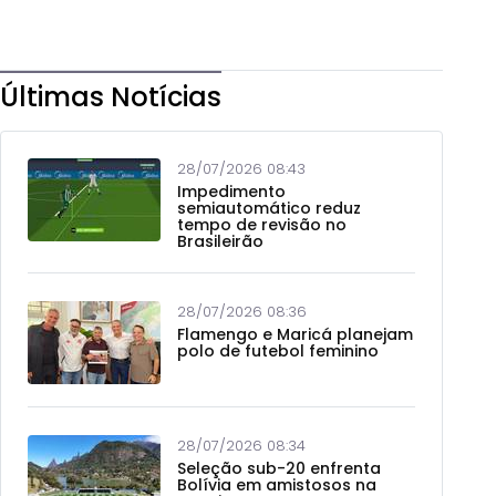
Últimas Notícias
28/07/2026 08:43
Impedimento
semiautomático reduz
tempo de revisão no
Brasileirão
28/07/2026 08:36
Flamengo e Maricá planejam
polo de futebol feminino
28/07/2026 08:34
Seleção sub-20 enfrenta
Bolívia em amistosos na