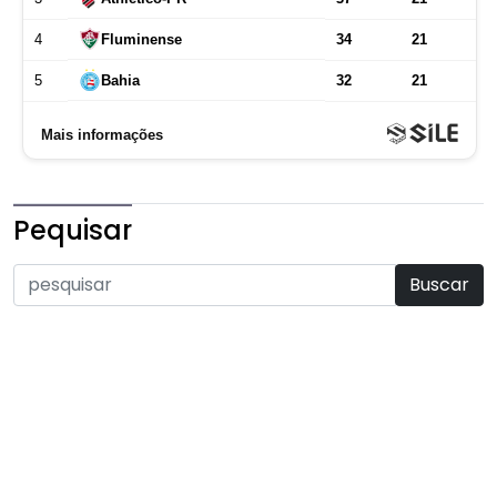
Pequisar