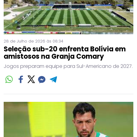
28 de Julho de 2026 às 08:34
Seleção sub-20 enfrenta Bolívia em
amistosos na Granja Comary
Jogos preparam equipe para Sul-Americano de 2027.