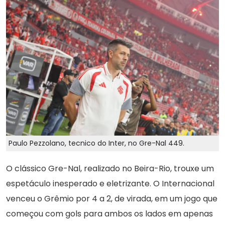
Paulo Pezzolano, tecnico do Inter, no Gre-Nal 449.
O clássico Gre-Nal, realizado no Beira-Rio, trouxe um
espetáculo inesperado e eletrizante. O Internacional
venceu o Grêmio por 4 a 2, de virada, em um jogo que
começou com gols para ambos os lados em apenas