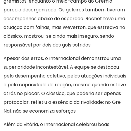
gremistas, enquanto o meio-campo do Grêmio
parecia desorganizado. Os goleiros também tiveram
desempenhos abaixo do esperado. Rochet teve uma
atuação com falhas, mas Weverton, que estreava no
clássico, mostrou-se ainda mais inseguro, sendo
responsável por dois dos gols sofridos.
Apesar dos erros, o Internacional demonstrou uma
superioridade incontestável. A equipe se destacou
pelo desempenho coletivo, pelas atuações individuais
e pela capacidade de reação, mesmo quando esteve
atrás no placar. O clássico, que poderia ser apenas
protocolar, refletiu a essência da rivalidade: no Gre-
Nal, não se economiza esforços.
Além da vitória, o Internacional celebrou boas