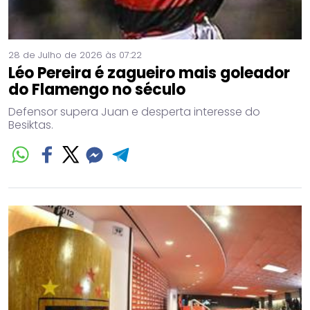
28 de Julho de 2026 às 07:22
Léo Pereira é zagueiro mais goleador
do Flamengo no século
Defensor supera Juan e desperta interesse do
Besiktas.