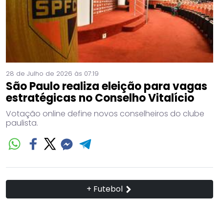
28 de Julho de 2026 às 07:19
São Paulo realiza eleição para vagas
estratégicas no Conselho Vitalício
Votação online define novos conselheiros do clube
paulista.
+ Futebol