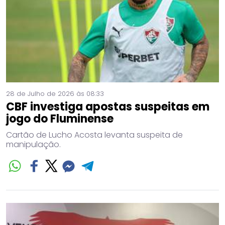
28 de Julho de 2026 às 08:33
CBF investiga apostas suspeitas em
jogo do Fluminense
Cartão de Lucho Acosta levanta suspeita de
manipulação.