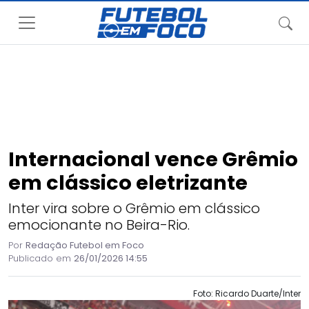
Internacional vence Grêmio
em clássico eletrizante
Inter vira sobre o Grêmio em clássico
emocionante no Beira-Rio.
Por
Redação Futebol em Foco
Publicado em
26/01/2026 14:55
Foto: Ricardo Duarte/Inter