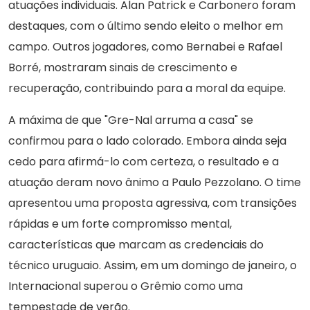
atuações individuais. Alan Patrick e Carbonero foram
destaques, com o último sendo eleito o melhor em
campo. Outros jogadores, como Bernabei e Rafael
Borré, mostraram sinais de crescimento e
recuperação, contribuindo para a moral da equipe.
A máxima de que "Gre-Nal arruma a casa" se
confirmou para o lado colorado. Embora ainda seja
cedo para afirmá-lo com certeza, o resultado e a
atuação deram novo ânimo a Paulo Pezzolano. O time
apresentou uma proposta agressiva, com transições
rápidas e um forte compromisso mental,
características que marcam as credenciais do
técnico uruguaio. Assim, em um domingo de janeiro, o
Internacional superou o Grêmio como uma
tempestade de verão.