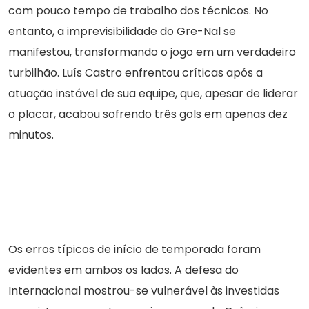
com pouco tempo de trabalho dos técnicos. No
entanto, a imprevisibilidade do Gre-Nal se
manifestou, transformando o jogo em um verdadeiro
turbilhão. Luís Castro enfrentou críticas após a
atuação instável de sua equipe, que, apesar de liderar
o placar, acabou sofrendo três gols em apenas dez
minutos.
Os erros típicos de início de temporada foram
evidentes em ambos os lados. A defesa do
Internacional mostrou-se vulnerável às investidas