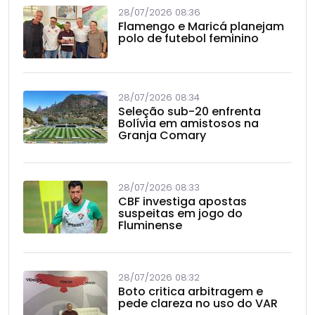
28/07/2026 08:36
Flamengo e Maricá planejam
polo de futebol feminino
28/07/2026 08:34
Seleção sub-20 enfrenta
Bolívia em amistosos na
Granja Comary
28/07/2026 08:33
CBF investiga apostas
suspeitas em jogo do
Fluminense
28/07/2026 08:32
Boto critica arbitragem e
pede clareza no uso do VAR