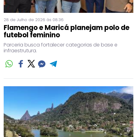
28 de Julho de 2026 às 08:36
Flamengo e Maricá planejam polo de
futebol feminino
Parceria busca fortalecer categorias de base e
infraestrutura.