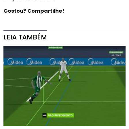
Gostou? Compartilhe!
LEIA TAMBÉM