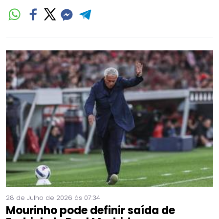
28 de Julho de 2026 às 07:34
Mourinho pode definir saída de