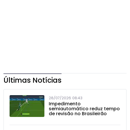
Últimas Notícias
28/07/2026 08:43
Impedimento
semiautomático reduz tempo
de revisão no Brasileirão