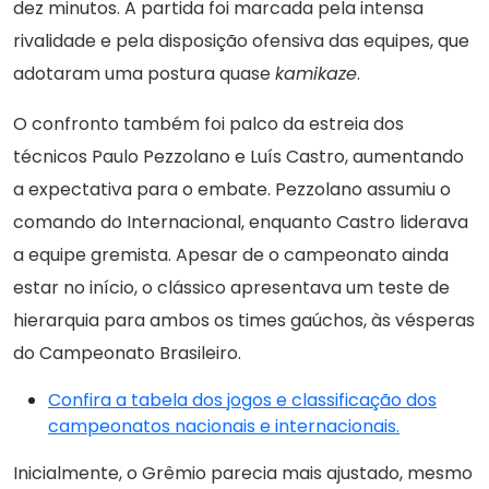
dez minutos. A partida foi marcada pela intensa
rivalidade e pela disposição ofensiva das equipes, que
adotaram uma postura quase
kamikaze
.
O confronto também foi palco da estreia dos
técnicos Paulo Pezzolano e Luís Castro, aumentando
a expectativa para o embate. Pezzolano assumiu o
comando do Internacional, enquanto Castro liderava
a equipe gremista. Apesar de o campeonato ainda
estar no início, o clássico apresentava um teste de
hierarquia para ambos os times gaúchos, às vésperas
do Campeonato Brasileiro.
Confira a tabela dos jogos e classificação dos
campeonatos nacionais e internacionais.
Inicialmente, o Grêmio parecia mais ajustado, mesmo