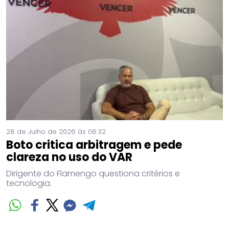
28 de Julho de 2026 às 08:32
Boto critica arbitragem e pede
clareza no uso do VAR
Dirigente do Flamengo questiona critérios e
tecnologia.