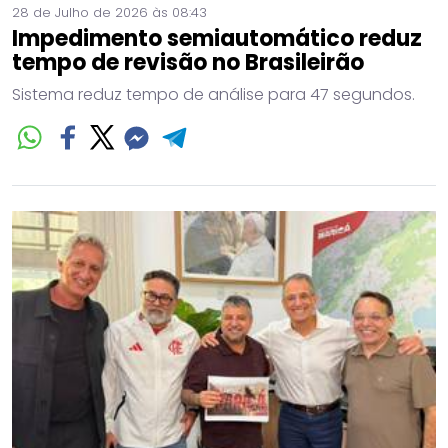
28 de Julho de 2026 às 08:43
Impedimento semiautomático reduz
tempo de revisão no Brasileirão
Sistema reduz tempo de análise para 47 segundos.