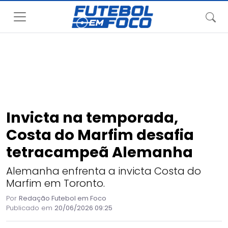
Invicta na temporada,
Costa do Marfim desafia
tetracampeã Alemanha
Alemanha enfrenta a invicta Costa do
Marfim em Toronto.
Por
Redação Futebol em Foco
Publicado em
20/06/2026 09:25