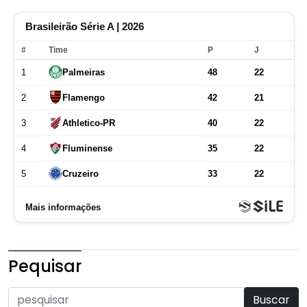
Pequisar