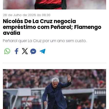
28 de Julho de 2026 às 08:30
Nicolás De La Cruz negocia
empréstimo com Peñarol; Flamengo
avalia
Peñarol quer La Cruz por um ano sem custo.