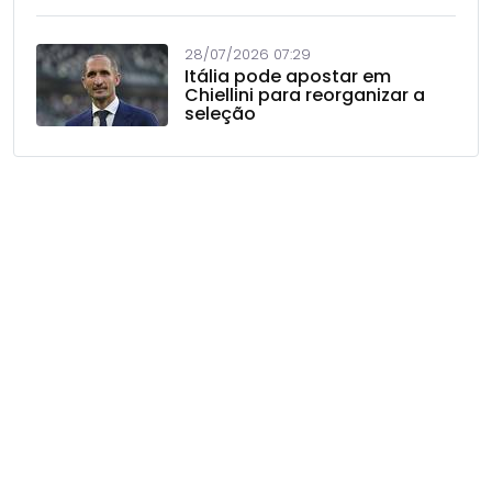
28/07/2026 07:29
Itália pode apostar em
Chiellini para reorganizar a
seleção