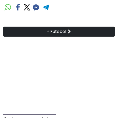
+ Futebol