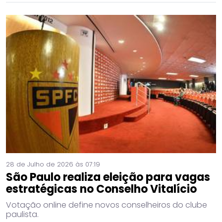
28 de Julho de 2026 às 07:19
São Paulo realiza eleição para vagas
estratégicas no Conselho Vitalício
Votação online define novos conselheiros do clube
paulista.