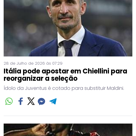
28 de Julho de 2026 às 07:29
Itália pode apostar em Chiellini para
reorganizar a seleção
Ídolo da Juventus é cotado para substituir Maldini.