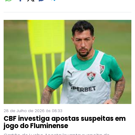
28 de Julho de 2026 às 08:33
CBF investiga apostas suspeitas em
jogo do Fluminense