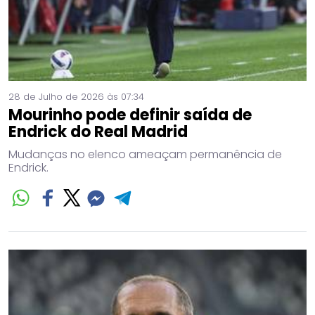
28 de Julho de 2026 às 07:34
Mourinho pode definir saída de
Endrick do Real Madrid
Mudanças no elenco ameaçam permanência de
Endrick.