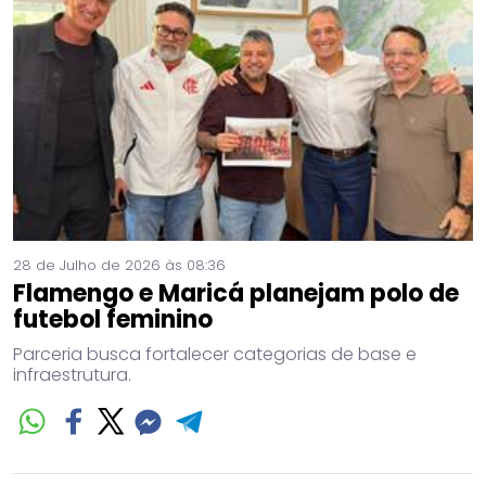
28 de Julho de 2026 às 08:36
Flamengo e Maricá planejam polo de
futebol feminino
Parceria busca fortalecer categorias de base e
infraestrutura.