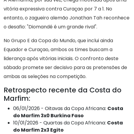
vitória expressiva contra Curaçao por 7 a 1. No
entanto, o zagueiro alemão Jonathan Tah reconhece
o desafio: "Diomandé é um grande rival".
No Grupo E da Copa do Mundo, que inclui ainda
Equador e Curaçao, ambos os times buscam a
liderança após vitórias iniciais. O confronto deste
sábado promete ser decisivo para as pretensões de
ambas as seleções na competição.
Retrospecto recente da Costa do
Marfim:
06/01/2026 - Oitavas da Copa Africana:
Costa
do Marfim 3x0 Burkina Faso
10/01/2026 - Quartas da Copa Africana:
Costa
do Marfim 2x3 Egito