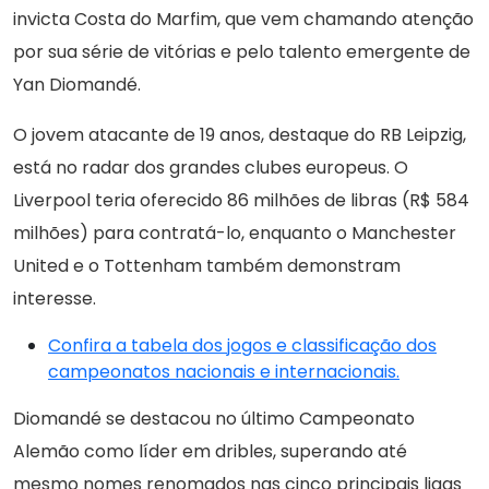
invicta Costa do Marfim, que vem chamando atenção
por sua série de vitórias e pelo talento emergente de
Yan Diomandé.
O jovem atacante de 19 anos, destaque do RB Leipzig,
está no radar dos grandes clubes europeus. O
Liverpool teria oferecido 86 milhões de libras (R$ 584
milhões) para contratá-lo, enquanto o Manchester
United e o Tottenham também demonstram
interesse.
Confira a tabela dos jogos e classificação dos
campeonatos nacionais e internacionais.
Diomandé se destacou no último Campeonato
Alemão como líder em dribles, superando até
mesmo nomes renomados nas cinco principais ligas