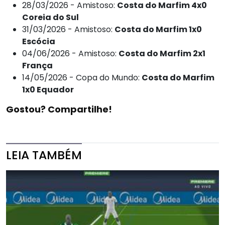
28/03/2026 - Amistoso:
Costa do Marfim 4x0
Coreia do Sul
31/03/2026 - Amistoso:
Costa do Marfim 1x0
Escócia
04/06/2026 - Amistoso:
Costa do Marfim 2x1
França
14/05/2026 - Copa do Mundo:
Costa do Marfim
1x0 Equador
Gostou? Compartilhe!
LEIA TAMBÉM