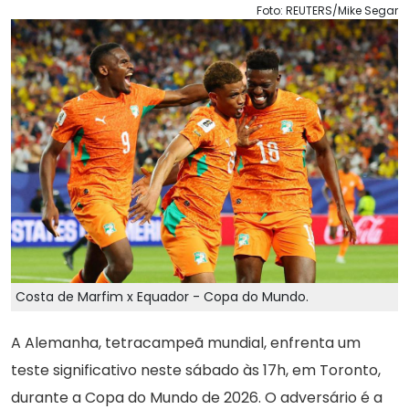
Foto: REUTERS/Mike Segar
Costa de Marfim x Equador - Copa do Mundo.
A Alemanha, tetracampeã mundial, enfrenta um
teste significativo neste sábado às 17h, em Toronto,
durante a Copa do Mundo de 2026. O adversário é a