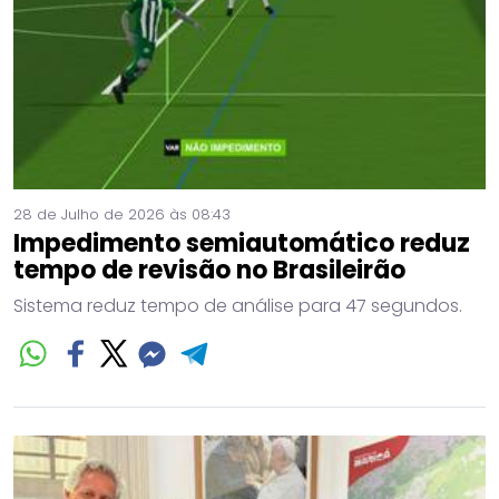
28 de Julho de 2026 às 08:43
Impedimento semiautomático reduz
tempo de revisão no Brasileirão
Sistema reduz tempo de análise para 47 segundos.