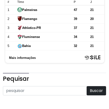
Pequisar