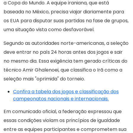
a Copa do Mundo. A equipe iraniana, que está
baseada no México, precisa viajar diariamente para
os EUA para disputar suas partidas na fase de grupos,
uma situação vista como desfavorável.
Segundo as autoridades norte-americanas, a seleção
deve entrar no país 24 horas antes dos jogos e sair
no mesmo dia. Essa exigência tem gerado críticas do
técnico Amir Ghalenoei, que classifica o Irã como a
seleção mais "oprimida" do torneio.
Confira a tabela dos jogos e classificação dos
campeonatos nacionais e internacionais.
Em comunicado oficial, a federação expressou que
essas condições violam os princípios de igualdade
entre as equipes participantes e comprometem sua