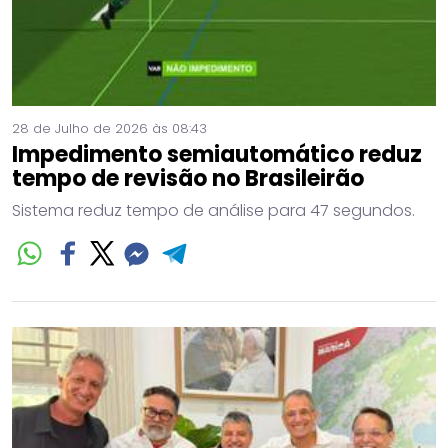
28 de Julho de 2026 às 08:43
Impedimento semiautomático reduz
tempo de revisão no Brasileirão
Sistema reduz tempo de análise para 47 segundos.