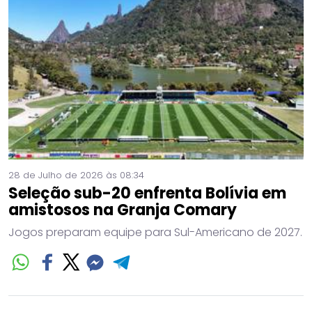
28 de Julho de 2026 às 08:34
Seleção sub-20 enfrenta Bolívia em
amistosos na Granja Comary
Jogos preparam equipe para Sul-Americano de 2027.