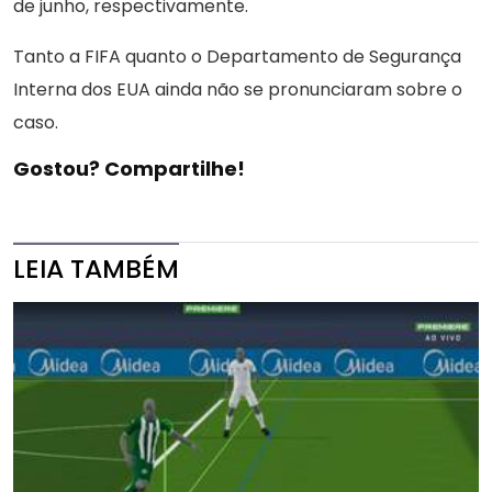
de junho, respectivamente.
Tanto a FIFA quanto o Departamento de Segurança
Interna dos EUA ainda não se pronunciaram sobre o
caso.
Gostou? Compartilhe!
LEIA TAMBÉM