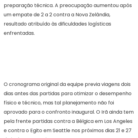
preparação técnica. A preocupação aumentou após
um empate de 2 a 2 contra a Nova Zelândia,
resultado atribuído às dificuldades logísticas
enfrentadas.
O cronograma original da equipe previa viagens dois
dias antes das partidas para otimizar o desempenho
físico e técnico, mas tal planejamento não foi
aprovado para o confronto inaugural. O Irã ainda tem
pela frente partidas contra a Bélgica em Los Angeles
e contra o Egito em Seattle nos próximos dias 21 e 27