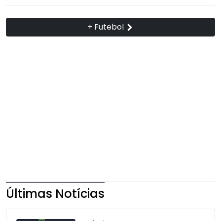
+ Futebol
Últimas Notícias