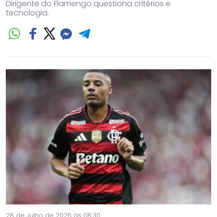
Dirigente do Flamengo questiona critérios e
tecnologia.
28 de Julho de 2026 às 08:30