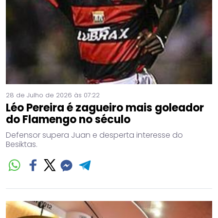
28 de Julho de 2026 às 07:22
Léo Pereira é zagueiro mais goleador
do Flamengo no século
Defensor supera Juan e desperta interesse do
Besiktas.