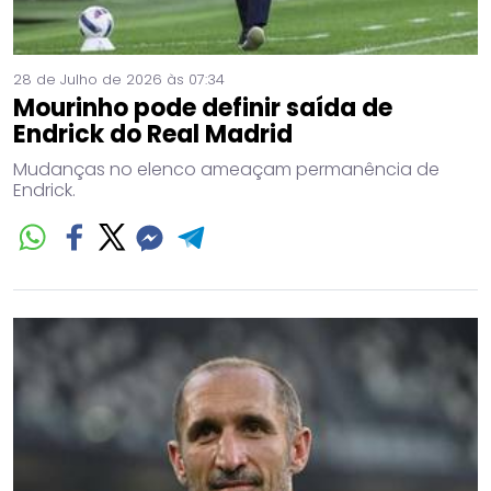
28 de Julho de 2026 às 07:34
Mourinho pode definir saída de
Endrick do Real Madrid
Mudanças no elenco ameaçam permanência de
Endrick.