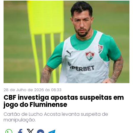
28 de Julho de 2026 às 08:33
CBF investiga apostas suspeitas em
jogo do Fluminense
Cartão de Lucho Acosta levanta suspeita de
manipulação.