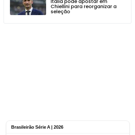
Itália pode apostar em
Chiellini para reorganizar a
seleção