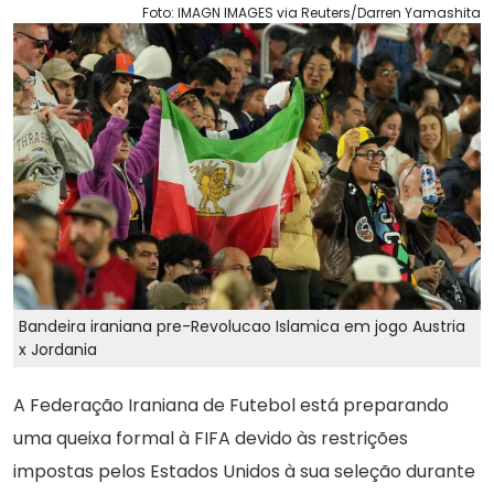
Foto: IMAGN IMAGES via Reuters/Darren Yamashita
Bandeira iraniana pre-Revolucao Islamica em jogo Austria
x Jordania
A Federação Iraniana de Futebol está preparando
uma queixa formal à FIFA devido às restrições
impostas pelos Estados Unidos à sua seleção durante