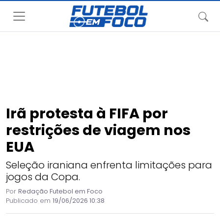
Irã protesta à FIFA por
restrições de viagem nos
EUA
Seleção iraniana enfrenta limitações para
jogos da Copa.
Por
Redação Futebol em Foco
Publicado em
19/06/2026 10:38