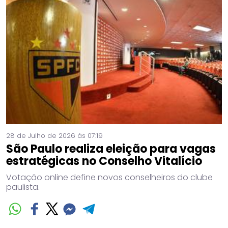
28 de Julho de 2026 às 07:19
São Paulo realiza eleição para vagas
estratégicas no Conselho Vitalício
Votação online define novos conselheiros do clube
paulista.