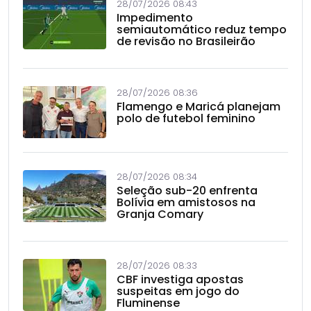
28/07/2026 08:43
Impedimento
semiautomático reduz tempo
de revisão no Brasileirão
28/07/2026 08:36
Flamengo e Maricá planejam
polo de futebol feminino
28/07/2026 08:34
Seleção sub-20 enfrenta
Bolívia em amistosos na
Granja Comary
28/07/2026 08:33
CBF investiga apostas
suspeitas em jogo do
Fluminense