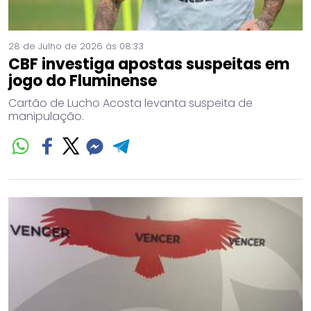
28 de Julho de 2026 às 08:33
CBF investiga apostas suspeitas em
jogo do Fluminense
Cartão de Lucho Acosta levanta suspeita de
manipulação.