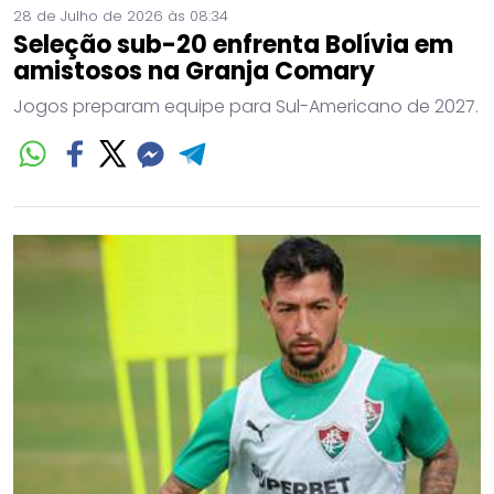
28 de Julho de 2026 às 08:34
Seleção sub-20 enfrenta Bolívia em
amistosos na Granja Comary
Jogos preparam equipe para Sul-Americano de 2027.