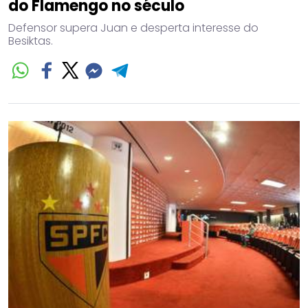
do Flamengo no século
Defensor supera Juan e desperta interesse do
Besiktas.