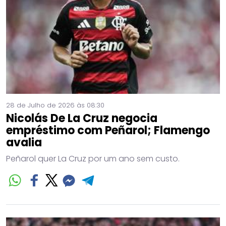
28 de Julho de 2026 às 08:30
Nicolás De La Cruz negocia
empréstimo com Peñarol; Flamengo
avalia
Peñarol quer La Cruz por um ano sem custo.