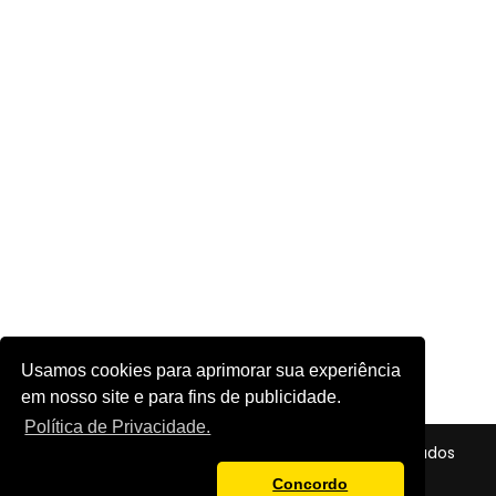
Usamos cookies para aprimorar sua experiência
em nosso site e para fins de publicidade.
Política de Privacidade.
© 2026 - Futebol em Foco - Todos os direitos reservados
Política de Privacidade
Concordo