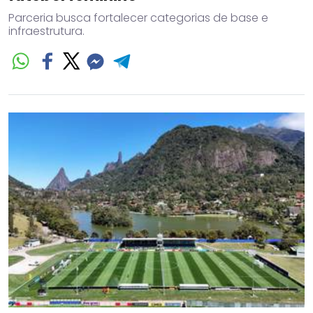
Parceria busca fortalecer categorias de base e
infraestrutura.