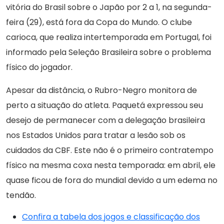
vitória do Brasil sobre o Japão por 2 a 1, na segunda-
feira (29), está fora da Copa do Mundo. O clube
carioca, que realiza intertemporada em Portugal, foi
informado pela Seleção Brasileira sobre o problema
físico do jogador.
Apesar da distância, o Rubro-Negro monitora de
perto a situação do atleta. Paquetá expressou seu
desejo de permanecer com a delegação brasileira
nos Estados Unidos para tratar a lesão sob os
cuidados da CBF. Este não é o primeiro contratempo
físico na mesma coxa nesta temporada: em abril, ele
quase ficou de fora do mundial devido a um edema no
tendão.
Confira a tabela dos jogos e classificação dos