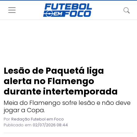
Lesão de Paquetá liga
alerta no Flamengo
durante intertemporada
Meia do Flamengo sofre lesão e não deve
jogar a Copa.
Por
Redação Futebol em Foco
Publicado em
02/07/2026 08:44