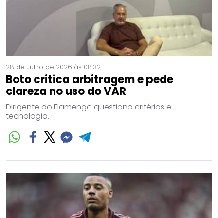
28 de Julho de 2026 às 08:32
Boto critica arbitragem e pede
clareza no uso do VAR
Dirigente do Flamengo questiona critérios e
tecnologia.