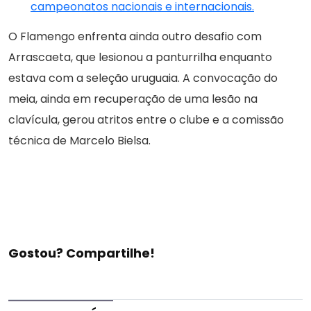
campeonatos nacionais e internacionais.
O Flamengo enfrenta ainda outro desafio com
Arrascaeta, que lesionou a panturrilha enquanto
estava com a seleção uruguaia. A convocação do
meia, ainda em recuperação de uma lesão na
clavícula, gerou atritos entre o clube e a comissão
técnica de Marcelo Bielsa.
Gostou? Compartilhe!