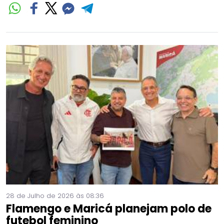
28 de Julho de 2026 às 08:36
Flamengo e Maricá planejam polo de
futebol feminino