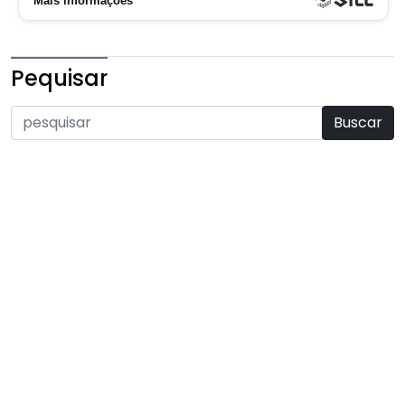
Pequisar