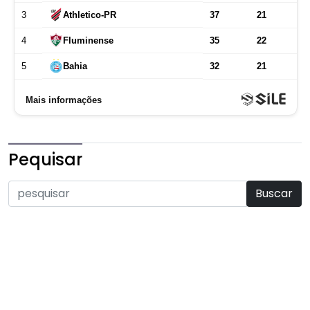
Pequisar