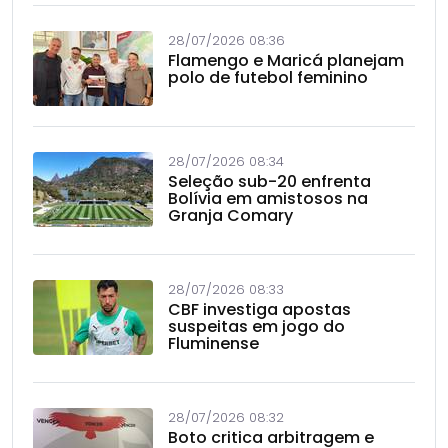
28/07/2026 08:36
Flamengo e Maricá planejam
polo de futebol feminino
28/07/2026 08:34
Seleção sub-20 enfrenta
Bolívia em amistosos na
Granja Comary
28/07/2026 08:33
CBF investiga apostas
suspeitas em jogo do
Fluminense
28/07/2026 08:32
Boto critica arbitragem e