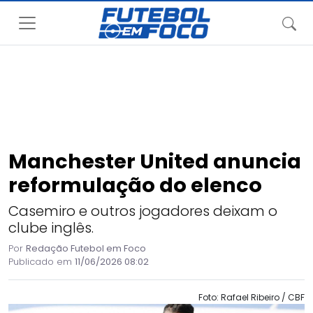
Manchester United anuncia
reformulação do elenco
Casemiro e outros jogadores deixam o
clube inglês.
Por
Redação Futebol em Foco
Publicado em
11/06/2026 08:02
Foto: Rafael Ribeiro / CBF