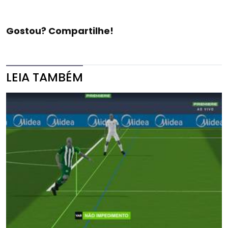
Gostou? Compartilhe!
LEIA TAMBÉM