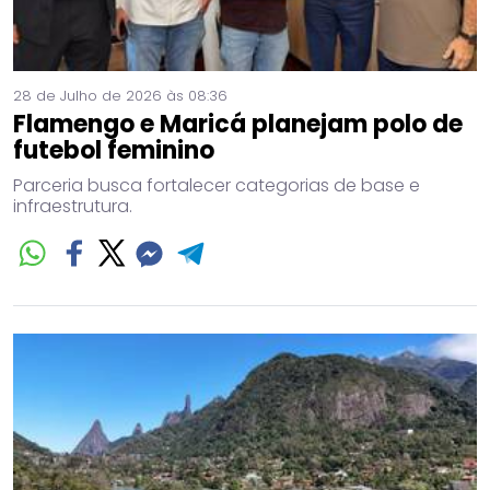
28 de Julho de 2026 às 08:36
Flamengo e Maricá planejam polo de
futebol feminino
Parceria busca fortalecer categorias de base e
infraestrutura.