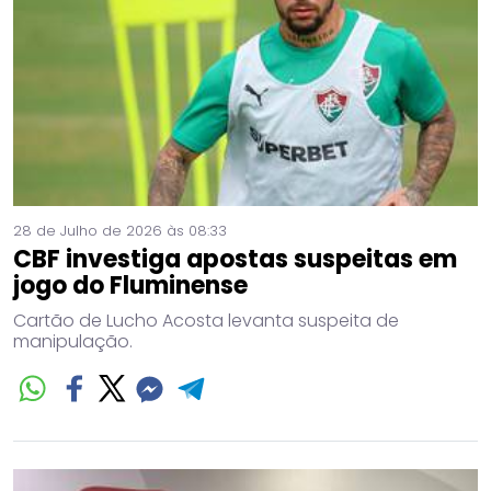
28 de Julho de 2026 às 08:33
CBF investiga apostas suspeitas em
jogo do Fluminense
Cartão de Lucho Acosta levanta suspeita de
manipulação.