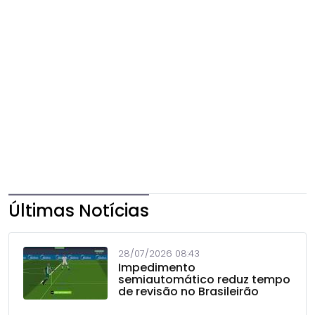
Últimas Notícias
28/07/2026 08:43
Impedimento
semiautomático reduz tempo
de revisão no Brasileirão