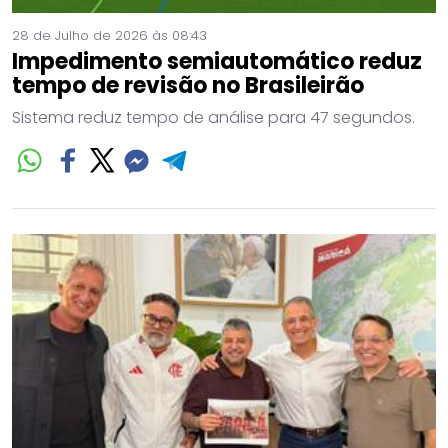
28 de Julho de 2026 às 08:43
Impedimento semiautomático reduz
tempo de revisão no Brasileirão
Sistema reduz tempo de análise para 47 segundos.