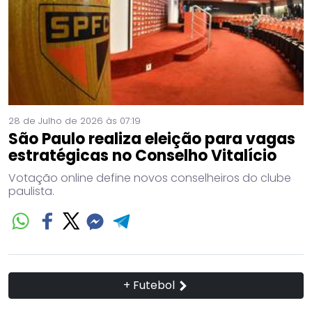
28 de Julho de 2026 às 07:19
São Paulo realiza eleição para vagas
estratégicas no Conselho Vitalício
Votação online define novos conselheiros do clube
paulista.
+ Futebol