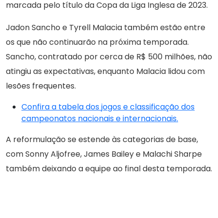
marcada pelo título da Copa da Liga Inglesa de 2023.
Jadon Sancho e Tyrell Malacia também estão entre
os que não continuarão na próxima temporada.
Sancho, contratado por cerca de R$ 500 milhões, não
atingiu as expectativas, enquanto Malacia lidou com
lesões frequentes.
Confira a tabela dos jogos e classificação dos
campeonatos nacionais e internacionais.
A reformulação se estende às categorias de base,
com Sonny Aljofree, James Bailey e Malachi Sharpe
também deixando a equipe ao final desta temporada.