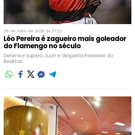
28 de Julho de 2026 às 07:22
Léo Pereira é zagueiro mais goleador
do Flamengo no século
Defensor supera Juan e desperta interesse do
Besiktas.