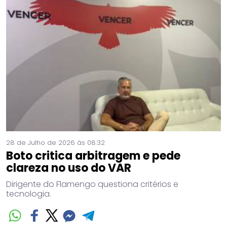
28 de Julho de 2026 às 08:32
Boto critica arbitragem e pede
clareza no uso do VAR
Dirigente do Flamengo questiona critérios e
tecnologia.