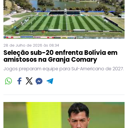
28 de Julho de 2026 às 08:34
Seleção sub-20 enfrenta Bolívia em
amistosos na Granja Comary
Jogos preparam equipe para Sul-Americano de 2027.