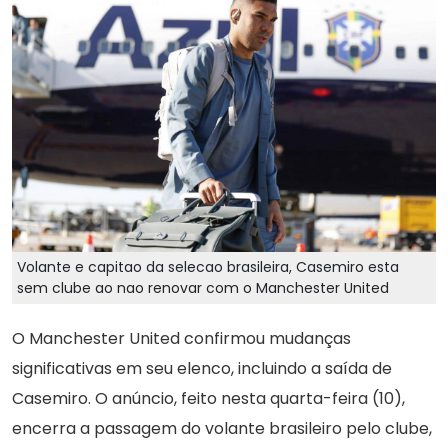
Volante e capitao da selecao brasileira, Casemiro esta
sem clube ao nao renovar com o Manchester United
O Manchester United confirmou mudanças
significativas em seu elenco, incluindo a saída de
Casemiro. O anúncio, feito nesta quarta-feira (10),
encerra a passagem do volante brasileiro pelo clube,