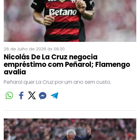
28 de Julho de 2026 às 08:30
Nicolás De La Cruz negocia
empréstimo com Peñarol; Flamengo
avalia
Peñarol quer La Cruz por um ano sem custo.