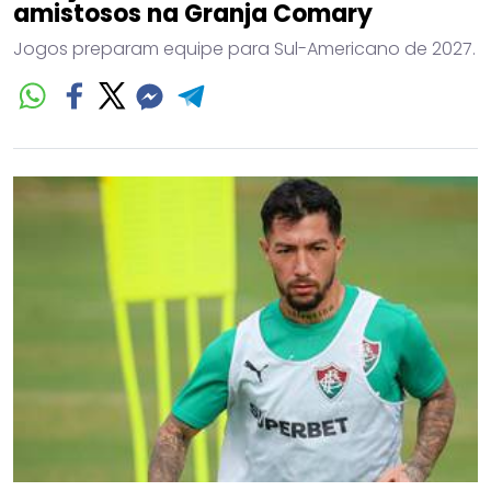
amistosos na Granja Comary
Jogos preparam equipe para Sul-Americano de 2027.