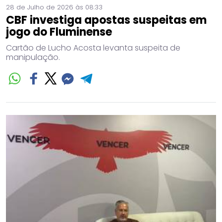
28 de Julho de 2026 às 08:33
CBF investiga apostas suspeitas em
jogo do Fluminense
Cartão de Lucho Acosta levanta suspeita de
manipulação.