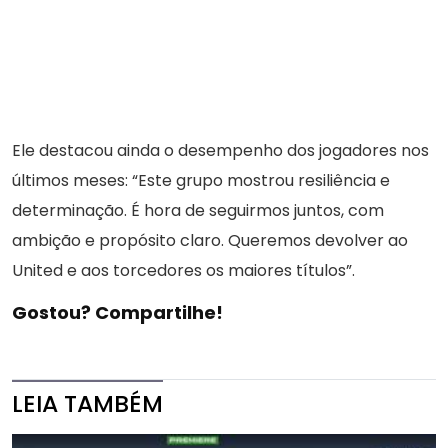
Ele destacou ainda o desempenho dos jogadores nos
últimos meses: “Este grupo mostrou resiliência e
determinação. É hora de seguirmos juntos, com
ambição e propósito claro. Queremos devolver ao
United e aos torcedores os maiores títulos”.
Gostou? Compartilhe!
LEIA TAMBÉM