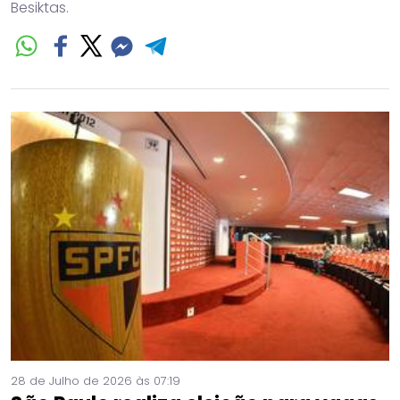
Besiktas.
28 de Julho de 2026 às 07:19