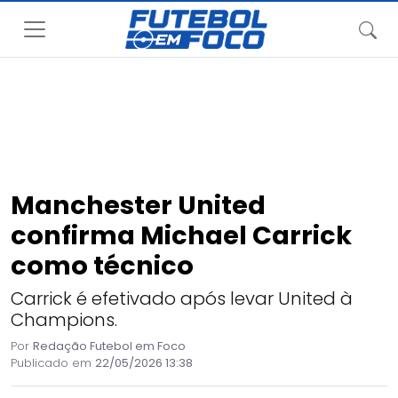
Manchester United
confirma Michael Carrick
como técnico
Carrick é efetivado após levar United à
Champions.
Por
Redação Futebol em Foco
Publicado em
22/05/2026 13:38