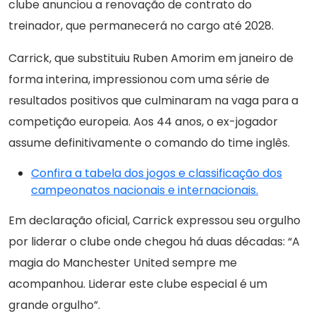
clube anunciou a renovação de contrato do
treinador, que permanecerá no cargo até 2028.
Carrick, que substituiu Ruben Amorim em janeiro de
forma interina, impressionou com uma série de
resultados positivos que culminaram na vaga para a
competição europeia. Aos 44 anos, o ex-jogador
assume definitivamente o comando do time inglês.
Confira a tabela dos jogos e classificação dos
campeonatos nacionais e internacionais.
Em declaração oficial, Carrick expressou seu orgulho
por liderar o clube onde chegou há duas décadas: “A
magia do Manchester United sempre me
acompanhou. Liderar este clube especial é um
grande orgulho”.