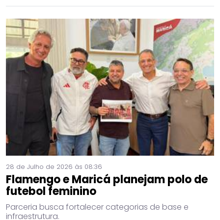
28 de Julho de 2026 às 08:36
Flamengo e Maricá planejam polo de
futebol feminino
Parceria busca fortalecer categorias de base e
infraestrutura.