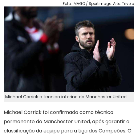
Foto: IMAGO / Sportimage. Arte: Trivela
Michael Carrick e tecnico interino do Manchester United.
Michael Carrick foi confirmado como técnico
permanente do Manchester United, após garantir a
classificação da equipe para a Liga dos Campeões. O