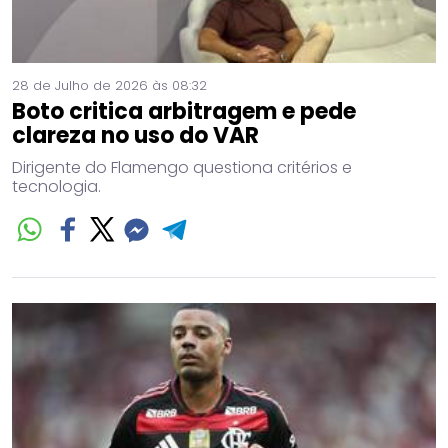
28 de Julho de 2026 às 08:32
Boto critica arbitragem e pede
clareza no uso do VAR
Dirigente do Flamengo questiona critérios e
tecnologia.