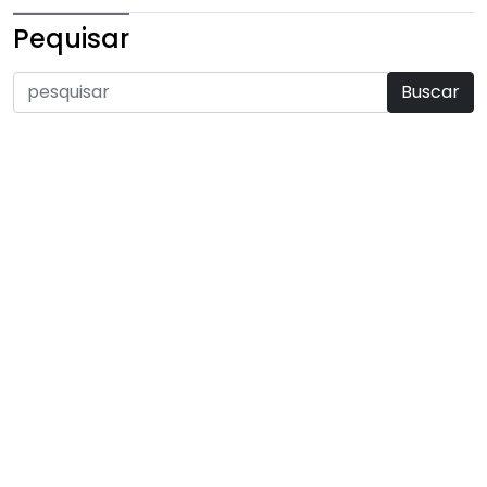
Pequisar