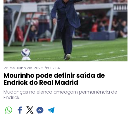
28 de Julho de 2026 às 07:34
Mourinho pode definir saída de
Endrick do Real Madrid
Mudanças no elenco ameaçam permanência de
Endrick.