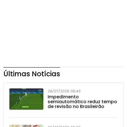
Últimas Notícias
28/07/2026 08:43
Impedimento
semiautomático reduz tempo
de revisão no Brasileirão