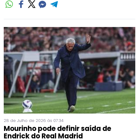
28 de Julho de 2026 às 07:34
Mourinho pode definir saída de
Endrick do Real Madrid