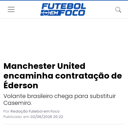
Manchester United
encaminha contratação de
Éderson
Volante brasileiro chega para substituir
Casemiro.
Por
Redação Futebol em Foco
Publicado em
02/06/2026 20:22