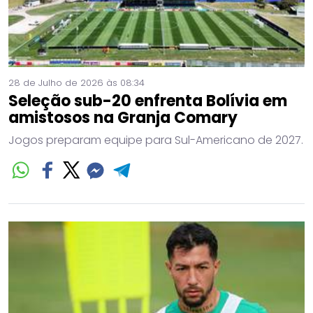
28 de Julho de 2026 às 08:34
Seleção sub-20 enfrenta Bolívia em
amistosos na Granja Comary
Jogos preparam equipe para Sul-Americano de 2027.