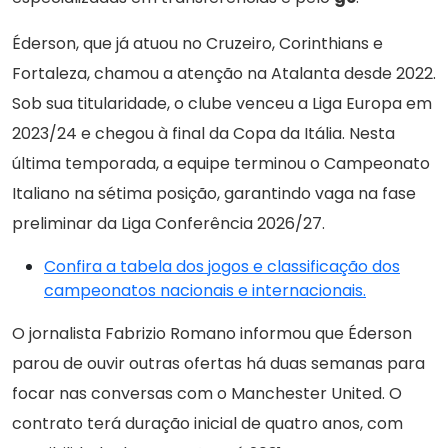
Éderson, que já atuou no Cruzeiro, Corinthians e
Fortaleza, chamou a atenção na Atalanta desde 2022.
Sob sua titularidade, o clube venceu a Liga Europa em
2023/24 e chegou à final da Copa da Itália. Nesta
última temporada, a equipe terminou o Campeonato
Italiano na sétima posição, garantindo vaga na fase
preliminar da Liga Conferência 2026/27.
Confira a tabela dos jogos e classificação dos
campeonatos nacionais e internacionais.
O jornalista Fabrizio Romano informou que Éderson
parou de ouvir outras ofertas há duas semanas para
focar nas conversas com o Manchester United. O
contrato terá duração inicial de quatro anos, com