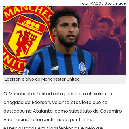
Foto: IMAGO / Sportimage
Ederson e alvo do Manchester United
O Manchester United está prestes a oficializar a
chegada de Éderson, volante brasileiro que se
destacou na Atalanta, como substituto de Casemiro.
A negociação foi confirmada por fontes
especializadas em transferências e pelo
ge
.