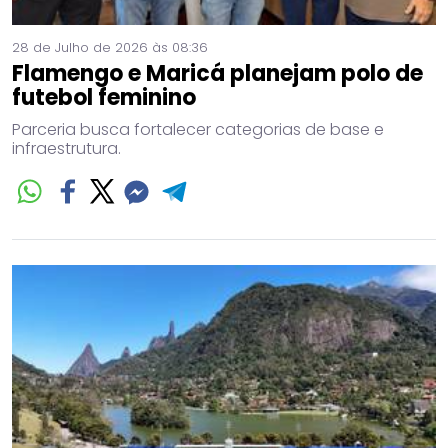
28 de Julho de 2026 às 08:36
Flamengo e Maricá planejam polo de
futebol feminino
Parceria busca fortalecer categorias de base e
infraestrutura.