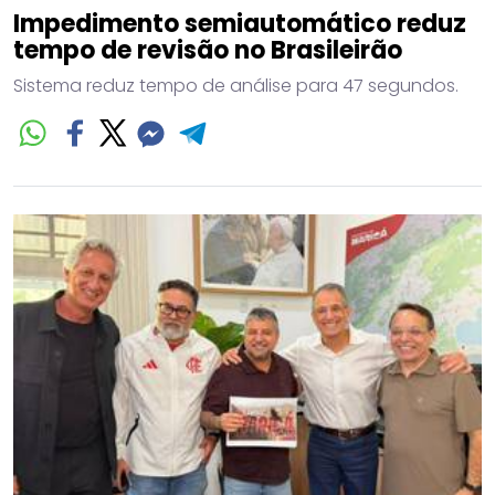
Impedimento semiautomático reduz
tempo de revisão no Brasileirão
Sistema reduz tempo de análise para 47 segundos.