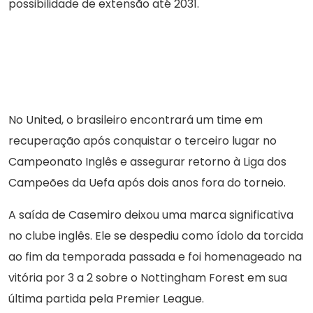
possibilidade de extensão até 2031.
No United, o brasileiro encontrará um time em
recuperação após conquistar o terceiro lugar no
Campeonato Inglês e assegurar retorno à Liga dos
Campeões da Uefa após dois anos fora do torneio.
A saída de Casemiro deixou uma marca significativa
no clube inglês. Ele se despediu como ídolo da torcida
ao fim da temporada passada e foi homenageado na
vitória por 3 a 2 sobre o Nottingham Forest em sua
última partida pela Premier League.