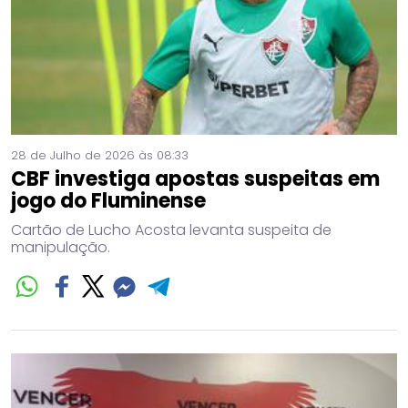
28 de Julho de 2026 às 08:33
CBF investiga apostas suspeitas em
jogo do Fluminense
Cartão de Lucho Acosta levanta suspeita de
manipulação.