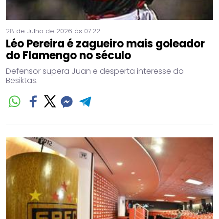
28 de Julho de 2026 às 07:22
Léo Pereira é zagueiro mais goleador
do Flamengo no século
Defensor supera Juan e desperta interesse do
Besiktas.