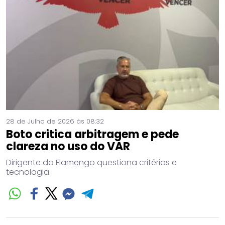
28 de Julho de 2026 às 08:32
Boto critica arbitragem e pede
clareza no uso do VAR
Dirigente do Flamengo questiona critérios e
tecnologia.