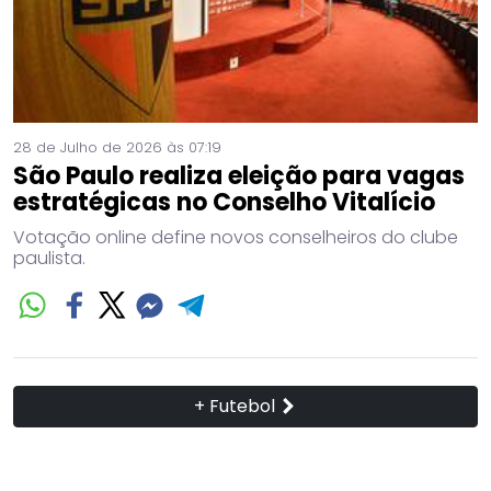
28 de Julho de 2026 às 07:19
São Paulo realiza eleição para vagas
estratégicas no Conselho Vitalício
Votação online define novos conselheiros do clube
paulista.
+ Futebol