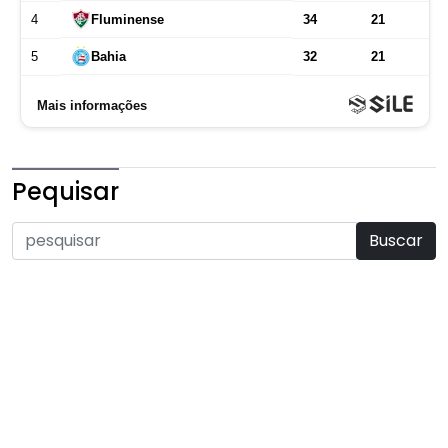
Pequisar