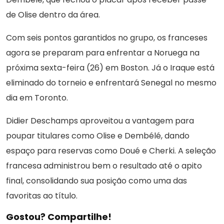
de Olise dentro da área.
Com seis pontos garantidos no grupo, os franceses
agora se preparam para enfrentar a Noruega na
próxima sexta-feira (26) em Boston. Já o Iraque está
eliminado do torneio e enfrentará Senegal no mesmo
dia em Toronto.
Didier Deschamps aproveitou a vantagem para
poupar titulares como Olise e Dembélé, dando
espaço para reservas como Doué e Cherki. A seleção
francesa administrou bem o resultado até o apito
final, consolidando sua posição como uma das
favoritas ao título.
Gostou? Compartilhe!