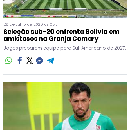
28 de Julho de 2026 às 08:34
Seleção sub-20 enfrenta Bolívia em
amistosos na Granja Comary
Jogos preparam equipe para Sul-Americano de 2027.