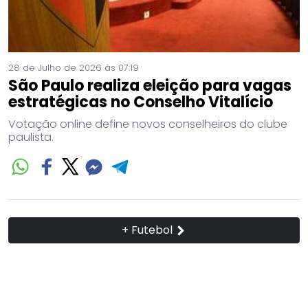
28 de Julho de 2026 às 07:19
São Paulo realiza eleição para vagas
estratégicas no Conselho Vitalício
Votação online define novos conselheiros do clube
paulista.
+ Futebol