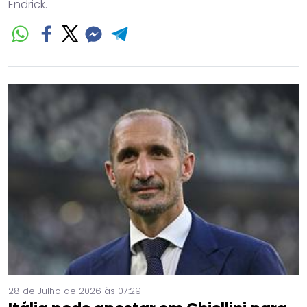
Endrick.
28 de Julho de 2026 às 07:29