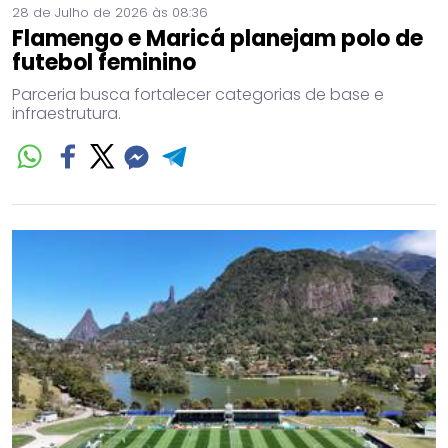
28 de Julho de 2026 às 08:36
Flamengo e Maricá planejam polo de
futebol feminino
Parceria busca fortalecer categorias de base e
infraestrutura.