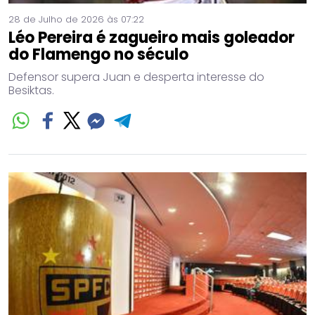
28 de Julho de 2026 às 07:22
Léo Pereira é zagueiro mais goleador
do Flamengo no século
Defensor supera Juan e desperta interesse do
Besiktas.