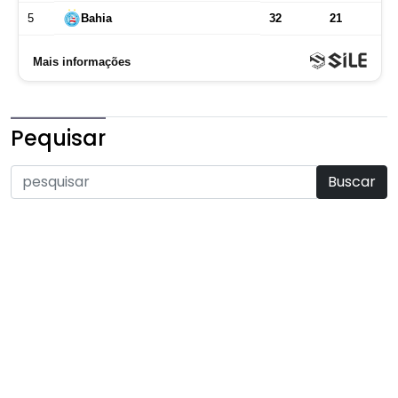
Pequisar