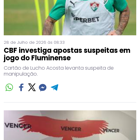
28 de Julho de 2026 às 08:33
CBF investiga apostas suspeitas em
jogo do Fluminense
Cartão de Lucho Acosta levanta suspeita de
manipulação.