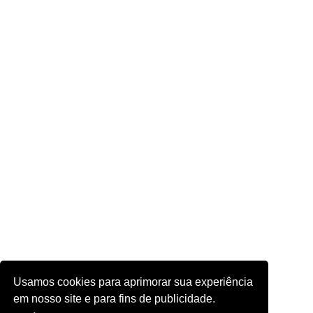
Usamos cookies para aprimorar sua experiência
em nosso site e para fins de publicidade.