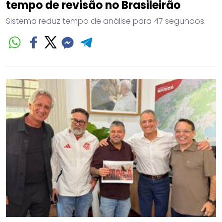
tempo de revisão no Brasileirão
Sistema reduz tempo de análise para 47 segundos.