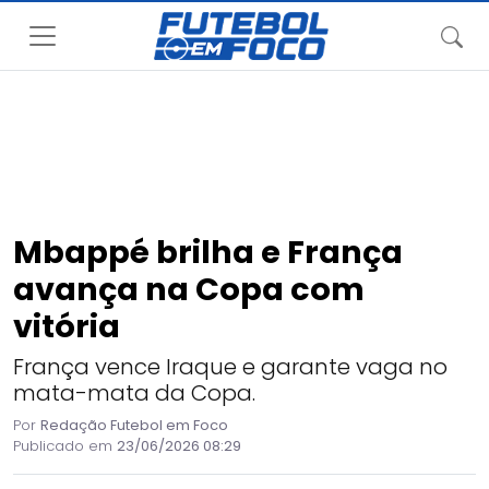
Mbappé brilha e França
avança na Copa com
vitória
França vence Iraque e garante vaga no
mata-mata da Copa.
Por
Redação Futebol em Foco
Publicado em
23/06/2026 08:29