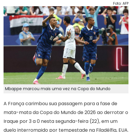
Foto: AFP
Mbappe marcou mais uma vez na Copa do Mundo
A França carimbou sua passagem para a fase de
mata-mata da Copa do Mundo de 2026 ao derrotar o
Iraque por 3 a 0 nesta segunda-feira (22), em um
duelo interrompido por tempestade na Filadélfia, EUA.