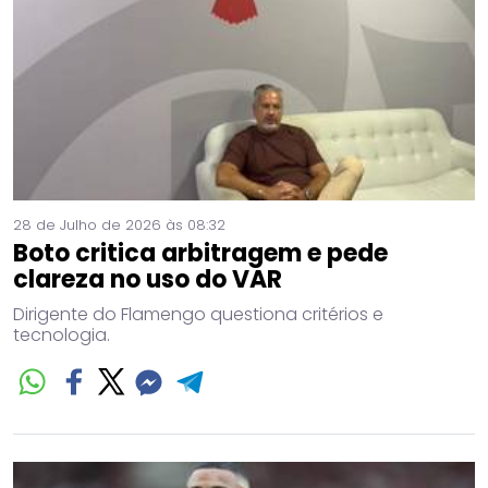
28 de Julho de 2026 às 08:32
Boto critica arbitragem e pede
clareza no uso do VAR
Dirigente do Flamengo questiona critérios e
tecnologia.